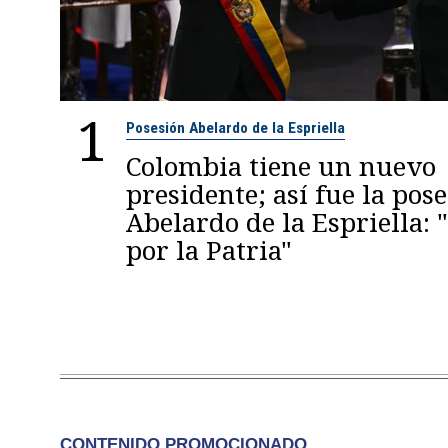
1
Posesión Abelardo de la Espriella
Colombia tiene un nuevo
presidente; así fue la pos
Abelardo de la Espriella:
por la Patria"