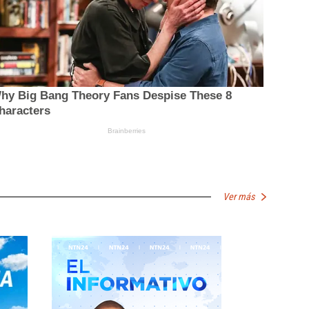
Ver más