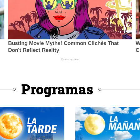
Programas