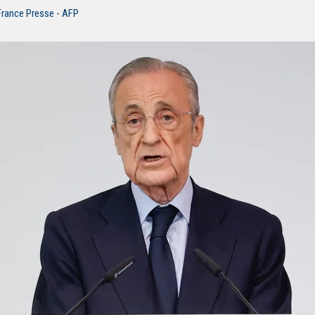
France Presse - AFP