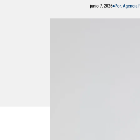
junio 7, 2026
Por: Agencia 