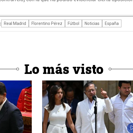
:
Real Madrid
Florentino Pérez
Fútbol
Noticias
España
Lo más visto