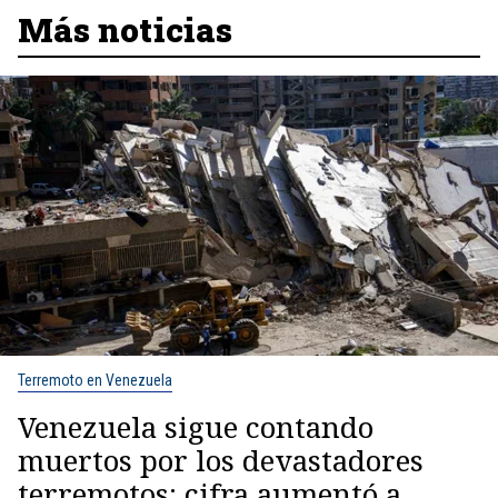
Más noticias
Terremoto en Venezuela
Venezuela sigue contando
muertos por los devastadores
terremotos: cifra aumentó a