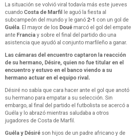
La situación se volvió viral todavía más este jueves
cuando
Costa de Marfil
le aguó la fiesta al
subcampeón del mundo y le ganó
2-1
con un gol de
Guéla
. El mayor de los
Doué
marcó el gol del empate
ante
Francia
y sobre el final del partido dio una
asistencia que ayudó al conjunto marfileño a ganar.
Las cámaras del encuentro captaron la reacción
de su hermano, Désire, quien no fue titular en el
encuentro y estuvo en el banco viendo a su
hermano actuar en el equipo rival.
Désiré no sabía que cara hacer ante el gol que anotó
su hermano para empatar a su selección. Sin
embargo, al final del partido el futbolista se acercó a
Guéla y lo abrazó mientras saludaba a otros
jugadores de Costa de Marfil.
Guéla y Désiré
son hijos de un padre africano y de