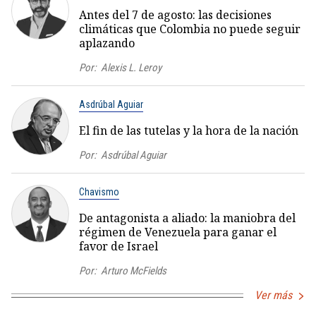
Antes del 7 de agosto: las decisiones
climáticas que Colombia no puede seguir
aplazando
Por:
Alexis L. Leroy
Asdrúbal Aguiar
El fin de las tutelas y la hora de la nación
Por:
Asdrúbal Aguiar
Chavismo
De antagonista a aliado: la maniobra del
régimen de Venezuela para ganar el
favor de Israel
Por:
Arturo McFields
Ver más