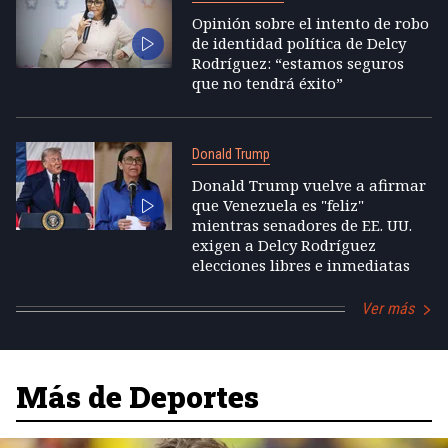
Opinión sobre el intento de robo
de identidad política de Delcy
Rodríguez: “estamos seguros
que no tendrá éxito”
Donald Trump
Donald Trump vuelve a afirmar
que Venezuela es "feliz"
mientras senadores de EE. UU.
exigen a Delcy Rodríguez
elecciones libres e inmediatas
Ver más
Más de Deportes