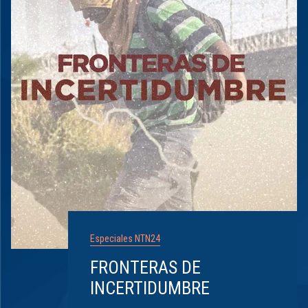
Especiales NTN24
FRONTERAS DE
INCERTIDUMBRE