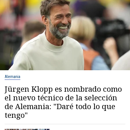
Alemania
Jürgen Klopp es nombrado como
el nuevo técnico de la selección
de Alemania: "Daré todo lo que
tengo"