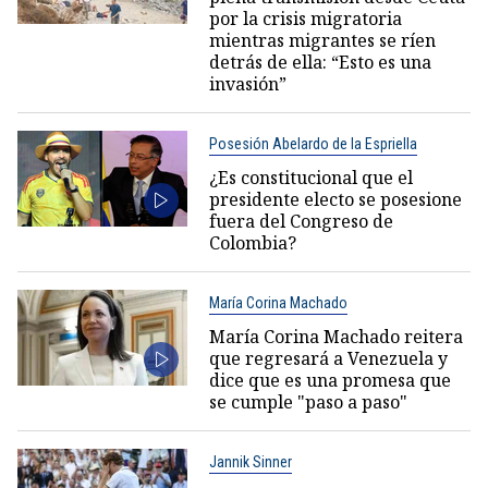
por la crisis migratoria
mientras migrantes se ríen
detrás de ella: “Esto es una
invasión”
Posesión Abelardo de la Espriella
¿Es constitucional que el
presidente electo se posesione
fuera del Congreso de
Colombia?
María Corina Machado
María Corina Machado reitera
que regresará a Venezuela y
dice que es una promesa que
se cumple "paso a paso"
Jannik Sinner