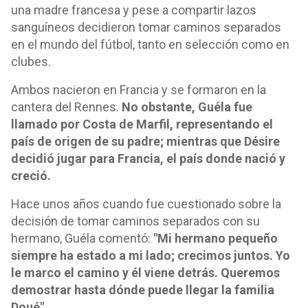
una madre francesa y pese a compartir lazos
sanguíneos decidieron tomar caminos separados
en el mundo del fútbol, tanto en selección como en
clubes.
Ambos nacieron en Francia y se formaron en la
cantera del Rennes.
No obstante, Guéla fue
llamado por Costa de Marfil, representando el
país de origen de su padre; mientras que Désire
decidió jugar para Francia, el país donde nació y
creció.
Hace unos años cuando fue cuestionado sobre la
decisión de tomar caminos separados con su
hermano, Guéla comentó:
"Mi hermano pequeño
siempre ha estado a mi lado; crecimos juntos. Yo
le marco el camino y él viene detrás. Queremos
demostrar hasta dónde puede llegar la familia
Doué".