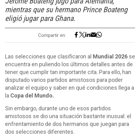
Jerome Boateng jugó para Alemania,
mientras que su hermano Prince Boateng
eligió jugar para Ghana.
Compartir en:
Las selecciones que clasificaron al
Mundial 2026
se
encuentra en puliendo los últimos detalles antes de
tener que cumplir tan importante cita. Para ello, han
disputado varios partidos amistosos para poder
analizar el equipo y saber en qué condiciones llega a
la
Copa del Mundo.
Sin embargo, durante uno de esos partidos
amistosos se dio una situación bastante inusual: el
enfrentamiento de dos hermanos que juegan para
dos selecciones diferentes.