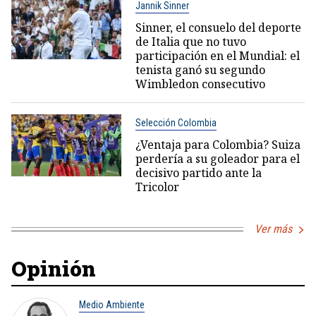
Jannik Sinner
Sinner, el consuelo del deporte
de Italia que no tuvo
participación en el Mundial: el
tenista ganó su segundo
Wimbledon consecutivo
Selección Colombia
¿Ventaja para Colombia? Suiza
perdería a su goleador para el
decisivo partido ante la
Tricolor
Ver más
Opinión
Medio Ambiente