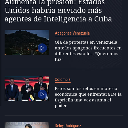
Aumenta la presión: Estados
Unidos habría enviado más
agentes de Inteligencia a Cuba
Apagones Venezuela
Ola de protestas en Venezuela
ante los apagones frecuentes en
diferentes estados: “Queremos
luz”
Colombia
Estos son los retos en materia
económica que enfrentará De la
Espriella una vez asuma el
poder
Delcy Rodríguez