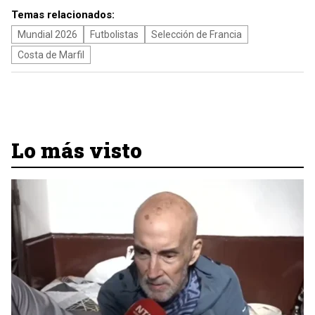
Temas relacionados:
Mundial 2026
Futbolistas
Selección de Francia
Costa de Marfil
Lo más visto