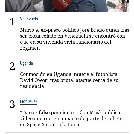
1
Venezuela
Murió el ex-preso político José Breijo quien tras
ser excarcelado en Venezuela se encontró con
que en su vivienda vivía funcionario del
régimen
2
Uganda
Conmoción en Uganda: muere el futbolista
David Owori tras brutal ataque cerca de su
residencia
3
Elon Musk
"Esto es falso por cierto": Elon Musk publica
video que recrea impacto de parte de cohete
de Space X contra la Luna