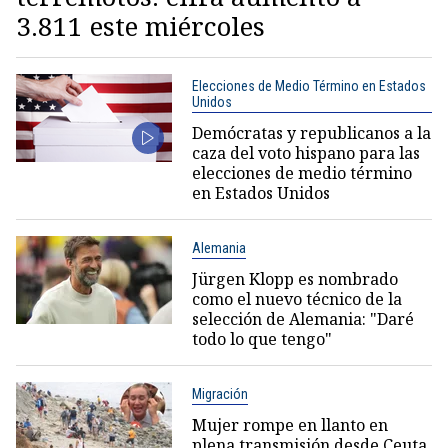
3.811 este miércoles
Elecciones de Medio Término en Estados
Unidos
Demócratas y republicanos a la
caza del voto hispano para las
elecciones de medio término
en Estados Unidos
Alemania
Jürgen Klopp es nombrado
como el nuevo técnico de la
selección de Alemania: "Daré
todo lo que tengo"
Migración
Mujer rompe en llanto en
plena transmisión desde Ceuta