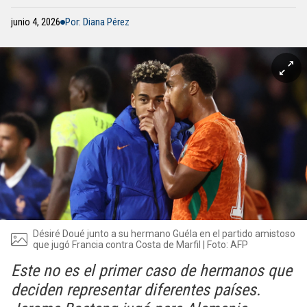
junio 4, 2026
Por: Diana Pérez
Désiré Doué junto a su hermano Guéla en el partido amistoso
que jugó Francia contra Costa de Marfil | Foto: AFP
Este no es el primer caso de hermanos que
deciden representar diferentes países.