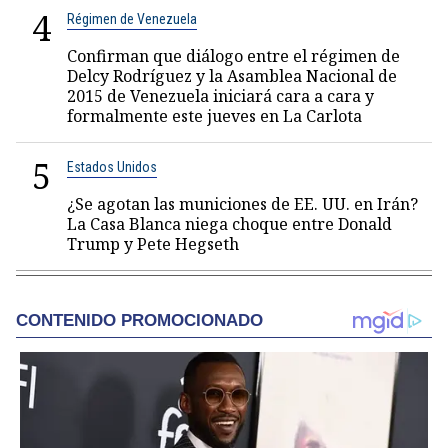
4
Régimen de Venezuela
Confirman que diálogo entre el régimen de
Delcy Rodríguez y la Asamblea Nacional de
2015 de Venezuela iniciará cara a cara y
formalmente este jueves en La Carlota
5
Estados Unidos
¿Se agotan las municiones de EE. UU. en Irán?
La Casa Blanca niega choque entre Donald
Trump y Pete Hegseth