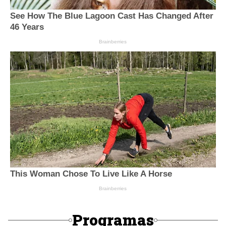
Programas