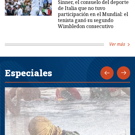
Sinner, el consuelo del deporte
de Italia que no tuvo
participación en el Mundial: el
tenista ganó su segundo
Wimbledon consecutivo
Ver más
Especiales