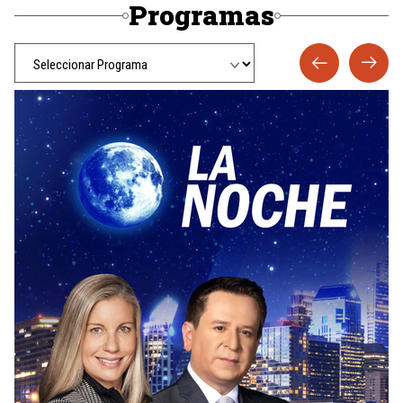
Programas