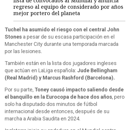
lista de convocados al Mundial y anuncia
regreso al equipo de considerado por años
mejor portero del planeta
Tuchel ha asumido el riesgo con el central John
Stones
a pesar de su escasa participación en el
Manchester City durante una temporada marcada
por las lesiones.
También están en la lista dos jugadores ingleses
que actúan en LaLiga española:
Jude Bellingham
(Real Madrid) y Marcus Rashford (Barcelona).
Por su parte,
Toney causó impacto saliendo desde
el banquillo en la Eurocopa de hace dos años
, pero
solo ha disputado dos minutos de fútbol
internacional desde entonces, después de su
marcha a Arabia Saudita en 2024.