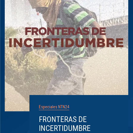
Especiales NTN24
FRONTERAS DE
INCERTIDUMBRE