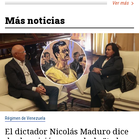
Ver más
Más noticias
Régimen de Venezuela
El dictador Nicolás Maduro dice