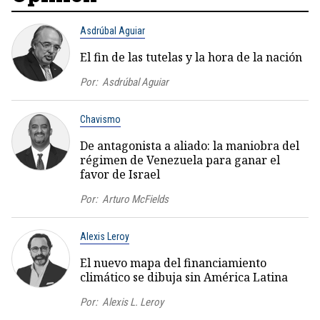
Asdrúbal Aguiar
El fin de las tutelas y la hora de la nación
Por:
Asdrúbal Aguiar
Chavismo
De antagonista a aliado: la maniobra del
régimen de Venezuela para ganar el
favor de Israel
Por:
Arturo McFields
Alexis Leroy
El nuevo mapa del financiamiento
climático se dibuja sin América Latina
Por:
Alexis L. Leroy