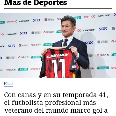
Más de Deportes
Fútbol
Con canas y en su temporada 41,
el futbolista profesional más
veterano del mundo marcó gol a