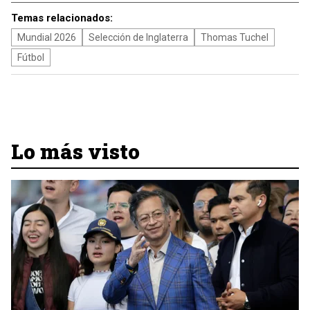
Temas relacionados:
Mundial 2026
Selección de Inglaterra
Thomas Tuchel
Fútbol
Lo más visto