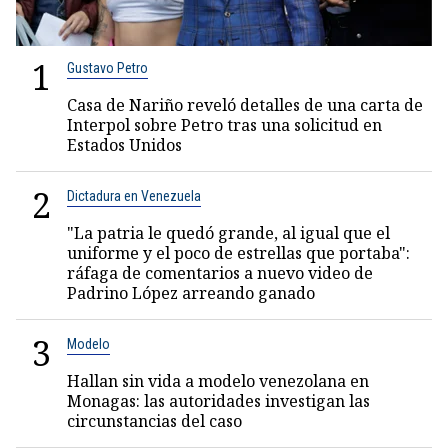
1
Gustavo Petro
Casa de Nariño reveló detalles de una carta de
Interpol sobre Petro tras una solicitud en
Estados Unidos
2
Dictadura en Venezuela
"La patria le quedó grande, al igual que el
uniforme y el poco de estrellas que portaba":
ráfaga de comentarios a nuevo video de
Padrino López arreando ganado
3
Modelo
Hallan sin vida a modelo venezolana en
Monagas: las autoridades investigan las
circunstancias del caso