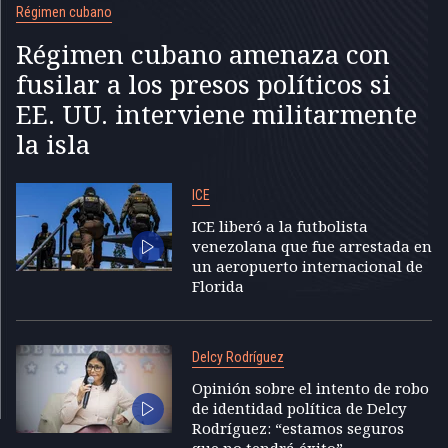
Régimen cubano
Régimen cubano amenaza con
fusilar a los presos políticos si
EE. UU. interviene militarmente
la isla
ICE
ICE liberó a la futbolista
venezolana que fue arrestada en
un aeropuerto internacional de
Florida
Delcy Rodríguez
Opinión sobre el intento de robo
de identidad política de Delcy
Rodríguez: “estamos seguros