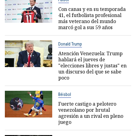
Con canas y en su temporada
41, el futbolista profesional
más veterano del mundo
marcó gol a sus 59 años
Donald Trump
Atención Venezuela: Trump
hablará el jueves de
"elecciones libres y justas" en
un discurso del que se sabe
poco
Béisbol
Fuerte castigo a pelotero
venezolano por brutal
agresión a un rival en pleno
juego