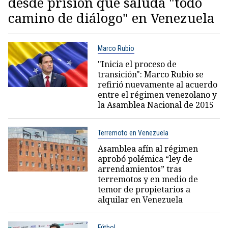
desde prisión que saluda "todo
camino de diálogo" en Venezuela
Marco Rubio
"Inicia el proceso de
transición": Marco Rubio se
refirió nuevamente al acuerdo
entre el régimen venezolano y
la Asamblea Nacional de 2015
Terremoto en Venezuela
Asamblea afín al régimen
aprobó polémica “ley de
arrendamientos” tras
terremotos y en medio de
temor de propietarios a
alquilar en Venezuela
Fútbol