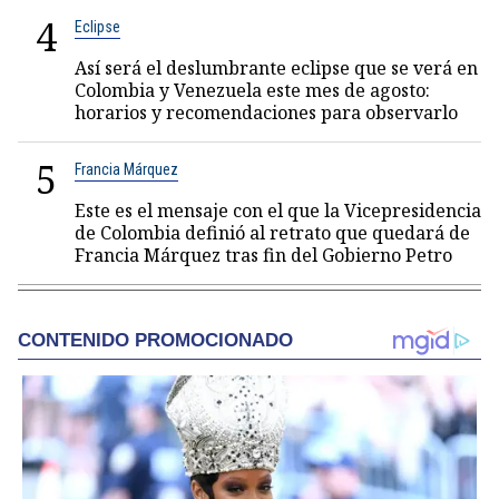
4
Eclipse
Así será el deslumbrante eclipse que se verá en
Colombia y Venezuela este mes de agosto:
horarios y recomendaciones para observarlo
5
Francia Márquez
Este es el mensaje con el que la Vicepresidencia
de Colombia definió al retrato que quedará de
Francia Márquez tras fin del Gobierno Petro