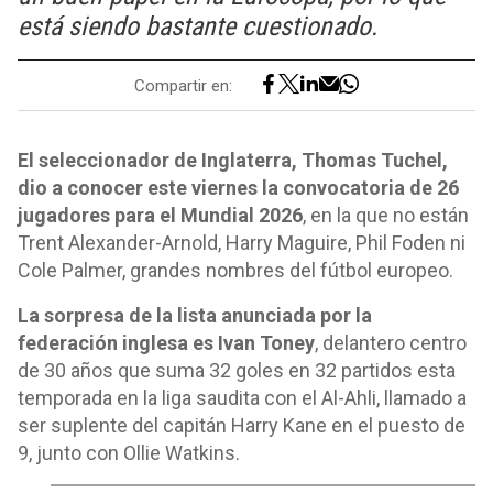
está siendo bastante cuestionado.
Compartir en:
El seleccionador de Inglaterra, Thomas Tuchel,
dio a conocer este viernes la convocatoria de 26
jugadores para el Mundial 2026
, en la que no están
Trent Alexander-Arnold, Harry Maguire, Phil Foden ni
Cole Palmer, grandes nombres del fútbol europeo.
La sorpresa de la lista anunciada por la
federación inglesa es Ivan Toney
, delantero centro
de 30 años que suma 32 goles en 32 partidos esta
temporada en la liga saudita con el Al-Ahli, llamado a
ser suplente del capitán Harry Kane en el puesto de
9, junto con Ollie Watkins.