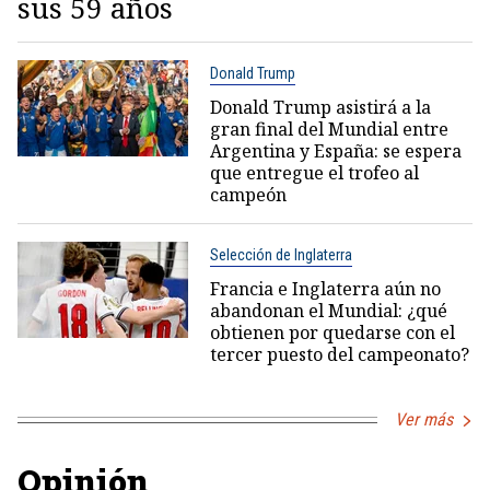
sus 59 años
Donald Trump
Donald Trump asistirá a la
gran final del Mundial entre
Argentina y España: se espera
que entregue el trofeo al
campeón
Selección de Inglaterra
Francia e Inglaterra aún no
abandonan el Mundial: ¿qué
obtienen por quedarse con el
tercer puesto del campeonato?
Ver más
Opinión