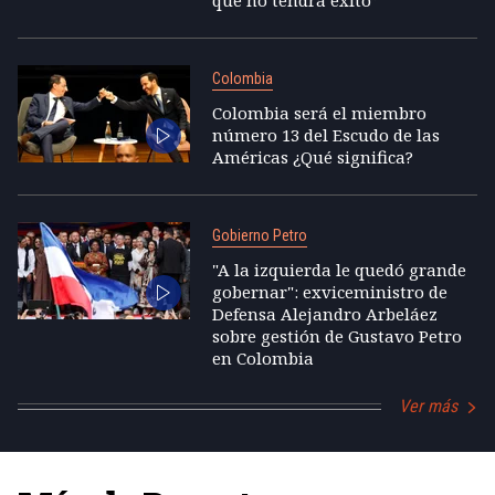
que no tendrá éxito”
Colombia
Colombia será el miembro
número 13 del Escudo de las
Américas ¿Qué significa?
Gobierno Petro
"A la izquierda le quedó grande
gobernar": exviceministro de
Defensa Alejandro Arbeláez
sobre gestión de Gustavo Petro
en Colombia
Ver más