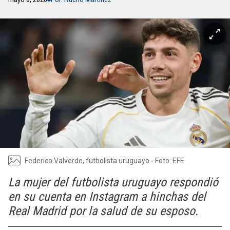
Federico Valverde, futbolista uruguayo - Foto: EFE
La mujer del futbolista uruguayo respondió
en su cuenta en Instagram a hinchas del
Real Madrid por la salud de su esposo.