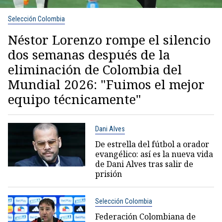
Selección Colombia
Néstor Lorenzo rompe el silencio
dos semanas después de la
eliminación de Colombia del
Mundial 2026: "Fuimos el mejor
equipo técnicamente"
Dani Alves
De estrella del fútbol a orador
evangélico: así es la nueva vida
de Dani Alves tras salir de
prisión
Selección Colombia
Federación Colombiana de