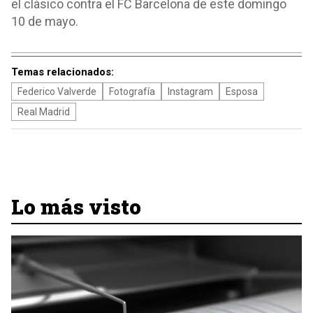
el clásico contra el FC Barcelona de este domingo
10 de mayo.
Temas relacionados:
Federico Valverde
Fotografía
Instagram
Esposa
Real Madrid
Lo más visto