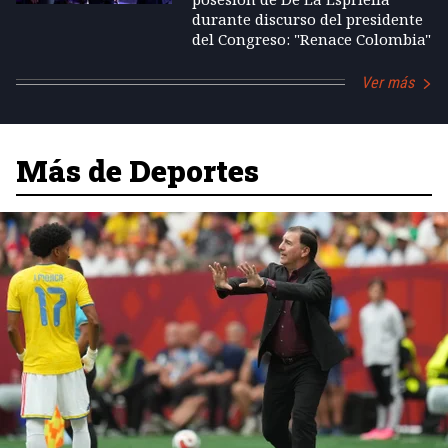
durante discurso del presidente
del Congreso: "Renace Colombia"
Ver más
Más de Deportes