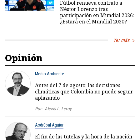
Fútbol renueva contrato a
Néstor Lorenzo tras
participación en Mundial 2026:
¿Estará en el Mundial 2030?
Ver más
Opinión
Medio Ambiente
Antes del 7 de agosto: las decisiones
climáticas que Colombia no puede seguir
aplazando
Por:
Alexis L. Leroy
Asdrúbal Aguiar
El fin de las tutelas y la hora de la nación