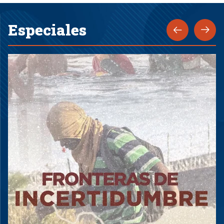
Especiales