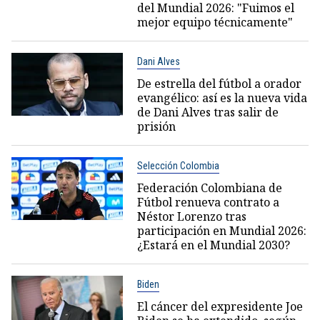
del Mundial 2026: "Fuimos el
mejor equipo técnicamente"
Dani Alves
De estrella del fútbol a orador
evangélico: así es la nueva vida
de Dani Alves tras salir de
prisión
Selección Colombia
Federación Colombiana de
Fútbol renueva contrato a
Néstor Lorenzo tras
participación en Mundial 2026:
¿Estará en el Mundial 2030?
Biden
El cáncer del expresidente Joe