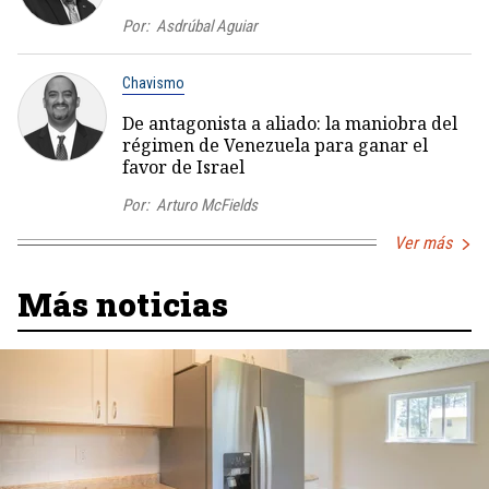
Por:
Asdrúbal Aguiar
Chavismo
De antagonista a aliado: la maniobra del
régimen de Venezuela para ganar el
favor de Israel
Por:
Arturo McFields
Ver más
Más noticias