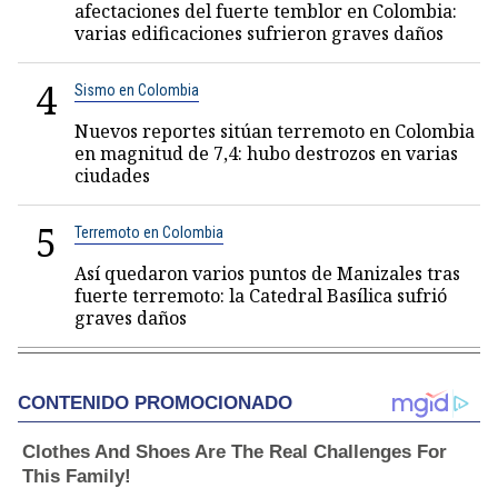
afectaciones del fuerte temblor en Colombia:
varias edificaciones sufrieron graves daños
4
Sismo en Colombia
Nuevos reportes sitúan terremoto en Colombia
en magnitud de 7,4: hubo destrozos en varias
ciudades
5
Terremoto en Colombia
Así quedaron varios puntos de Manizales tras
fuerte terremoto: la Catedral Basílica sufrió
graves daños