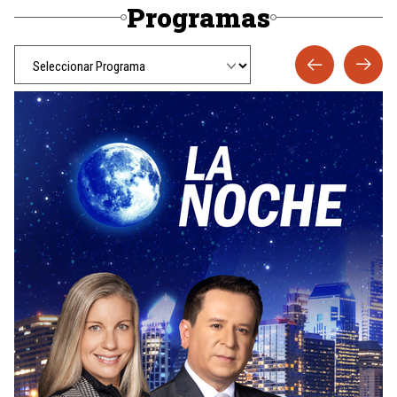
Programas