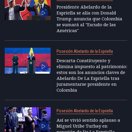
Presidente Abelardo de la
Espriella se alía con Donald
Trump: anuncia que Colombia
se sumará al "Escudo de las
Américas"
Posesión Abelardo de la Espriella
Descarta Constituyente y
elimina impuesto al patrimonio:
estos son los anuncios claves de
Abelardo De La Espriella tras
juramentarse presidente en
Colombia
Posesión Abelardo de la Espriella
Así se vivió sentido aplauso a
Miguel Uribe Turbay en
posesión de De La Espriella