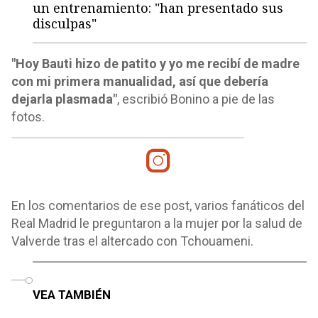
un entrenamiento: "han presentado sus
disculpas"
"Hoy Bauti hizo de patito y yo me recibí de madre
con mi primera manualidad, así que debería
dejarla plasmada"
, escribió Bonino a pie de las
fotos.
En los comentarios de ese post, varios fanáticos del
Real Madrid le preguntaron a la mujer por la salud de
Valverde tras el altercado con Tchouameni.
o
VEA TAMBIÉN