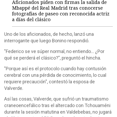
Aficionados piden con firmas la salida de
Mbappé del Real Madrid tras conocerse
fotografías de paseo con reconocida actriz
a días del clásico
Uno de los aficionados, de hecho, lanzó una
interrogante que luego Bonino respondió.
"Federico se ve súper normal, no entiendo... ¿Por
qué se perderá el clásico?", preguntó el hincha.
"Porque así es el protocolo cuando hay contusión
cerebral con una pérdida de conocimiento, lo cual
requiere precaución", contestó la esposa de
Valverde.
Así las cosas, Valverde, que sufrió un traumatismo
craneoencefálico tras el altercado con Tchouaméni
durante la sesión matutina en Valdebebas, no jugará