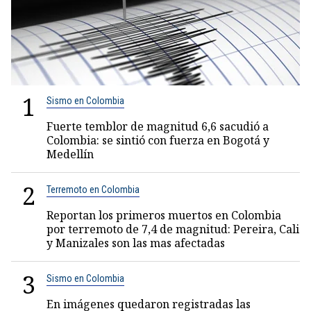
1
Sismo en Colombia
Fuerte temblor de magnitud 6,6 sacudió a
Colombia: se sintió con fuerza en Bogotá y
Medellín
2
Terremoto en Colombia
Reportan los primeros muertos en Colombia
por terremoto de 7,4 de magnitud: Pereira, Cali
y Manizales son las mas afectadas
3
Sismo en Colombia
En imágenes quedaron registradas las