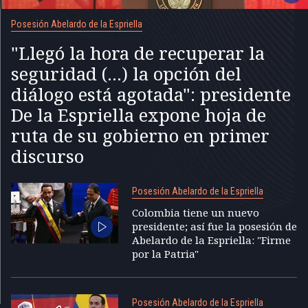
Posesión Abelardo de la Espriella
"Llegó la hora de recuperar la
seguridad (...) la opción del
diálogo está agotada": presidente
De la Espriella expone hoja de
ruta de su gobierno en primer
discurso
Posesión Abelardo de la Espriella
Colombia tiene un nuevo
presidente; así fue la posesión de
Abelardo de la Espriella: "Firme
por la Patria"
Posesión Abelardo de la Espriella