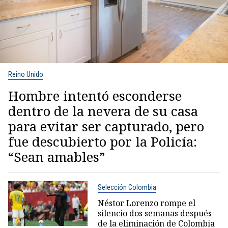
Reino Unido
Hombre intentó esconderse
dentro de la nevera de su casa
para evitar ser capturado, pero
fue descubierto por la Policía:
“Sean amables”
Selección Colombia
Néstor Lorenzo rompe el
silencio dos semanas después
de la eliminación de Colombia