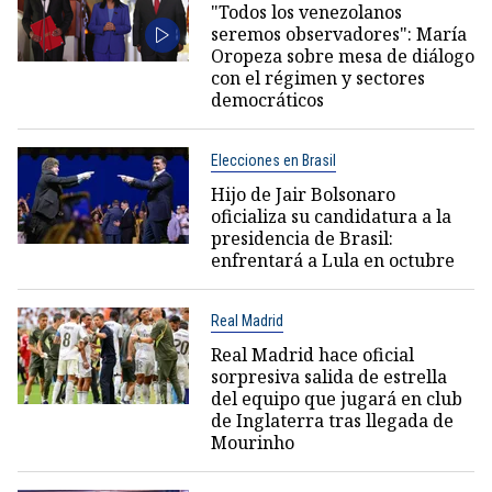
"Todos los venezolanos
seremos observadores": María
Oropeza sobre mesa de diálogo
con el régimen y sectores
democráticos
Elecciones en Brasil
Hijo de Jair Bolsonaro
oficializa su candidatura a la
presidencia de Brasil:
enfrentará a Lula en octubre
Real Madrid
Real Madrid hace oficial
sorpresiva salida de estrella
del equipo que jugará en club
de Inglaterra tras llegada de
Mourinho