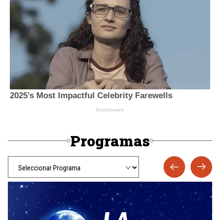
Programas