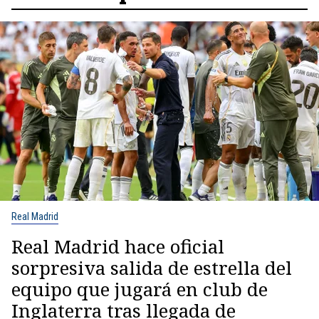
Real Madrid
Real Madrid hace oficial
sorpresiva salida de estrella del
equipo que jugará en club de
Inglaterra tras llegada de