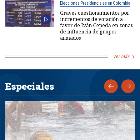
Elecciones Presidenciales en Colombia
Graves cuestionamientos por
incrementos de votación a
favor de Iván Cepeda en zonas
de influencia de grupos
armados
Ver más
Especiales