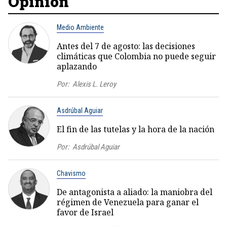
Opinión
Medio Ambiente
Antes del 7 de agosto: las decisiones
climáticas que Colombia no puede seguir
aplazando
Por:
Alexis L. Leroy
Asdrúbal Aguiar
El fin de las tutelas y la hora de la nación
Por:
Asdrúbal Aguiar
Chavismo
De antagonista a aliado: la maniobra del
régimen de Venezuela para ganar el
favor de Israel