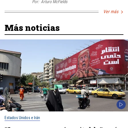
Por:
Arturo McFields
Ver más
Más noticias
Estados Unidos e Irán