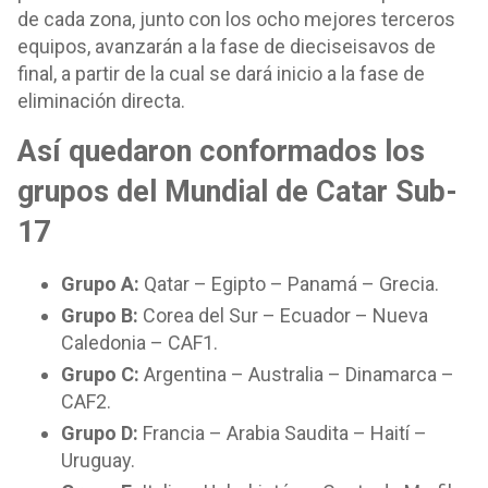
de cada zona, junto con los ocho mejores terceros
equipos, avanzarán a la fase de dieciseisavos de
final, a partir de la cual se dará inicio a la fase de
eliminación directa.
Así quedaron conformados los
grupos del Mundial de Catar Sub-
17
Grupo A:
Qatar – Egipto – Panamá – Grecia.
Grupo B:
Corea del Sur – Ecuador – Nueva
Caledonia – CAF1.
Grupo C:
Argentina – Australia – Dinamarca –
CAF2.
Grupo D:
Francia – Arabia Saudita – Haití –
Uruguay.