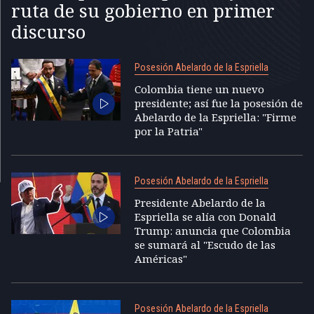
ruta de su gobierno en primer
discurso
Posesión Abelardo de la Espriella
Colombia tiene un nuevo
presidente; así fue la posesión de
Abelardo de la Espriella: "Firme
por la Patria"
Posesión Abelardo de la Espriella
Presidente Abelardo de la
Espriella se alía con Donald
Trump: anuncia que Colombia
se sumará al "Escudo de las
Américas"
Posesión Abelardo de la Espriella