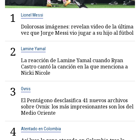
1
Lionel Messi
Dolorosas imágenes: revelan video de la última
vez que Jorge Messi vio jugar a su hijo al fútbol
2
Lamine Yamal
La reacción de Lamine Yamal cuando Ryan
Castro cantó la canción en la que menciona a
Nicki Nicole
3
Ovnis
El Pentágono desclasifica 41 nuevos archivos
sobre Ovnis: los más impresionantes son los del
Medio Oriente
4
Atentado en Colombia