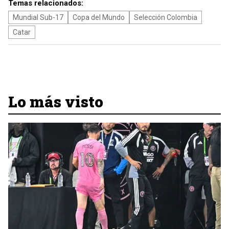
Temas relacionados:
Mundial Sub-17
Copa del Mundo
Selección Colombia
Catar
Lo más visto