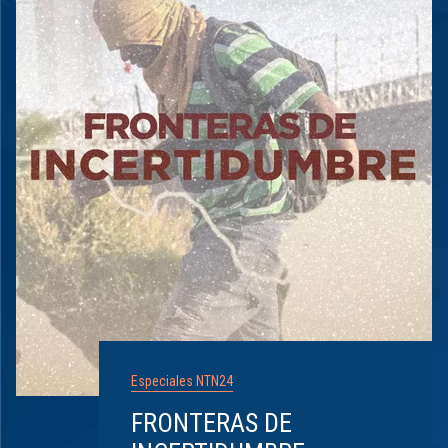
Especiales NTN24
FRONTERAS DE