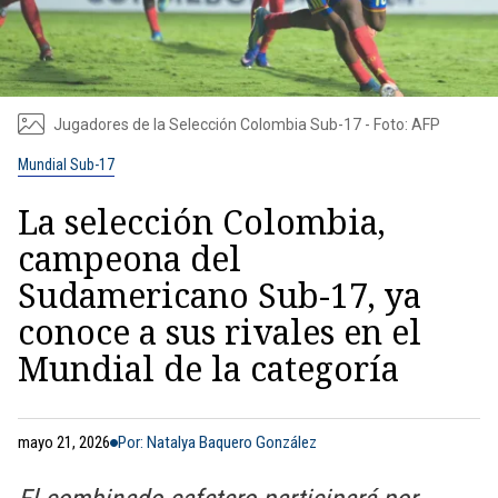
Jugadores de la Selección Colombia Sub-17 - Foto: AFP
Mundial Sub-17
La selección Colombia,
campeona del
Sudamericano Sub-17, ya
conoce a sus rivales en el
Mundial de la categoría
mayo 21, 2026
Por: Natalya Baquero González