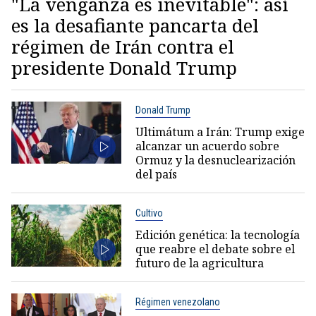
"La venganza es inevitable": así
es la desafiante pancarta del
régimen de Irán contra el
presidente Donald Trump
Donald Trump
Ultimátum a Irán: Trump exige
alcanzar un acuerdo sobre
Ormuz y la desnuclearización
del país
Cultivo
Edición genética: la tecnología
que reabre el debate sobre el
futuro de la agricultura
Régimen venezolano