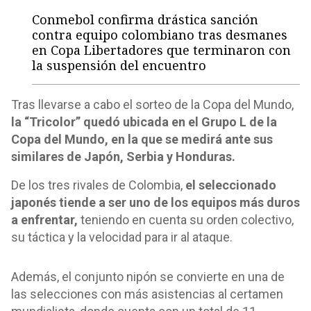
Conmebol confirma drástica sanción
contra equipo colombiano tras desmanes
en Copa Libertadores que terminaron con
la suspensión del encuentro
Tras llevarse a cabo el sorteo de la Copa del Mundo,
la “Tricolor” quedó ubicada en el Grupo L de la
Copa del Mundo, en la que se medirá ante sus
similares de Japón, Serbia y Honduras.
De los tres rivales de Colombia,
el seleccionado
japonés tiende a ser uno de los equipos más duros
a enfrentar,
teniendo en cuenta su orden colectivo,
su táctica y la velocidad para ir al ataque.
Además, el conjunto nipón se convierte en una de
las selecciones con más asistencias al certamen