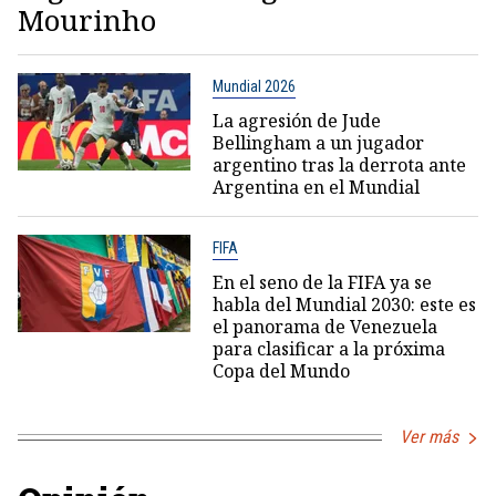
Mourinho
Mundial 2026
La agresión de Jude
Bellingham a un jugador
argentino tras la derrota ante
Argentina en el Mundial
FIFA
En el seno de la FIFA ya se
habla del Mundial 2030: este es
el panorama de Venezuela
para clasificar a la próxima
Copa del Mundo
Ver más