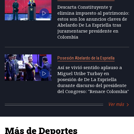
Descarta Constituyente y
elimina impuesto al patrimonio:
estos son los anuncios claves de
Abelardo De La Espriella tras
juramentarse presidente en
Colombia
Posesión Abelardo de la Espriella
Así se vivió sentido aplauso a
Miguel Uribe Turbay en
posesión de De La Espriella
durante discurso del presidente
del Congreso: "Renace Colombia"
Ver más
Más de Deportes