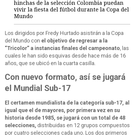
hinchas de la selección Colombia puedan
vivir la fiesta del fútbol durante la Copa del
Mundo
Los dirigidos por Fredy Hurtado asistirán a la Copa
del Mundo con
el objetivo de regresar a la
“Tricolor” a instancias finales del campeonato
, las
cuales le han sido esquivas desde hace más de 16
años, que se ubicó en la cuarta casilla.
Con nuevo formato, así se jugará
el Mundial Sub-17
El certamen mundialista de la categoría sub-17, al
igual que el de mayores, por primera vez en su
historia desde 1985, se jugará con un total de 48
selecciones,
distribuidas en 12 grupos compuestos
por cuatro selecciones cada uno. Los dos primeros