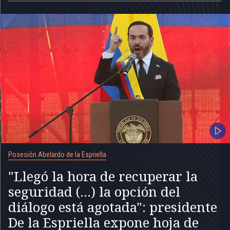
Posesión Abelardo de la Espriella
"Llegó la hora de recuperar la
seguridad (...) la opción del
diálogo está agotada": presidente
De la Espriella expone hoja de