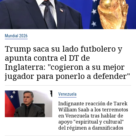
Mundial 2026
Trump saca su lado futbolero y
apunta contra el DT de
Inglaterra: "cogieron a su mejor
jugador para ponerlo a defender"
Venezuela
Indignante reacción de Tarek
William Saab a los terremotos
en Venezuela tras hablar de
apoyo "espiritual y cultural"
del régimen a damnificados