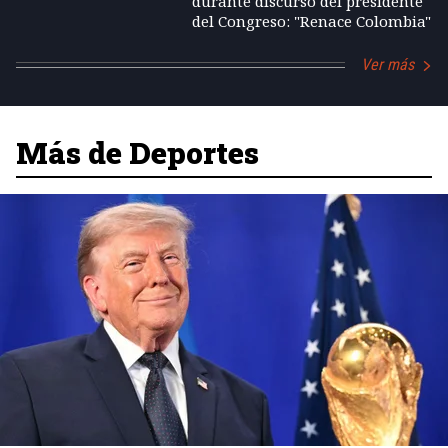
durante discurso del presidente
del Congreso: "Renace Colombia"
Ver más
Más de Deportes