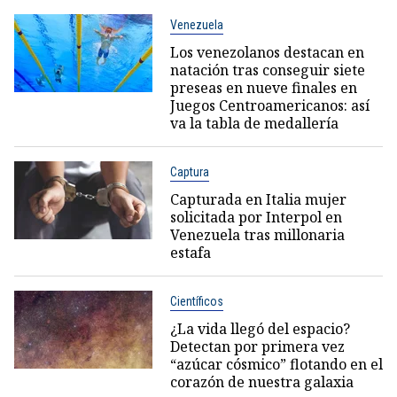
Venezuela
Los venezolanos destacan en
natación tras conseguir siete
preseas en nueve finales en
Juegos Centroamericanos: así
va la tabla de medallería
Captura
Capturada en Italia mujer
solicitada por Interpol en
Venezuela tras millonaria
estafa
Científicos
¿La vida llegó del espacio?
Detectan por primera vez
“azúcar cósmico” flotando en el
corazón de nuestra galaxia