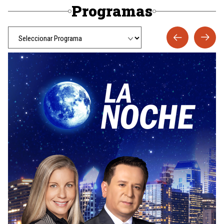
Programas