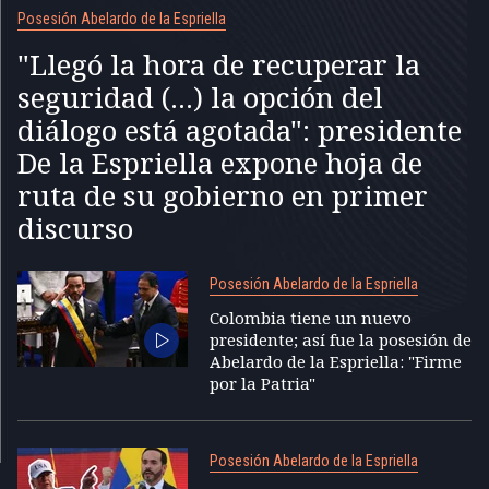
Posesión Abelardo de la Espriella
"Llegó la hora de recuperar la
seguridad (...) la opción del
diálogo está agotada": presidente
De la Espriella expone hoja de
ruta de su gobierno en primer
discurso
Posesión Abelardo de la Espriella
Colombia tiene un nuevo
presidente; así fue la posesión de
Abelardo de la Espriella: "Firme
por la Patria"
Posesión Abelardo de la Espriella