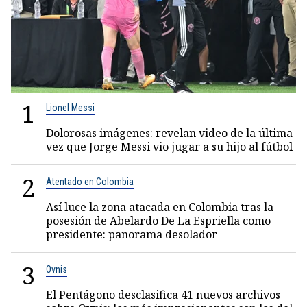
1
Lionel Messi
Dolorosas imágenes: revelan video de la última
vez que Jorge Messi vio jugar a su hijo al fútbol
2
Atentado en Colombia
Así luce la zona atacada en Colombia tras la
posesión de Abelardo De La Espriella como
presidente: panorama desolador
3
Ovnis
El Pentágono desclasifica 41 nuevos archivos