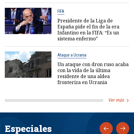
FIFA
Presidente de la Liga de
España pide el fin de la era
Infantino en la FIFA: “Es un
sistema enfermo”
Ataque a Ucrania
Un ataque con dron ruso acaba
con la vida de la última
residente de una aldea
fronteriza en Ucrania
Ver más
Especiales