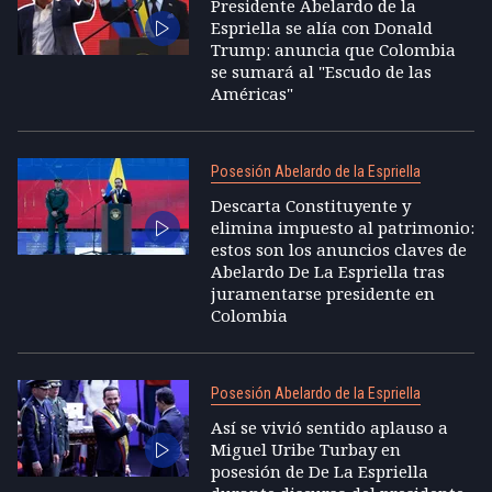
Presidente Abelardo de la
Espriella se alía con Donald
Trump: anuncia que Colombia
se sumará al "Escudo de las
Américas"
Posesión Abelardo de la Espriella
Descarta Constituyente y
elimina impuesto al patrimonio:
estos son los anuncios claves de
Abelardo De La Espriella tras
juramentarse presidente en
Colombia
Posesión Abelardo de la Espriella
Así se vivió sentido aplauso a
Miguel Uribe Turbay en
posesión de De La Espriella