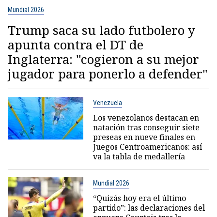
Mundial 2026
Trump saca su lado futbolero y
apunta contra el DT de
Inglaterra: "cogieron a su mejor
jugador para ponerlo a defender"
Venezuela
Los venezolanos destacan en
natación tras conseguir siete
preseas en nueve finales en
Juegos Centroamericanos: así
va la tabla de medallería
Mundial 2026
“Quizás hoy era el último
partido”: las declaraciones del