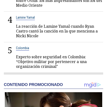
sobre Ovnis: los más impresionantes son los del
Medio Oriente
4
Lamine Yamal
La reacción de Lamine Yamal cuando Ryan
Castro cantó la canción en la que menciona a
Nicki Nicole
5
Colombia
Experto sobre seguridad en Colombia:
“Objetivo militar por pertenecer a una
organización criminal"