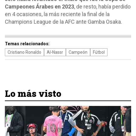
Campeones Árabes en 2023
, de resto, había perdido
en 4 ocasiones, la más reciente la final de la
Champions League de la AFC ante Gamba Osaka.
Temas relacionados:
Cristiano Ronaldo
Al-Nassr
Campeón
Fútbol
Lo más visto