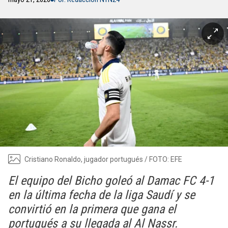
Cristiano Ronaldo, jugador portugués / FOTO: EFE
El equipo del Bicho goleó al Damac FC 4-1
en la última fecha de la liga Saudí y se
convirtió en la primera que gana el
portugués a su llegada al Al Nassr.