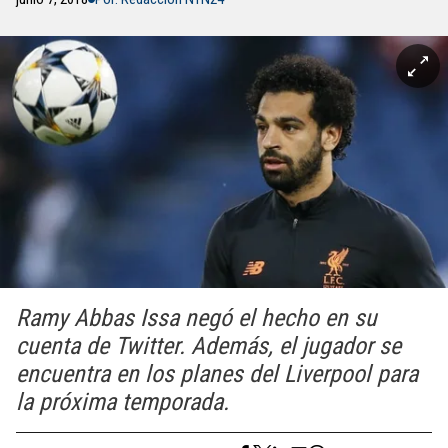
Ramy Abbas Issa negó el hecho en su
cuenta de Twitter. Además, el jugador se
encuentra en los planes del Liverpool para
la próxima temporada.