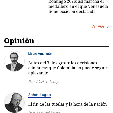
Domingo 2026: así marcha el
medallero en el que Venezuela
tiene posición destacada
Ver más
Opinión
Medio Ambiente
Antes del 7 de agosto: las decisiones
climáticas que Colombia no puede seguir
aplazando
Por:
Alexis L. Leroy
Asdrúbal Aguiar
El fin de las tutelas y la hora de la nación