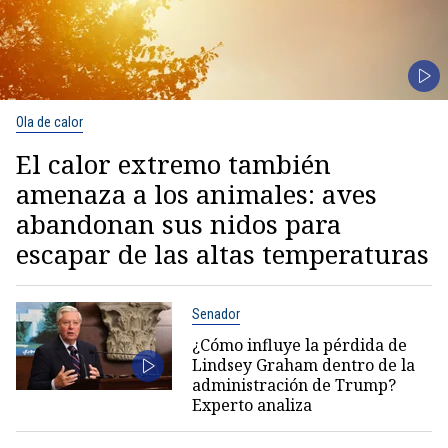
Ola de calor
El calor extremo también
amenaza a los animales: aves
abandonan sus nidos para
escapar de las altas temperaturas
Senador
¿Cómo influye la pérdida de
Lindsey Graham dentro de la
administración de Trump?
Experto analiza