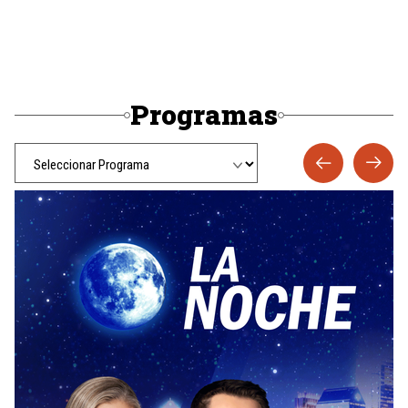
Programas