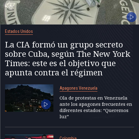
Estados Unidos
La CIA formó un grupo secreto
sobre Cuba, según The New York
Times: este es el objetivo que
apunta contra el régimen
Apagones Venezuela
Ola de protestas en Venezuela
ante los apagones frecuentes en
diferentes estados: “Queremos
luz”
Colombia