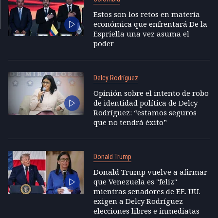
Estos son los retos en materia
económica que enfrentará De la
Espriella una vez asuma el
poder
Delcy Rodríguez
Opinión sobre el intento de robo
de identidad política de Delcy
Rodríguez: “estamos seguros
que no tendrá éxito”
Donald Trump
Donald Trump vuelve a afirmar
que Venezuela es "feliz"
mientras senadores de EE. UU.
exigen a Delcy Rodríguez
elecciones libres e inmediatas