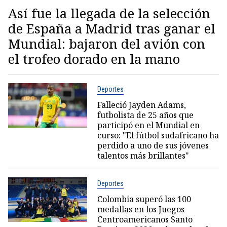
Así fue la llegada de la selección
de España a Madrid tras ganar el
Mundial: bajaron del avión con
el trofeo dorado en la mano
Deportes
Falleció Jayden Adams,
futbolista de 25 años que
participó en el Mundial en
curso: "El fútbol sudafricano ha
perdido a uno de sus jóvenes
talentos más brillantes"
Deportes
Colombia superó las 100
medallas en los Juegos
Centroamericanos Santo