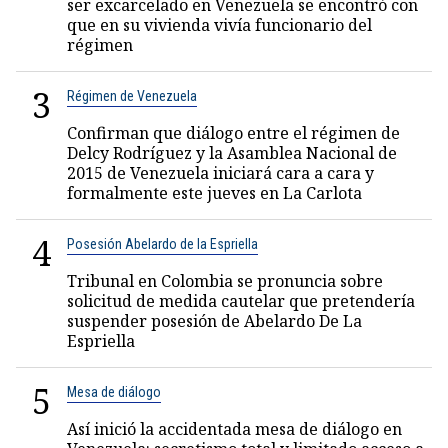
ser excarcelado en Venezuela se encontró con
que en su vivienda vivía funcionario del
régimen
3
Régimen de Venezuela
Confirman que diálogo entre el régimen de
Delcy Rodríguez y la Asamblea Nacional de
2015 de Venezuela iniciará cara a cara y
formalmente este jueves en La Carlota
4
Posesión Abelardo de la Espriella
Tribunal en Colombia se pronuncia sobre
solicitud de medida cautelar que pretendería
suspender posesión de Abelardo De La
Espriella
5
Mesa de diálogo
Así inició la accidentada mesa de diálogo en