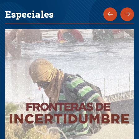
Especiales