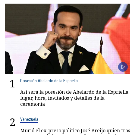
1
Posesión Abelardo de la Espriella
Así será la posesión de Abelardo de la Espriella:
lugar, hora, invitados y detalles de la
ceremonia
2
Venezuela
Murió el ex-preso político José Breijo quien tras