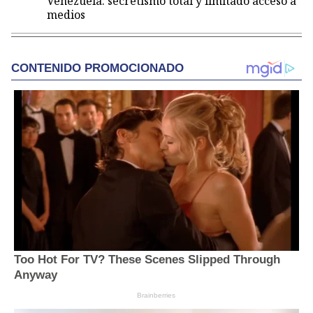
Venezuela: secretismo total y limitado acceso a
medios