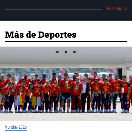
Ver más
Más de Deportes
Mundial 2026