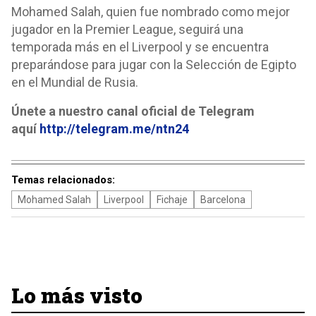
Mohamed Salah, quien fue nombrado como mejor
jugador en la Premier League, seguirá una
temporada más en el Liverpool y se encuentra
preparándose para jugar con la Selección de Egipto
en el Mundial de Rusia.
Únete a nuestro canal oficial de Telegram
aquí
http://telegram.me/ntn24
Temas relacionados:
Mohamed Salah
Liverpool
Fichaje
Barcelona
Lo más visto