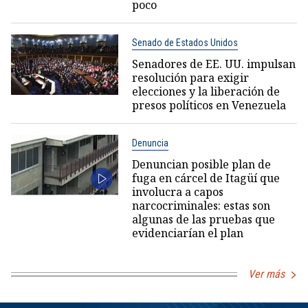
poco
Senado de Estados Unidos
Senadores de EE. UU. impulsan
resolución para exigir
elecciones y la liberación de
presos políticos en Venezuela
Denuncia
Denuncian posible plan de
fuga en cárcel de Itagüí que
involucra a capos
narcocriminales: estas son
algunas de las pruebas que
evidenciarían el plan
Ver más