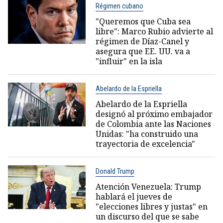
Régimen cubano
"Queremos que Cuba sea
libre": Marco Rubio advierte al
régimen de Díaz-Canel y
asegura que EE. UU. va a
"influir" en la isla
Abelardo de la Espriella
Abelardo de la Espriella
designó al próximo embajador
de Colombia ante las Naciones
Unidas: "ha construido una
trayectoria de excelencia"
Donald Trump
Atención Venezuela: Trump
hablará el jueves de
"elecciones libres y justas" en
un discurso del que se sabe