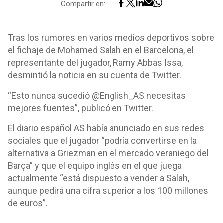
Compartir en:
Tras los rumores en varios medios deportivos sobre
el fichaje de Mohamed Salah en el Barcelona, el
representante del jugador, Ramy Abbas Issa,
desmintió la noticia en su cuenta de Twitter.
“Esto nunca sucedió @English_AS necesitas
mejores fuentes”, publicó en Twitter.
El diario español AS había anunciado en sus redes
sociales que el jugador “podría convertirse en la
alternativa a Griezman en el mercado veraniego del
Barça” y que el equipo inglés en el que juega
actualmente “está dispuesto a vender a Salah,
aunque pedirá una cifra superior a los 100 millones
de euros”.