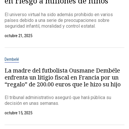
en riesgo a millones de niños
El universo virtual ha sido además prohibido en varios
países debido a una serie de preocupaciones sobre
seguridad infantil, moralidad y control estatal.
octubre 21, 2025
Dembelé
La madre del futbolista Ousmane Dembéle
enfrenta un litigio fiscal en Francia por un
“regalo” de 200.00 euros que le hizo su hijo
El tribunal administrativo aseguró que hará pública su
decisión en unas semanas.
octubre 15, 2025