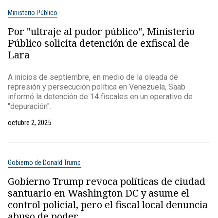
Ministerio Público
Por "ultraje al pudor público", Ministerio
Público solicita detención de exfiscal de
Lara
A inicios de septiembre, en medio de la oleada de
represión y persecución política en Venezuela, Saab
informó la detención de 14 fiscales en un operativo de
"depuración".
octubre 2, 2025
Gobierno de Donald Trump
Gobierno Trump revoca políticas de ciudad
santuario en Washington DC y asume el
control policial, pero el fiscal local denuncia
abuso de poder