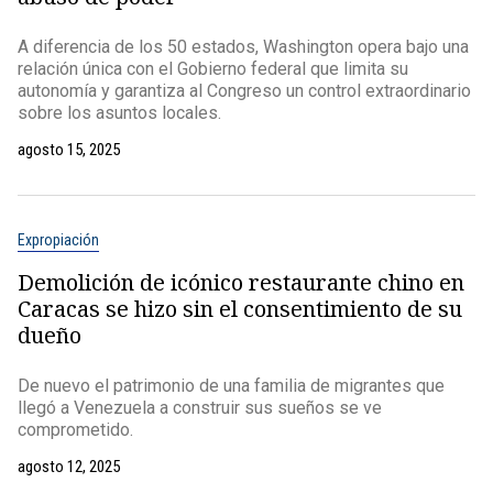
A diferencia de los 50 estados, Washington opera bajo una
relación única con el Gobierno federal que limita su
autonomía y garantiza al Congreso un control extraordinario
sobre los asuntos locales.
agosto 15, 2025
Expropiación
Demolición de icónico restaurante chino en
Caracas se hizo sin el consentimiento de su
dueño
De nuevo el patrimonio de una familia de migrantes que
llegó a Venezuela a construir sus sueños se ve
comprometido.
agosto 12, 2025