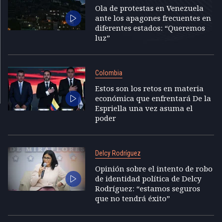
Ola de protestas en Venezuela
ante los apagones frecuentes en
diferentes estados: “Queremos
luz”
Colombia
Estos son los retos en materia
económica que enfrentará De la
Espriella una vez asuma el
poder
Delcy Rodríguez
Opinión sobre el intento de robo
de identidad política de Delcy
Rodríguez: “estamos seguros
que no tendrá éxito”