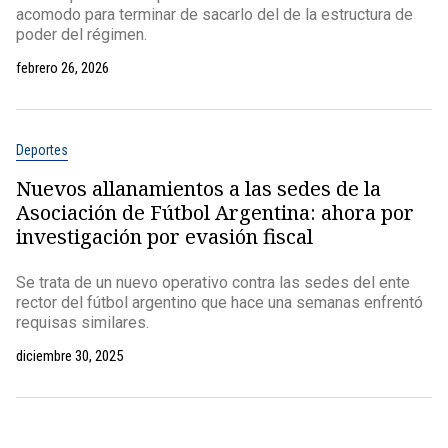
acomodo para terminar de sacarlo del de la estructura de
poder del régimen.
febrero 26, 2026
Deportes
Nuevos allanamientos a las sedes de la
Asociación de Fútbol Argentina: ahora por
investigación por evasión fiscal
Se trata de un nuevo operativo contra las sedes del ente
rector del fútbol argentino que hace una semanas enfrentó
requisas similares.
diciembre 30, 2025