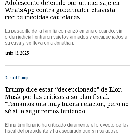
Adolescente detenido por un mensaje en
WhatsApp contra gobernador chavista
recibe medidas cautelares
La pesadilla de la familia comenzó en enero cuando, sin
orden judicial, entraron sujetos armados y encapuchados a
su casa y se llevaron a Jonathan.
junio 12, 2025
Donald Trump
Trump dice estar “decepcionado" de Elon
Musk por las críticas a su plan fiscal:
"Teníamos una muy buena relación, pero no
sé si la seguiremos teniendo"
El multimillonario ha criticado duramente el proyecto de ley
fiscal del presidente y ha asegurado que sin su apoyo