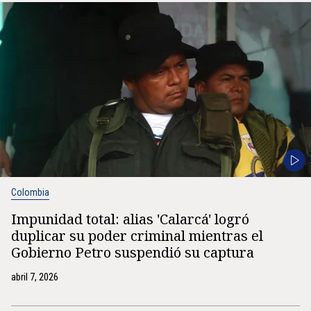
Colombia
Impunidad total: alias 'Calarcá' logró
duplicar su poder criminal mientras el
Gobierno Petro suspendió su captura
abril 7, 2026