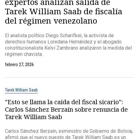
expertos analizan salida de
Tarek William Saab de fiscalía
del régimen venezolano
El analista político Diego Scharifker, la activista de
derechos humanos Loredana Hernández y el abogado
constitucionalista Kelvi Zambrano analizaron la medida del
régimen chavista.
febrero 27, 2026
Tarek William Saab
"Esto se llama la caída del fiscal sicario":
Carlos Sánchez Berzaín sobre renuncia de
Tarek William Saab
Carlos Sánchez Berzaín, exministro de Gobierno de Bolivia,
afirmó que el nuevo puesto de Tarek William Saab es un