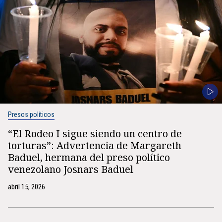
Presos políticos
“El Rodeo I sigue siendo un centro de
torturas”: Advertencia de Margareth
Baduel, hermana del preso político
venezolano Josnars Baduel
abril 15, 2026