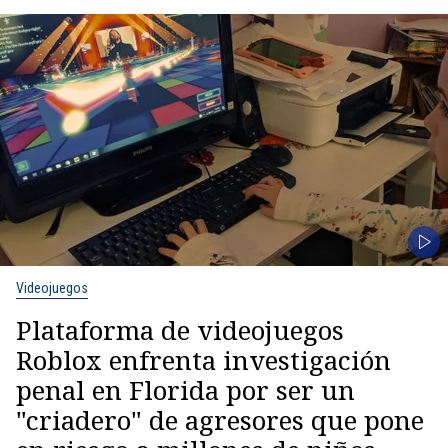
Videojuegos
Plataforma de videojuegos
Roblox enfrenta investigación
penal en Florida por ser un
"criadero" de agresores que pone