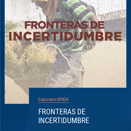
Especiales NTN24
FRONTERAS DE
INCERTIDUMBRE