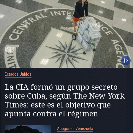
Estados Unidos
La CIA formó un grupo secreto
sobre Cuba, según The New York
Times: este es el objetivo que
apunta contra el régimen
Apagones Venezuela