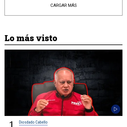
CARGAR MÁS
Lo más visto
1
Diosdado Cabello