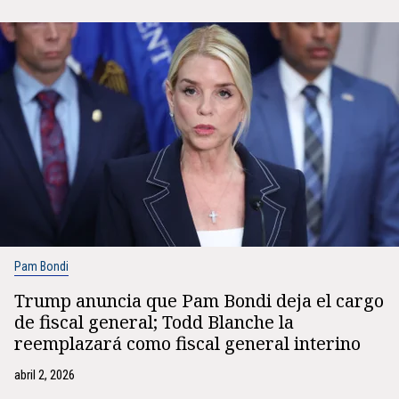
Pam Bondi
Trump anuncia que Pam Bondi deja el cargo
de fiscal general; Todd Blanche la
reemplazará como fiscal general interino
abril 2, 2026