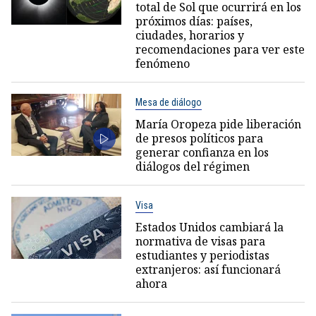
total de Sol que ocurrirá en los
próximos días: países,
ciudades, horarios y
recomendaciones para ver este
fenómeno
Mesa de diálogo
María Oropeza pide liberación
de presos políticos para
generar confianza en los
diálogos del régimen
Visa
Estados Unidos cambiará la
normativa de visas para
estudiantes y periodistas
extranjeros: así funcionará
ahora