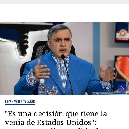
Tarek William Saab
"Es una decisión que tiene la
venia de Estados Unidos":