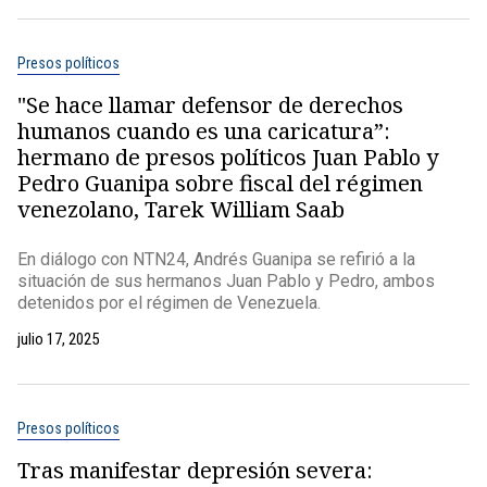
Presos políticos
"Se hace llamar defensor de derechos
humanos cuando es una caricatura”:
hermano de presos políticos Juan Pablo y
Pedro Guanipa sobre fiscal del régimen
venezolano, Tarek William Saab
En diálogo con NTN24, Andrés Guanipa se refirió a la
situación de sus hermanos Juan Pablo y Pedro, ambos
detenidos por el régimen de Venezuela.
julio 17, 2025
Presos políticos
Tras manifestar depresión severa: