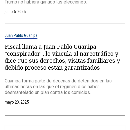
Trump no hubiera ganado las elecciones.
junio 5, 2025
Juan Pablo Guanipa
Fiscal llama a Juan Pablo Guanipa
"conspirador", lo vincula al narcotráfico y
dice que sus derechos, visitas familiares y
debido proceso están garantizados
Guanipa forma parte de decenas de detenidos en las
últimas horas en las que el régimen dice haber
desmantelado un plan contra los comicios.
mayo 23, 2025