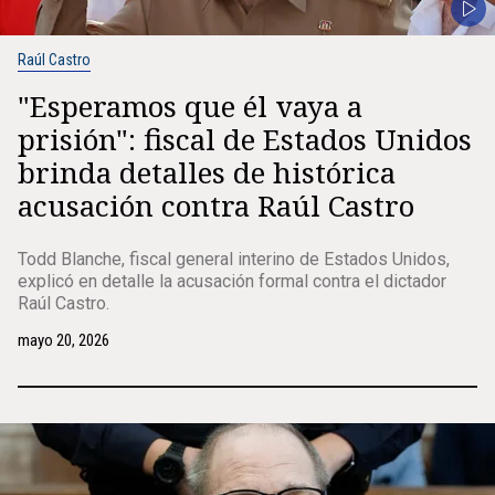
Raúl Castro
"Esperamos que él vaya a
prisión": fiscal de Estados Unidos
brinda detalles de histórica
acusación contra Raúl Castro
Todd Blanche, fiscal general interino de Estados Unidos,
explicó en detalle la acusación formal contra el dictador
Raúl Castro.
mayo 20, 2026