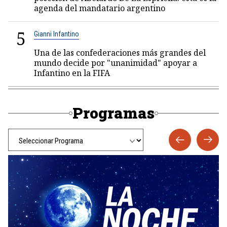
agenda del mandatario argentino
5
Gianni Infantino
Una de las confederaciones más grandes del
mundo decide por "unanimidad" apoyar a
Infantino en la FIFA
Programas