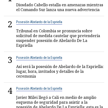
Diosdado Cabello estalla en amenazas mientras
el Comando Sur lanza una nueva advertencia
2
Posesión Abelardo de la Espriella
Tribunal en Colombia se pronuncia sobre
solicitud de medida cautelar que pretendería
suspender posesión de Abelardo De La
Espriella
3
Posesión Abelardo de la Espriella
Así será la posesión de Abelardo de la Espriella:
lugar, hora, invitados y detalles de la
ceremonia
4
Posesión Abelardo de la Espriella
Javier Milei llegó a Cali en medio de amplio
esquema de seguridad para asistir a la
posesión de Abelardo De La Espriella: esta es la