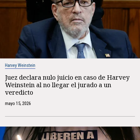
Harvey Weinstein
Juez declara nulo juicio en caso de Harvey
Weinstein al no llegar el jurado a un
veredicto
mayo 15, 2026