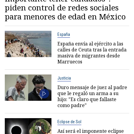
piden control de redes sociales
para menores de edad en México
España
España envía al ejército a las
calles de Ceuta tras la entrada
masiva de migrantes desde
Marruecos
Justicia
Duro mensaje de juez al padre
que le regaló un arma a su
hijo: "Es claro que fallaste
como padre"
Eclipse de Sol
Así será el imponente eclipse