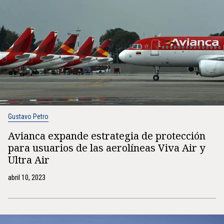
Gustavo Petro
Avianca expande estrategia de protección
para usuarios de las aerolíneas Viva Air y
Ultra Air
abril 10, 2023