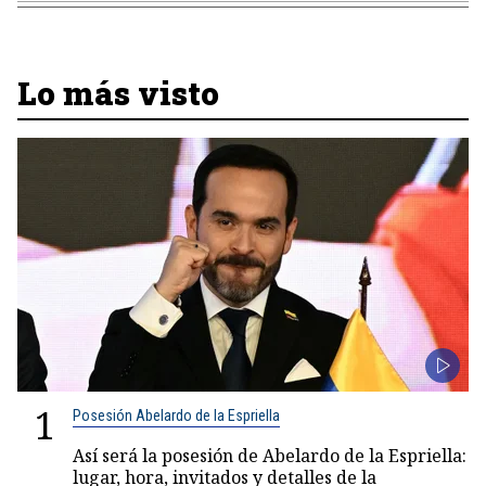
Lo más visto
1
Posesión Abelardo de la Espriella
Así será la posesión de Abelardo de la Espriella:
lugar, hora, invitados y detalles de la