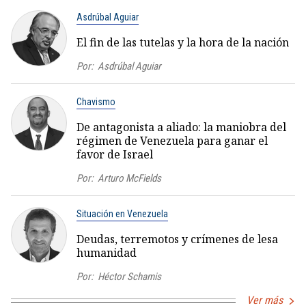
Asdrúbal Aguiar
El fin de las tutelas y la hora de la nación
Por:
Asdrúbal Aguiar
Chavismo
De antagonista a aliado: la maniobra del
régimen de Venezuela para ganar el
favor de Israel
Por:
Arturo McFields
Situación en Venezuela
Deudas, terremotos y crímenes de lesa
humanidad
Por:
Héctor Schamis
Ver más