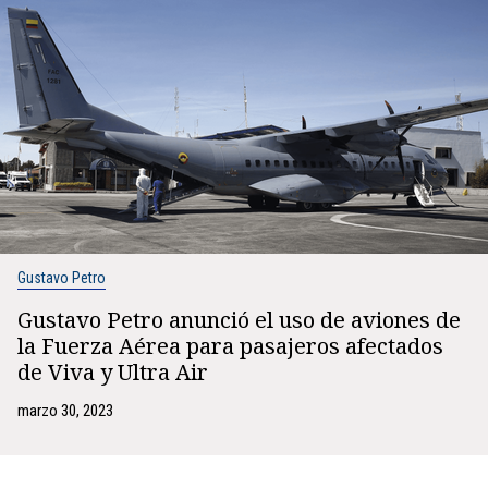
Gustavo Petro
Gustavo Petro anunció el uso de aviones de
la Fuerza Aérea para pasajeros afectados
de Viva y Ultra Air
marzo 30, 2023