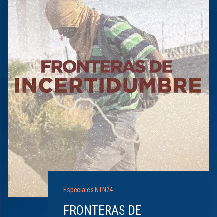
Especiales NTN24
FRONTERAS DE