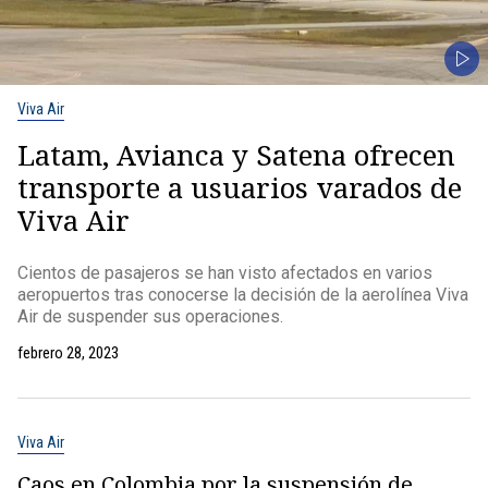
Viva Air
Latam, Avianca y Satena ofrecen
transporte a usuarios varados de
Viva Air
Cientos de pasajeros se han visto afectados en varios
aeropuertos tras conocerse la decisión de la aerolínea Viva
Air de suspender sus operaciones.
febrero 28, 2023
Viva Air
Caos en Colombia por la suspensión de