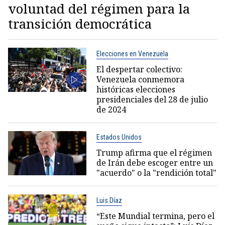
voluntad del régimen para la
transición democrática
Elecciones en Venezuela
El despertar colectivo:
Venezuela conmemora
históricas elecciones
presidenciales del 28 de julio
de 2024
Estados Unidos
Trump afirma que el régimen
de Irán debe escoger entre un
"acuerdo" o la "rendición total"
Luis Díaz
“Este Mundial termina, pero el