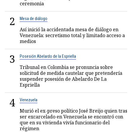
ceremonia
2
Mesa de diálogo
Así inició la accidentada mesa de diálogo en
Venezuela: secretismo total y limitado acceso a
medios
3
Posesión Abelardo de la Espriella
Tribunal en Colombia se pronuncia sobre
solicitud de medida cautelar que pretendería
suspender posesión de Abelardo De La
Espriella
4
Venezuela
Murió el ex-preso político José Breijo quien tras
ser excarcelado en Venezuela se encontró con
que en su vivienda vivía funcionario del
régimen