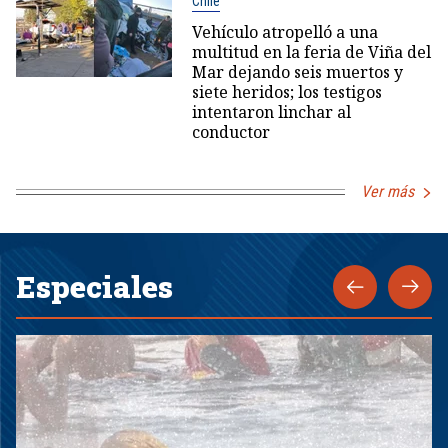
Chile
Vehículo atropelló a una
multitud en la feria de Viña del
Mar dejando seis muertos y
siete heridos; los testigos
intentaron linchar al
conductor
Ver más
Especiales