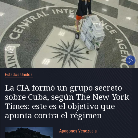
Estados Unidos
La CIA formó un grupo secreto
sobre Cuba, según The New York
Times: este es el objetivo que
apunta contra el régimen
Apagones Venezuela