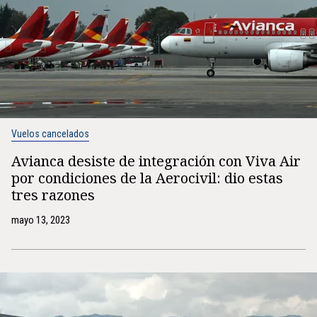
Vuelos cancelados
Avianca desiste de integración con Viva Air
por condiciones de la Aerocivil: dio estas
tres razones
mayo 13, 2023