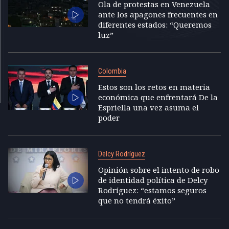
Ola de protestas en Venezuela
ante los apagones frecuentes en
diferentes estados: “Queremos
luz”
Colombia
Estos son los retos en materia
económica que enfrentará De la
Espriella una vez asuma el
poder
Delcy Rodríguez
Opinión sobre el intento de robo
de identidad política de Delcy
Rodríguez: “estamos seguros
que no tendrá éxito”