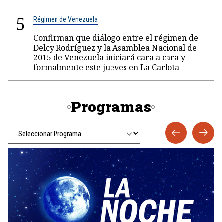
5
Régimen de Venezuela
Confirman que diálogo entre el régimen de
Delcy Rodríguez y la Asamblea Nacional de
2015 de Venezuela iniciará cara a cara y
formalmente este jueves en La Carlota
Programas