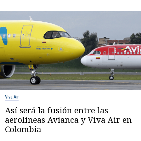
Viva Air
Así será la fusión entre las
aerolíneas Avianca y Viva Air en
Colombia