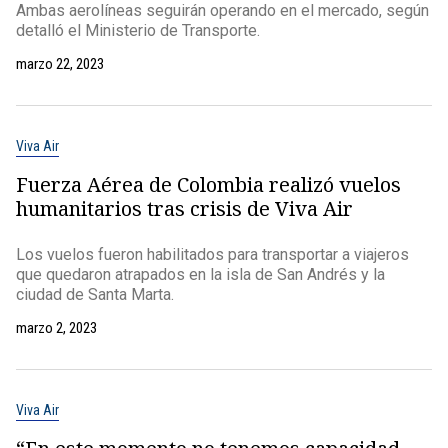
Ambas aerolíneas seguirán operando en el mercado, según
detalló el Ministerio de Transporte.
marzo 22, 2023
Viva Air
Fuerza Aérea de Colombia realizó vuelos
humanitarios tras crisis de Viva Air
Los vuelos fueron habilitados para transportar a viajeros
que quedaron atrapados en la isla de San Andrés y la
ciudad de Santa Marta.
marzo 2, 2023
Viva Air