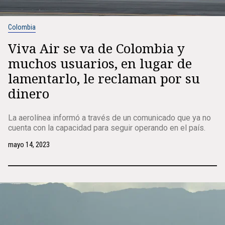
Colombia
Viva Air se va de Colombia y
muchos usuarios, en lugar de
lamentarlo, le reclaman por su
dinero
La aerolínea informó a través de un comunicado que ya no
cuenta con la capacidad para seguir operando en el país.
mayo 14, 2023