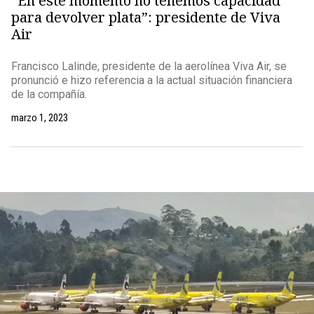
“En este momento no tenemos capacidad
para devolver plata”: presidente de Viva
Air
Francisco Lalinde, presidente de la aerolínea Viva Air, se
pronunció e hizo referencia a la actual situación financiera
de la compañía.
marzo 1, 2023