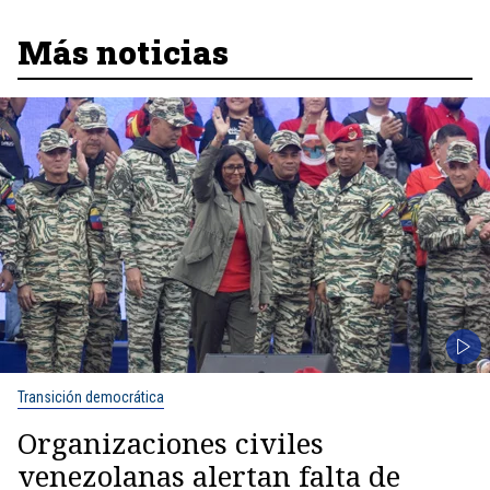
Más noticias
Transición democrática
Organizaciones civiles
venezolanas alertan falta de