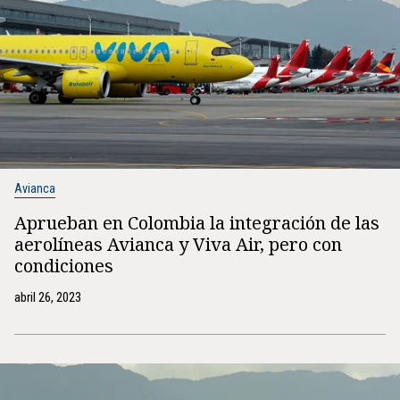
Avianca
Aprueban en Colombia la integración de las
aerolíneas Avianca y Viva Air, pero con
condiciones
abril 26, 2023