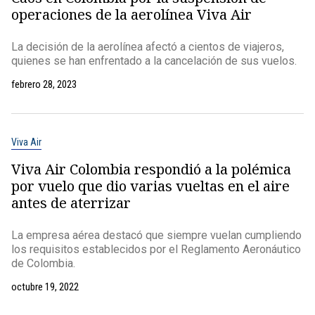
operaciones de la aerolínea Viva Air
La decisión de la aerolínea afectó a cientos de viajeros,
quienes se han enfrentado a la cancelación de sus vuelos.
febrero 28, 2023
Viva Air
Viva Air Colombia respondió a la polémica
por vuelo que dio varias vueltas en el aire
antes de aterrizar
La empresa aérea destacó que siempre vuelan cumpliendo
los requisitos establecidos por el Reglamento Aeronáutico
de Colombia.
octubre 19, 2022