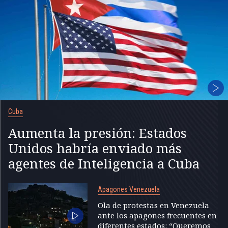
Cuba
Aumenta la presión: Estados
Unidos habría enviado más
agentes de Inteligencia a Cuba
Apagones Venezuela
Ola de protestas en Venezuela
ante los apagones frecuentes en
diferentes estados: “Queremos