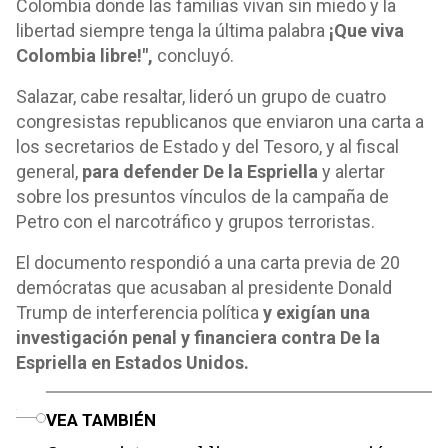
Colombia donde las familias vivan sin miedo y la
libertad siempre tenga la última palabra
¡Que viva
Colombia libre!",
concluyó.
Salazar, cabe resaltar, lideró un grupo de cuatro
congresistas republicanos que enviaron una carta a
los secretarios de Estado y del Tesoro, y al fiscal
general,
para defender De la Espriella
y alertar
sobre los presuntos vínculos de la campaña de
Petro con el narcotráfico y grupos terroristas.
El documento respondió a una carta previa de 20
demócratas que acusaban al presidente Donald
Trump de interferencia política
y exigían una
investigación penal y financiera contra De la
Espriella en Estados Unidos.
o
VEA TAMBIÉN