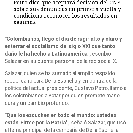
Petro dice que aceptará decisión del CNE
sobre sus denuncias en primera vuelta y
condiciona reconocer los resultados en
segunda
"Colombianos, llegó el día de rugir alto y claro y
enterrar el socialismo del siglo XXI que tanto
daño le ha hecho a Latinoamérica",
escribió
Salazar en su cuenta personal de la red social X.
Salazar, quien se ha sumado al amplio respaldo
republicano para De la Espriella y en contra de la
política del actual presidente, Gustavo Petro, llamó a
los colombianos a votar por quien promete mano
dura y un cambio profundo.
"Que los escuchen en todo el mundo: ustedes
están 'Firme por la Patria'",
señaló Salazar, que usó
el lema principal de la campaña de De la Espriella.