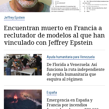
Jeffrey Epstein
Encuentran muerto en Francia a
reclutador de modelos al que han
vinculado con Jeffrey Epstein
Ayuda humanitaria para Venezuela
De Florida a Venezuela: Así
funciona la ruta independiente
de ayuda humanitaria que
esquiva al régimen
España
Emergencia en España y
Francia por incendios