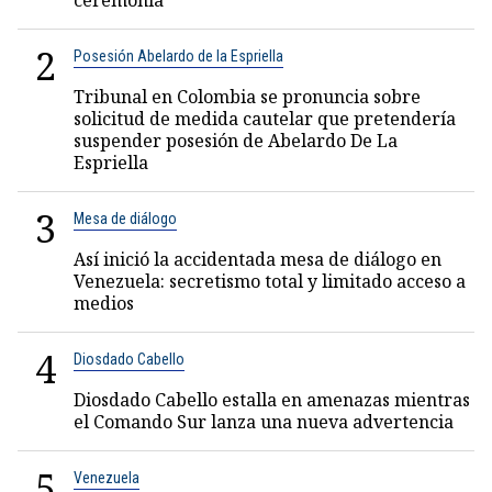
ceremonia
2
Posesión Abelardo de la Espriella
Tribunal en Colombia se pronuncia sobre
solicitud de medida cautelar que pretendería
suspender posesión de Abelardo De La
Espriella
3
Mesa de diálogo
Así inició la accidentada mesa de diálogo en
Venezuela: secretismo total y limitado acceso a
medios
4
Diosdado Cabello
Diosdado Cabello estalla en amenazas mientras
el Comando Sur lanza una nueva advertencia
5
Venezuela