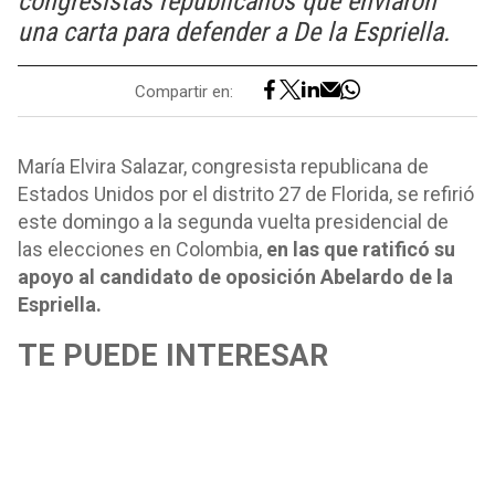
congresistas republicanos que enviaron
una carta para defender a De la Espriella.
Compartir en:
María Elvira Salazar, congresista republicana de
Estados Unidos por el distrito 27 de Florida, se refirió
este domingo a la segunda vuelta presidencial de
las elecciones en Colombia,
en las que ratificó su
apoyo al candidato de oposición Abelardo de la
Espriella.
TE PUEDE INTERESAR