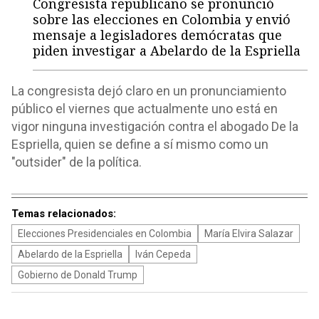
Congresista republicano se pronunció
sobre las elecciones en Colombia y envió
mensaje a legisladores demócratas que
piden investigar a Abelardo de la Espriella
La congresista dejó claro en un pronunciamiento
público el viernes que actualmente uno está en
vigor ninguna investigación contra el abogado De la
Espriella, quien se define a sí mismo como un
"outsider" de la política.
Temas relacionados:
Elecciones Presidenciales en Colombia
María Elvira Salazar
Abelardo de la Espriella
Iván Cepeda
Gobierno de Donald Trump