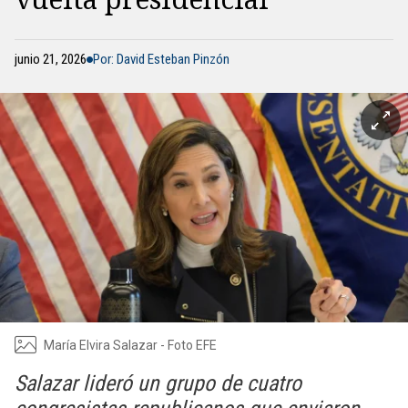
junio 21, 2026
Por: David Esteban Pinzón
María Elvira Salazar - Foto EFE
Salazar lideró un grupo de cuatro