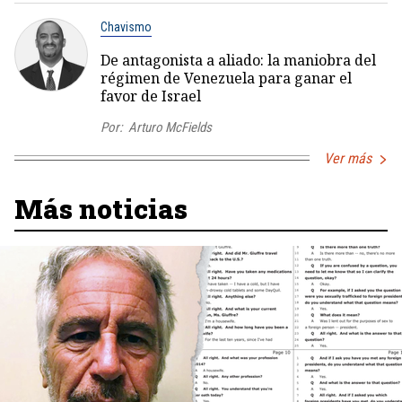
Chavismo
De antagonista a aliado: la maniobra del
régimen de Venezuela para ganar el
favor de Israel
Por:
Arturo McFields
Ver más
Más noticias