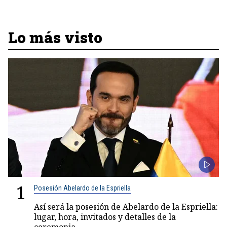
Lo más visto
1
Posesión Abelardo de la Espriella
Así será la posesión de Abelardo de la Espriella:
lugar, hora, invitados y detalles de la