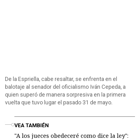
De la Espriella, cabe resaltar, se enfrenta en el
balotaje al senador del oficialismo Iván Cepeda, a
quien superó de manera sorpresiva en la primera
vuelta que tuvo lugar el pasado 31 de mayo.
o
VEA TAMBIÉN
"A los jueces obedeceré como dice la ley":