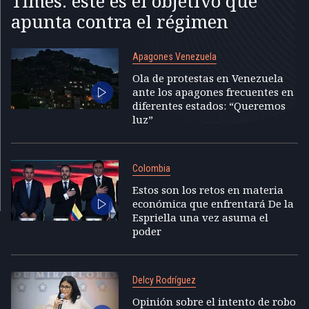
Times: este es el objetivo que
apunta contra el régimen
Apagones Venezuela
Ola de protestas en Venezuela
ante los apagones frecuentes en
diferentes estados: “Queremos
luz”
Colombia
Estos son los retos en materia
económica que enfrentará De la
Espriella una vez asuma el
poder
Delcy Rodríguez
Opinión sobre el intento de robo