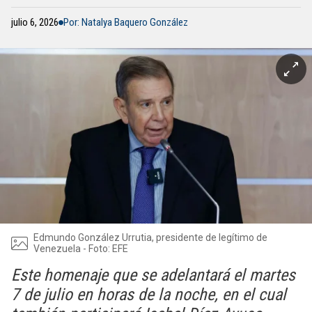
julio 6, 2026
Por: Natalya Baquero González
Edmundo González Urrutia, presidente de legítimo de
Venezuela - Foto: EFE
Este homenaje que se adelantará el martes
7 de julio en horas de la noche, en el cual