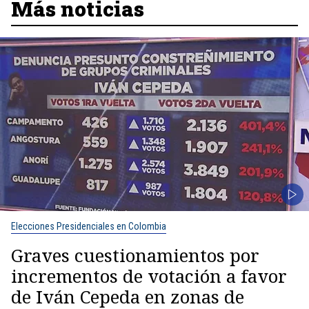
Más noticias
Elecciones Presidenciales en Colombia
Graves cuestionamientos por
incrementos de votación a favor
de Iván Cepeda en zonas de