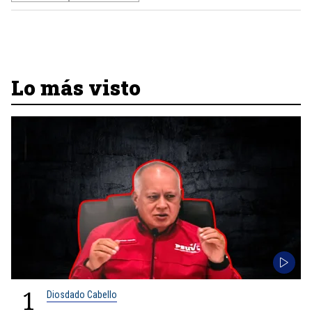
Lo más visto
1
Diosdado Cabello