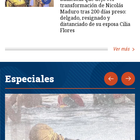
transformación de Nicolás
Maduro tras 200 días preso:
delgado, resignado y
distanciado de su esposa Cilia
Flores
Ver más
Especiales