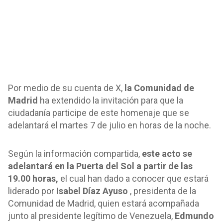
Por medio de su cuenta de X,
la Comunidad de
Madrid
ha extendido la invitación para que la
ciudadanía participe de este homenaje que se
adelantará el martes 7 de julio en horas de la noche.
Según la información compartida,
este acto se
adelantará en la Puerta del Sol a partir de las
19.00 horas,
el cual han dado a conocer que estará
liderado por
Isabel Díaz Ayuso
, presidenta de la
Comunidad de Madrid, quien estará acompañada
junto al presidente legítimo de Venezuela,
Edmundo