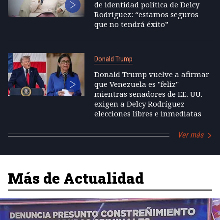
de identidad política de Delcy
Rodríguez: “estamos seguros
que no tendrá éxito”
Donald Trump
Donald Trump vuelve a afirmar
que Venezuela es "feliz"
mientras senadores de EE. UU.
exigen a Delcy Rodríguez
elecciones libres e inmediatas
Ver más
Más de Actualidad