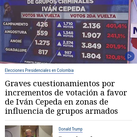
Elecciones Presidenciales en Colombia
Graves cuestionamientos por
incrementos de votación a favor
de Iván Cepeda en zonas de
influencia de grupos armados
Donald Trump