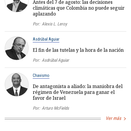
Antes del 7 de agosto: las decisiones
climáticas que Colombia no puede seguir
aplazando
Por:
Alexis L. Leroy
Asdrúbal Aguiar
El fin de las tutelas y la hora de la nación
Por:
Asdrúbal Aguiar
Chavismo
De antagonista a aliado: la maniobra del
régimen de Venezuela para ganar el
favor de Israel
Por:
Arturo McFields
Ver más