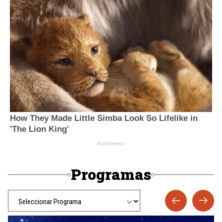
Programas