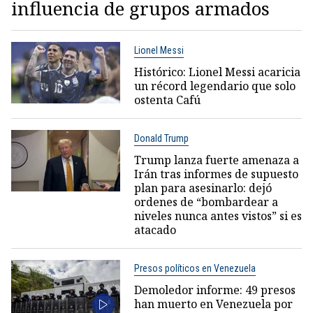
influencia de grupos armados
Lionel Messi
Histórico: Lionel Messi acaricia
un récord legendario que solo
ostenta Cafú
Donald Trump
Trump lanza fuerte amenaza a
Irán tras informes de supuesto
plan para asesinarlo: dejó
ordenes de “bombardear a
niveles nunca antes vistos” si es
atacado
Presos políticos en Venezuela
Demoledor informe: 49 presos
han muerto en Venezuela por