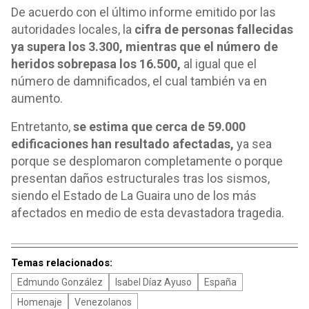
De acuerdo con el último informe emitido por las
autoridades locales, la
cifra de personas fallecidas
ya supera los 3.300, mientras que el número de
heridos sobrepasa los 16.500,
al igual que el
número de damnificados, el cual también va en
aumento.
Entretanto,
se estima que cerca de 59.000
edificaciones han resultado afectadas,
ya sea
porque se desplomaron completamente o porque
presentan daños estructurales tras los sismos,
siendo el Estado de La Guaira uno de los más
afectados en medio de esta devastadora tragedia.
Temas relacionados:
Edmundo González
Isabel Díaz Ayuso
España
Homenaje
Venezolanos