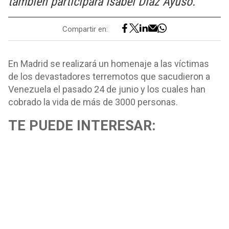
también participará Isabel Díaz Ayuso.
Compartir en:
En Madrid se realizará un homenaje a las víctimas
de los devastadores terremotos que sacudieron a
Venezuela el pasado 24 de junio y los cuales han
cobrado la vida de más de 3000 personas.
TE PUEDE INTERESAR: