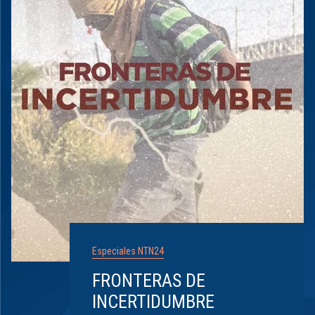
Especiales NTN24
FRONTERAS DE
INCERTIDUMBRE