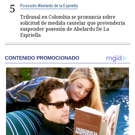
5
Posesión Abelardo de la Espriella
Tribunal en Colombia se pronuncia sobre
solicitud de medida cautelar que pretendería
suspender posesión de Abelardo De La
Espriella