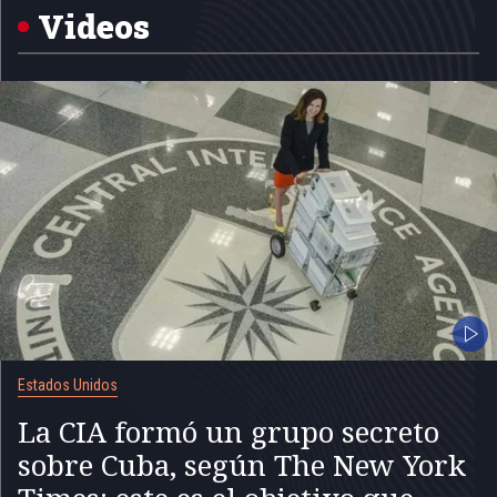
5
Videos
Estados Unidos
La CIA formó un grupo secreto
sobre Cuba, según The New York