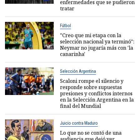
enfermedades que se pudieron
tratar
Fútbol
"Creo que mi etapa con la
selección nacional ya terminó":
Neymar no jugaría más con 'la
canarinha'
Selección Argentina
Scaloni rompe el silencio y
responde sobre supuestas
presiones y conflictos internos
en la Selección Argentina en la
final del Mundial
Juicio contra Maduro
Lo que no se contó de una
audiencia que dejó ver