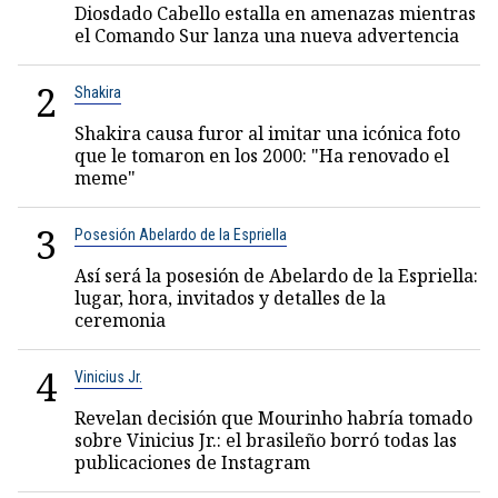
Diosdado Cabello estalla en amenazas mientras
el Comando Sur lanza una nueva advertencia
2
Shakira
Shakira causa furor al imitar una icónica foto
que le tomaron en los 2000: "Ha renovado el
meme"
3
Posesión Abelardo de la Espriella
Así será la posesión de Abelardo de la Espriella:
lugar, hora, invitados y detalles de la
ceremonia
4
Vinicius Jr.
Revelan decisión que Mourinho habría tomado
sobre Vinicius Jr.: el brasileño borró todas las
publicaciones de Instagram