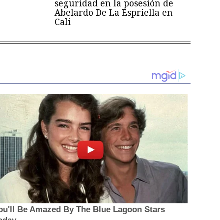
seguridad en la posesión de
Abelardo De La Espriella en
Cali