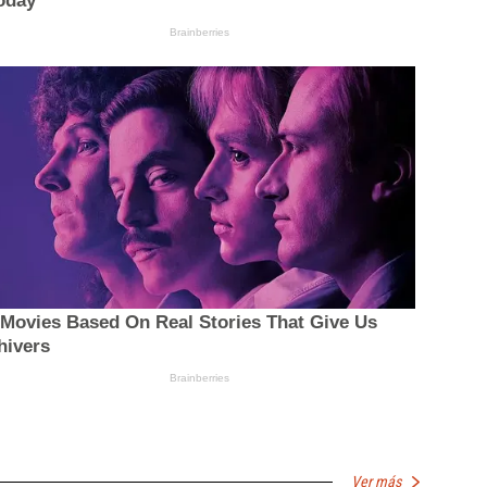
Ver más