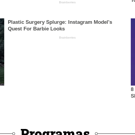
Programas