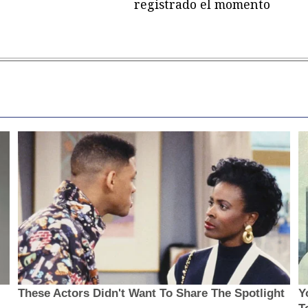
registrado el momento