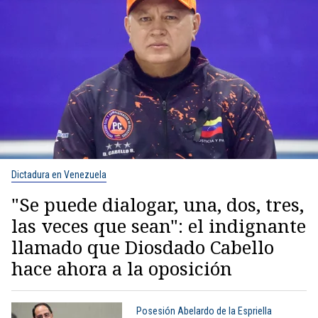
Dictadura en Venezuela
"Se puede dialogar, una, dos, tres,
las veces que sean": el indignante
llamado que Diosdado Cabello
hace ahora a la oposición
Posesión Abelardo de la Espriella