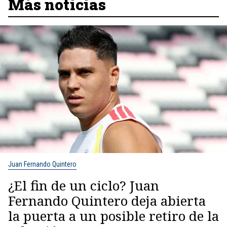
Más noticias
Juan Fernando Quintero
¿El fin de un ciclo? Juan
Fernando Quintero deja abierta
la puerta a un posible retiro de la