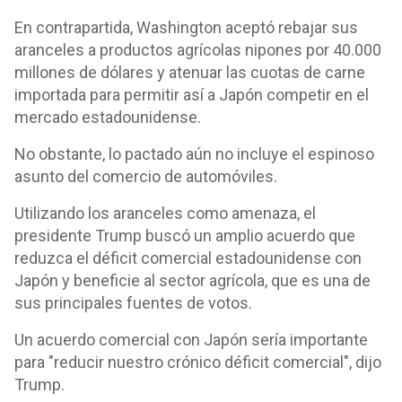
En contrapartida, Washington aceptó rebajar sus
aranceles a productos agrícolas nipones por 40.000
millones de dólares y atenuar las cuotas de carne
importada para permitir así a Japón competir en el
mercado estadounidense.
No obstante, lo pactado aún no incluye el espinoso
asunto del comercio de automóviles.
Utilizando los aranceles como amenaza, el
presidente Trump buscó un amplio acuerdo que
reduzca el déficit comercial estadounidense con
Japón y beneficie al sector agrícola, que es una de
sus principales fuentes de votos.
Un acuerdo comercial con Japón sería importante
para "reducir nuestro crónico déficit comercial", dijo
Trump.