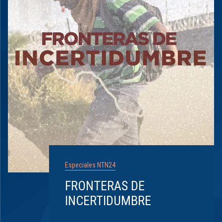
Especiales NTN24
FRONTERAS DE
INCERTIDUMBRE