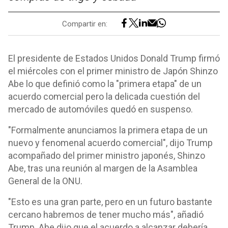
Compartir en:
El presidente de Estados Unidos Donald Trump firmó
el miércoles con el primer ministro de Japón Shinzo
Abe lo que definió como la "primera etapa" de un
acuerdo comercial pero la delicada cuestión del
mercado de automóviles quedó en suspenso.
"Formalmente anunciamos la primera etapa de un
nuevo y fenomenal acuerdo comercial", dijo Trump
acompañado del primer ministro japonés, Shinzo
Abe, tras una reunión al margen de la Asamblea
General de la ONU.
"Esto es una gran parte, pero en un futuro bastante
cercano habremos de tener mucho más", añadió
Trump. Abe dijo que el acuerdo a alcanzar debería