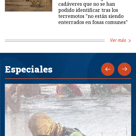
cadáveres que no se han
podido identificar tras los
terremotos "no están siendo
enterrados en fosas comunes"
Ver más
Especiales