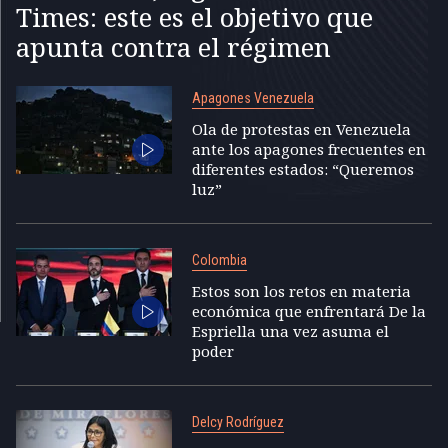
Times: este es el objetivo que
apunta contra el régimen
Apagones Venezuela
Ola de protestas en Venezuela
ante los apagones frecuentes en
diferentes estados: “Queremos
luz”
Colombia
Estos son los retos en materia
económica que enfrentará De la
Espriella una vez asuma el
poder
Delcy Rodríguez