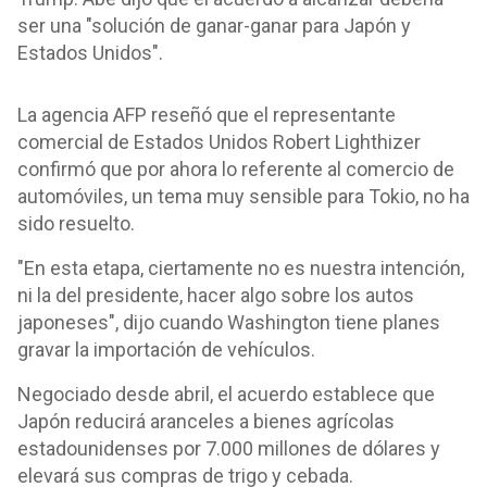
ser una "solución de ganar-ganar para Japón y
Estados Unidos".
La agencia AFP reseñó que el representante
comercial de Estados Unidos Robert Lighthizer
confirmó que por ahora lo referente al comercio de
automóviles, un tema muy sensible para Tokio, no ha
sido resuelto.
"En esta etapa, ciertamente no es nuestra intención,
ni la del presidente, hacer algo sobre los autos
japoneses", dijo cuando Washington tiene planes
gravar la importación de vehículos.
Negociado desde abril, el acuerdo establece que
Japón reducirá aranceles a bienes agrícolas
estadounidenses por 7.000 millones de dólares y
elevará sus compras de trigo y cebada.