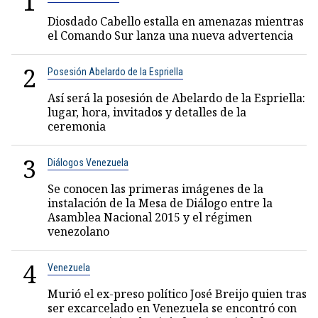
1
Diosdado Cabello estalla en amenazas mientras
el Comando Sur lanza una nueva advertencia
2
Posesión Abelardo de la Espriella
Así será la posesión de Abelardo de la Espriella:
lugar, hora, invitados y detalles de la
ceremonia
3
Diálogos Venezuela
Se conocen las primeras imágenes de la
instalación de la Mesa de Diálogo entre la
Asamblea Nacional 2015 y el régimen
venezolano
4
Venezuela
Murió el ex-preso político José Breijo quien tras
ser excarcelado en Venezuela se encontró con