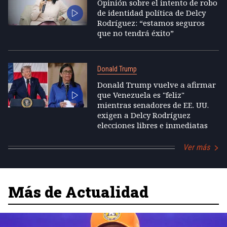
Opinión sobre el intento de robo
de identidad política de Delcy
Rodríguez: “estamos seguros
que no tendrá éxito”
Donald Trump
Donald Trump vuelve a afirmar
que Venezuela es "feliz"
mientras senadores de EE. UU.
exigen a Delcy Rodríguez
elecciones libres e inmediatas
Ver más
Más de Actualidad