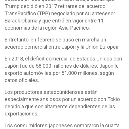
Trump decidió en 2017 retirarse del acuerdo
TransPacífico (TPP) negociado por su antecesor
Barack Obama y que entró en vigor entre 11
economías de la región Asia-Pacífico.
Entretanto, en febrero se puso en marcha un
acuerdo comercial entre Japón y la Unión Europea.
En 2018, el déficit comercial de Estados Unidos con
Japón fue de 58.000 millones de dólares. Japón le
exportó automóviles por 51.000 millones, según
datos oficiales.
Los productores estadounidenses están
especialmente ansiosos por un acuerdo con Tokio
debido a que son altamente dependientes de las
exportaciones.
Los consumidores japoneses compraron la cuarta