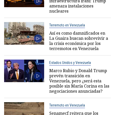
infraestructura iraní: Trump
amenaza instalaciones
nucleares
Terremoto en Venezuela
Así es como damnificados en
La Guaira buscan sobrevivir a
la crisis económica por los
terremotos en Venezuela
Estados Unidos y Venezuela
Marco Rubio y Donald Trump
prevén transición en
Venezuela, pero ¿será esta
posible sin María Corina en las
negociaciones anunciadas?
Terremoto en Venezuela
Senamecf reitera que los