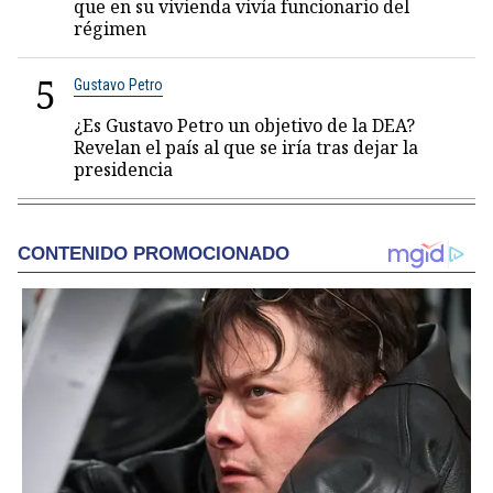
que en su vivienda vivía funcionario del
régimen
5
Gustavo Petro
¿Es Gustavo Petro un objetivo de la DEA?
Revelan el país al que se iría tras dejar la
presidencia