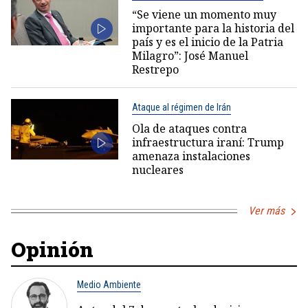
“Se viene un momento muy
importante para la historia del
país y es el inicio de la Patria
Milagro”: José Manuel
Restrepo
Ataque al régimen de Irán
Ola de ataques contra
infraestructura iraní: Trump
amenaza instalaciones
nucleares
Ver más
Opinión
Medio Ambiente