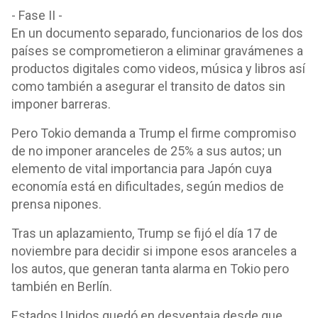
- Fase II -
En un documento separado, funcionarios de los dos
países se comprometieron a eliminar gravámenes a
productos digitales como videos, música y libros así
como también a asegurar el transito de datos sin
imponer barreras.
Pero Tokio demanda a Trump el firme compromiso
de no imponer aranceles de 25% a sus autos; un
elemento de vital importancia para Japón cuya
economía está en dificultades, según medios de
prensa nipones.
Tras un aplazamiento, Trump se fijó el día 17 de
noviembre para decidir si impone esos aranceles a
los autos, que generan tanta alarma en Tokio pero
también en Berlín.
Estados Unidos quedó en desventaja desde que