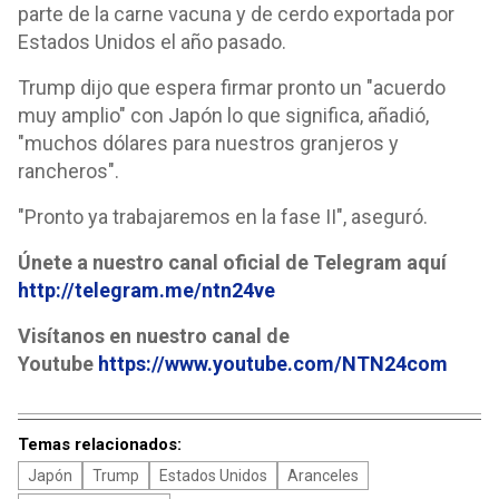
parte de la carne vacuna y de cerdo exportada por
Estados Unidos el año pasado.
Trump dijo que espera firmar pronto un "acuerdo
muy amplio" con Japón lo que significa, añadió,
"muchos dólares para nuestros granjeros y
rancheros".
"Pronto ya trabajaremos en la fase II", aseguró.
Únete a nuestro canal oficial de Telegram aquí
http://telegram.me/ntn24ve
Visítanos en nuestro canal de
Youtube
https://www.youtube.com/NTN24com
Temas relacionados:
Japón
Trump
Estados Unidos
Aranceles