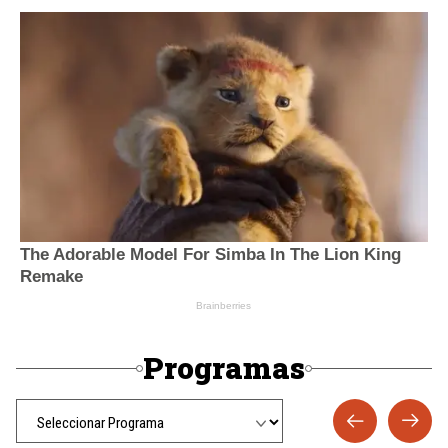
Programas