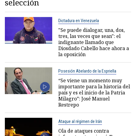
selección
Dictadura en Venezuela
"Se puede dialogar, una, dos,
tres, las veces que sean": el
indignante llamado que
Diosdado Cabello hace ahora a
la oposición
Posesión Abelardo de la Espriella
“Se viene un momento muy
importante para la historia del
país y es el inicio de la Patria
Milagro”: José Manuel
Restrepo
Ataque al régimen de Irán
Ola de ataques contra