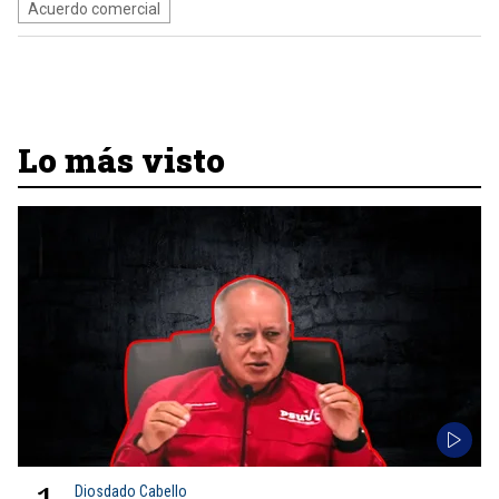
Acuerdo comercial
Lo más visto
Diosdado Cabello