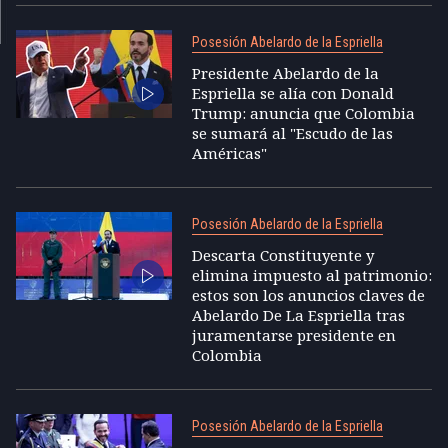
Posesión Abelardo de la Espriella
Presidente Abelardo de la
Espriella se alía con Donald
Trump: anuncia que Colombia
se sumará al "Escudo de las
Américas"
Posesión Abelardo de la Espriella
Descarta Constituyente y
elimina impuesto al patrimonio:
estos son los anuncios claves de
Abelardo De La Espriella tras
juramentarse presidente en
Colombia
Posesión Abelardo de la Espriella