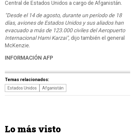
Central de Estados Unidos a cargo de Afganistán.
"Desde el 14 de agosto, durante un período de 18
días, aviones de Estados Unidos y sus aliados han
evacuado a más de 123.000 civiles del Aeropuerto
Internacional Hami Karzai",
dijo también el general
McKenzie.
INFORMACIÓN AFP
Temas relacionados:
Estados Unidos
Afganistán
Lo más visto