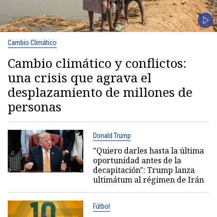
Cambio Climático
Cambio climático y conflictos:
una crisis que agrava el
desplazamiento de millones de
personas
Donald Trump
"Quiero darles hasta la última
oportunidad antes de la
decapitación": Trump lanza
ultimátum al régimen de Irán
Fútbol