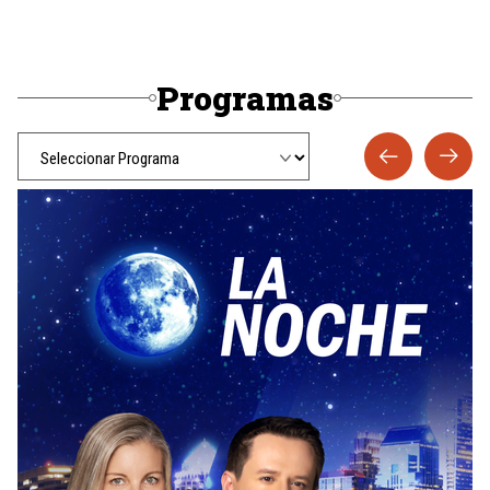
Programas