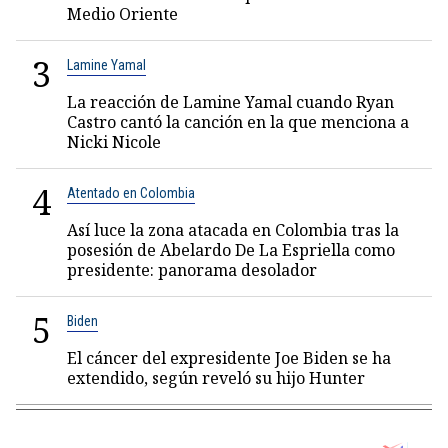
Medio Oriente
3
Lamine Yamal
La reacción de Lamine Yamal cuando Ryan
Castro cantó la canción en la que menciona a
Nicki Nicole
4
Atentado en Colombia
Así luce la zona atacada en Colombia tras la
posesión de Abelardo De La Espriella como
presidente: panorama desolador
5
Biden
El cáncer del expresidente Joe Biden se ha
extendido, según reveló su hijo Hunter