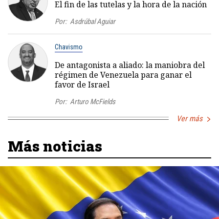
El fin de las tutelas y la hora de la nación
Por:
Asdrúbal Aguiar
Chavismo
De antagonista a aliado: la maniobra del
régimen de Venezuela para ganar el
favor de Israel
Por:
Arturo McFields
Ver más
Más noticias