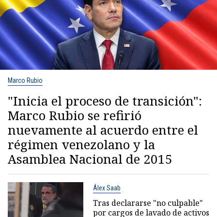
Marco Rubio
"Inicia el proceso de transición":
Marco Rubio se refirió
nuevamente al acuerdo entre el
régimen venezolano y la
Asamblea Nacional de 2015
Álex Saab
Tras declararse "no culpable"
por cargos de lavado de activos