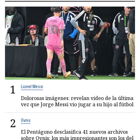
1
Lionel Messi
Dolorosas imágenes: revelan video de la última
vez que Jorge Messi vio jugar a su hijo al fútbol
2
Ovnis
El Pentágono desclasifica 41 nuevos archivos
sobre Ovnis: los más impresionantes son los del