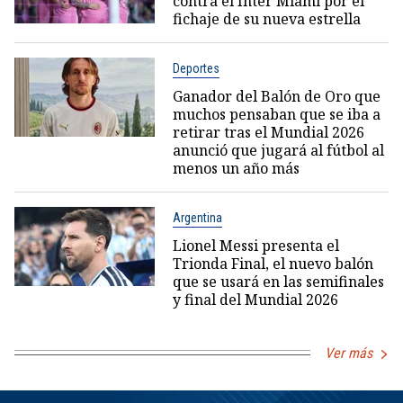
contra el Inter Miami por el
fichaje de su nueva estrella
Deportes
Ganador del Balón de Oro que
muchos pensaban que se iba a
retirar tras el Mundial 2026
anunció que jugará al fútbol al
menos un año más
Argentina
Lionel Messi presenta el
Trionda Final, el nuevo balón
que se usará en las semifinales
y final del Mundial 2026
Ver más