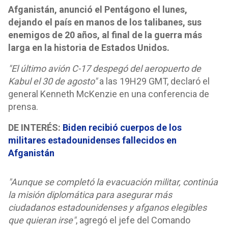
Afganistán, anunció el Pentágono el lunes,
dejando el país en manos de los talibanes, sus
enemigos de 20 años, al final de la guerra más
larga en la historia de Estados Unidos.
"El último avión C-17 despegó del aeropuerto de
Kabul el 30 de agosto"
a las 19H29 GMT, declaró el
general Kenneth McKenzie en una conferencia de
prensa.
DE INTERÉS:
Biden recibió cuerpos de los
militares estadounidenses fallecidos en
Afganistán
"Aunque se completó la evacuación militar, continúa
la misión diplomática para asegurar más
ciudadanos estadounidenses y afganos elegibles
que quieran irse"
, agregó el jefe del Comando