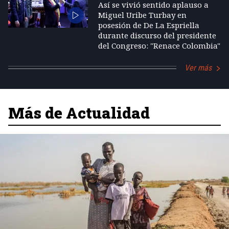
Así se vivió sentido aplauso a
Miguel Uribe Turbay en
posesión de De La Espriella
durante discurso del presidente
del Congreso: "Renace Colombia"
Ver más
Más de Actualidad