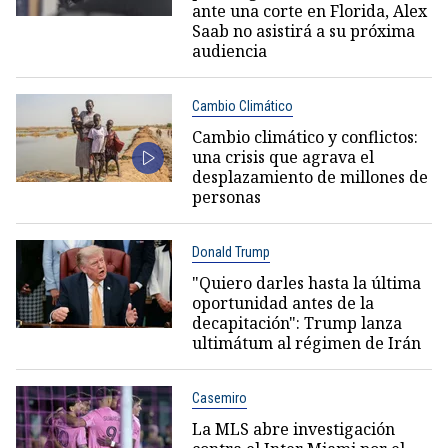
ante una corte en Florida, Alex
Saab no asistirá a su próxima
audiencia
Cambio Climático
Cambio climático y conflictos:
una crisis que agrava el
desplazamiento de millones de
personas
Donald Trump
"Quiero darles hasta la última
oportunidad antes de la
decapitación": Trump lanza
ultimátum al régimen de Irán
Casemiro
La MLS abre investigación