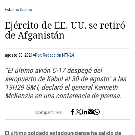
Estados Unidos
Ejército de EE. UU. se retiró
de Afganistán
agosto 30, 2021
Por: Redacción NTN24
"El último avión C-17 despegó del
aeropuerto de Kabul el 30 de agosto" a las
19H29 GMT, declaró el general Kenneth
McKenzie en una conferencia de prensa.
Compartir en:
El último soldado estadounidense ha salido de