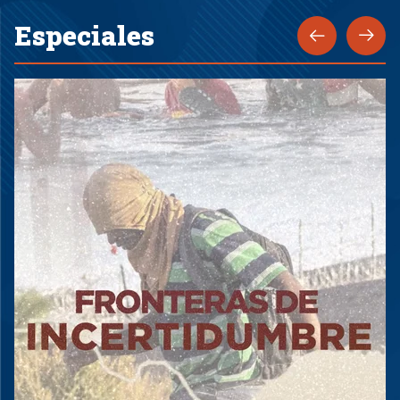
Especiales