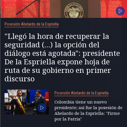
Posesión Abelardo de la Espriella
"Llegó la hora de recuperar la
seguridad (...) la opción del
diálogo está agotada": presidente
De la Espriella expone hoja de
ruta de su gobierno en primer
discurso
Posesión Abelardo de la Espriella
Colombia tiene un nuevo
presidente; así fue la posesión de
Abelardo de la Espriella: "Firme
por la Patria"