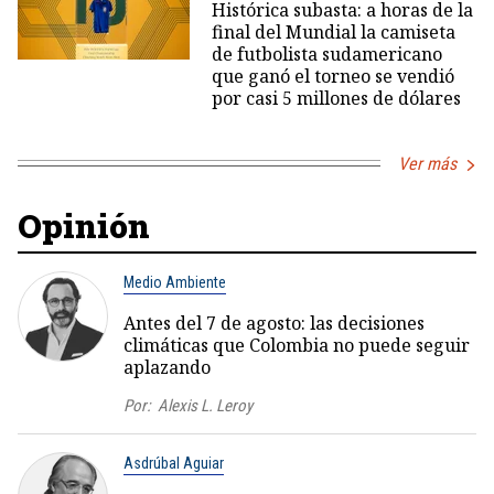
Histórica subasta: a horas de la
final del Mundial la camiseta
de futbolista sudamericano
que ganó el torneo se vendió
por casi 5 millones de dólares
Ver más
Opinión
Medio Ambiente
Antes del 7 de agosto: las decisiones
climáticas que Colombia no puede seguir
aplazando
Por:
Alexis L. Leroy
Asdrúbal Aguiar