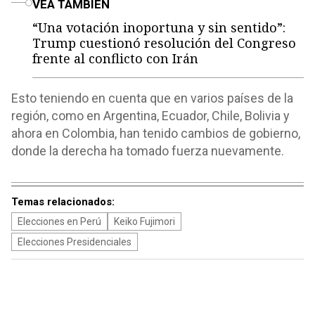
VEA TAMBIÉN
“Una votación inoportuna y sin sentido”:
Trump cuestionó resolución del Congreso
frente al conflicto con Irán
Esto teniendo en cuenta que en varios países de la
región, como en Argentina, Ecuador, Chile, Bolivia y
ahora en Colombia, han tenido cambios de gobierno,
donde la derecha ha tomado fuerza nuevamente.
Temas relacionados:
Elecciones en Perú
Keiko Fujimori
Elecciones Presidenciales