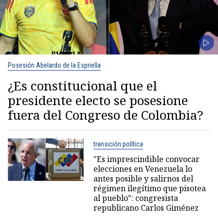
Posesión Abelardo de la Espriella
¿Es constitucional que el
presidente electo se posesione
fuera del Congreso de Colombia?
transición política
"Es imprescindible convocar
elecciones en Venezuela lo
antes posible y salirnos del
régimen ilegítimo que pisotea
al pueblo": congresista
republicano Carlos Giménez