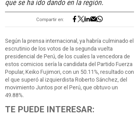
que se ha ido dando en la región.
Compartir en:
Según la prensa internacional, ya habría culminado el
escrutinio de los votos de la segunda vuelta
presidencial de Perú, de los cuales la vencedora de
estos comicios sería la candidata del Partido Fuerza
Popular, Keiko Fujimori, con un 50.11%, resultado con
el que superó al izquierdista Roberto Sánchez, del
movimiento Juntos por el Perú, que obtuvo un
49.88%.
TE PUEDE INTERESAR: