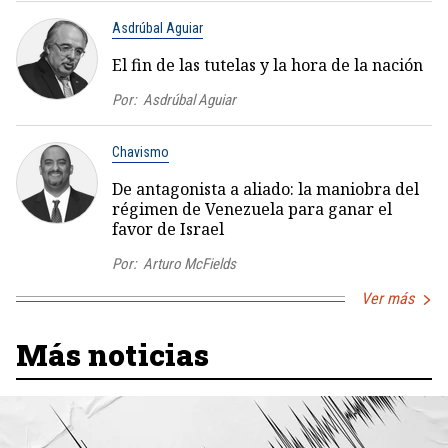
Asdrúbal Aguiar
El fin de las tutelas y la hora de la nación
Por:
Asdrúbal Aguiar
Chavismo
De antagonista a aliado: la maniobra del
régimen de Venezuela para ganar el
favor de Israel
Por:
Arturo McFields
Ver más
Más noticias