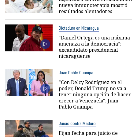
nueva inmunoterapia mostró
resultados alentadores
Dictadura en Nicaragua
“Daniel Ortega es una máxima
amenaza a la democracia”:
excandidato presidencial
nicaragüense
Juan Pablo Guanipa
"Con Delcy Rodríguez en el
poder, Donald Trump no va a
tener ninguna opción de hacer
crecer a Venezuela": Juan
Pablo Guanipa
Juicio contra Maduro
Fijan fecha para juicio de