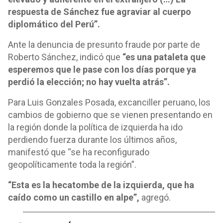
respuesta de Sánchez fue agraviar al cuerpo
diplomático del Perú”.
Ante la denuncia de presunto fraude por parte de
Roberto Sánchez, indicó que
“es una pataleta que
esperemos que le pase con los días porque ya
perdió la elección; no hay vuelta atrás”.
Para Luis Gonzales Posada, excanciller peruano, los
cambios de gobierno que se vienen presentando en
la región donde la política de izquierda ha ido
perdiendo fuerza durante los últimos años,
manifestó que “se ha reconfigurado
geopolíticamente toda la región”.
“Esta es la hecatombe de la izquierda, que ha
caído como un castillo en alpe”,
agregó.
o