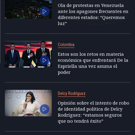
Ola de protestas en Venezuela
ante los apagones frecuentes en
diferentes estados: “Queremos
luz”
Colombia
Estos son los retos en materia
económica que enfrentará De la
Espriella una vez asuma el
poder
Delcy Rodríguez
Opinión sobre el intento de robo
de identidad política de Delcy
Rodríguez: “estamos seguros
que no tendrá éxito”