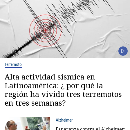
Terremoto
Alta actividad sísmica en
Latinoamérica: ¿ por qué la
región ha vivido tres terremotos
en tres semanas?
Alzheimer
Esperanza contra el Alzheimer: