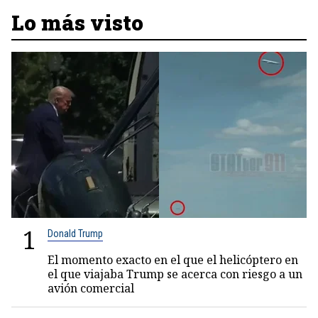
Lo más visto
1
Donald Trump
El momento exacto en el que el helicóptero en
el que viajaba Trump se acerca con riesgo a un
avión comercial