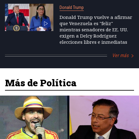
Donald Trump
Donald Trump vuelve a afirmar
que Venezuela es "feliz"
mientras senadores de EE. UU.
exigen a Delcy Rodríguez
elecciones libres e inmediatas
Ver más
Más de Política