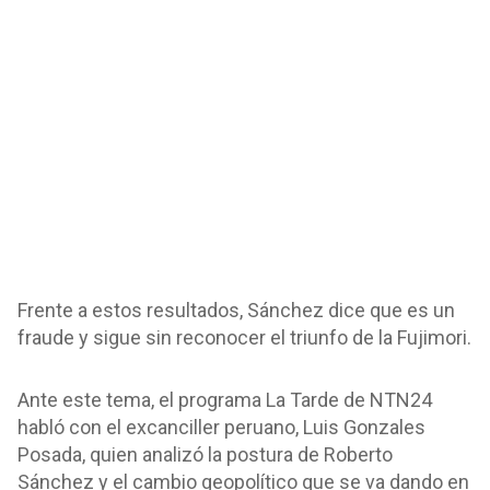
Frente a estos resultados, Sánchez dice que es un
fraude y sigue sin reconocer el triunfo de la Fujimori.
Ante este tema, el programa La Tarde de NTN24
habló con el excanciller peruano, Luis Gonzales
Posada, quien analizó la postura de Roberto
Sánchez y el cambio geopolítico que se va dando en