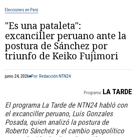
Elecciones en Perú
"Es una pataleta":
excanciller peruano ante la
postura de Sánchez por
triunfo de Keiko Fujimori
junio 24, 2026
Por: Redacción NTN24
LA TARDE
Programa:
El programa La Tarde de NTN24 habló con
el excanciller peruano, Luis Gonzales
Posada, quien analizó la postura de
Roberto Sánchez y el cambio geopolítico