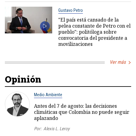
Gustavo Petro
"El país está cansado de la
pelea constante de Petro con el
pueblo": politóloga sobre
convocatoria del presidente a
movilizaciones
Ver más
Opinión
Medio Ambiente
Antes del 7 de agosto: las decisiones
climáticas que Colombia no puede seguir
aplazando
Por:
Alexis L. Leroy