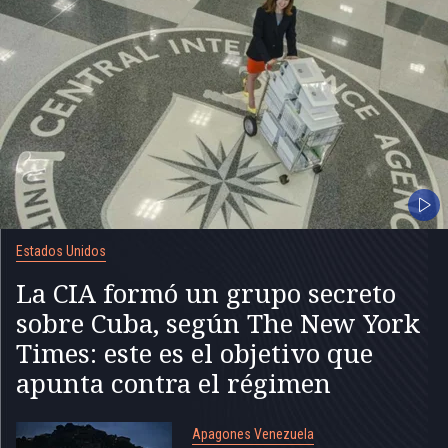
Estados Unidos
La CIA formó un grupo secreto
sobre Cuba, según The New York
Times: este es el objetivo que
apunta contra el régimen
Apagones Venezuela