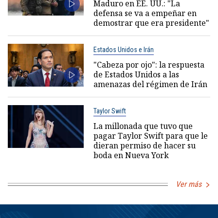
Maduro en EE. UU.: "La
defensa se va a empeñar en
demostrar que era presidente"
Estados Unidos e Irán
"Cabeza por ojo": la respuesta
de Estados Unidos a las
amenazas del régimen de Irán
Taylor Swift
La millonada que tuvo que
pagar Taylor Swift para que le
dieran permiso de hacer su
boda en Nueva York
Ver más