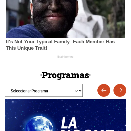
Programas