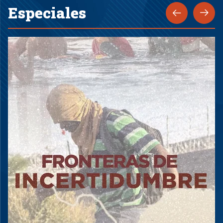
Especiales