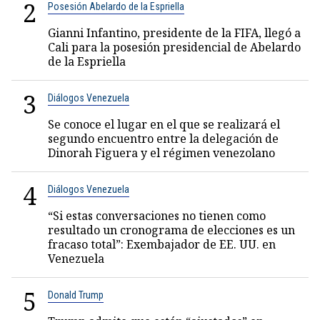
2
Posesión Abelardo de la Espriella
Gianni Infantino, presidente de la FIFA, llegó a
Cali para la posesión presidencial de Abelardo
de la Espriella
3
Diálogos Venezuela
Se conoce el lugar en el que se realizará el
segundo encuentro entre la delegación de
Dinorah Figuera y el régimen venezolano
4
Diálogos Venezuela
“Si estas conversaciones no tienen como
resultado un cronograma de elecciones es un
fracaso total”: Exembajador de EE. UU. en
Venezuela
5
Donald Trump