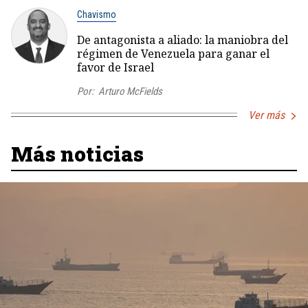
Chavismo
De antagonista a aliado: la maniobra del
régimen de Venezuela para ganar el
favor de Israel
Por:
Arturo McFields
Ver más
Más noticias