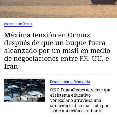
estrecho de Ormuz
Máxima tensión en Ormuz
después de que un buque fuera
alcanzado por un misil en medio
de negociaciones entre EE. UU. e
Irán
Desnutrición en Venezuela
ONG FundaRedes advierte que
el sistema educativo
venezolano atraviesa una
situación crítica marcada por
la desnutrición estudiantil