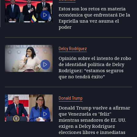
Estos son los retos en materia
económica que enfrentará De la
Espriella una vez asuma el
poder
Delcy Rodríguez
Opinión sobre el intento de robo
de identidad política de Delcy
Rodríguez: “estamos seguros
que no tendrá éxito”
Donald Trump
Donald Trump vuelve a afirmar
que Venezuela es "feliz"
mientras senadores de EE. UU.
exigen a Delcy Rodríguez
elecciones libres e inmediatas