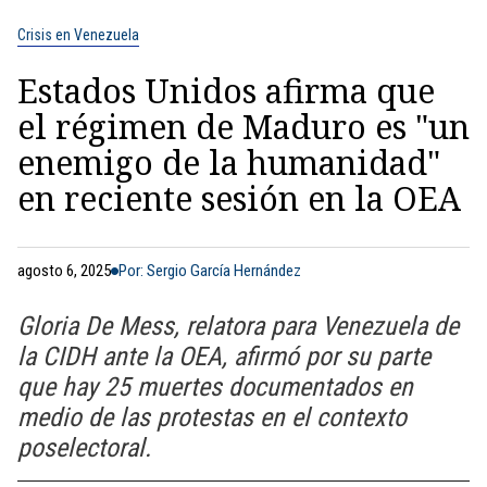
Crisis en Venezuela
Estados Unidos afirma que
el régimen de Maduro es "un
enemigo de la humanidad"
en reciente sesión en la OEA
agosto 6, 2025
Por: Sergio García Hernández
Gloria De Mess, relatora para Venezuela de
la CIDH ante la OEA, afirmó por su parte
que hay 25 muertes documentados en
medio de las protestas en el contexto
poselectoral.