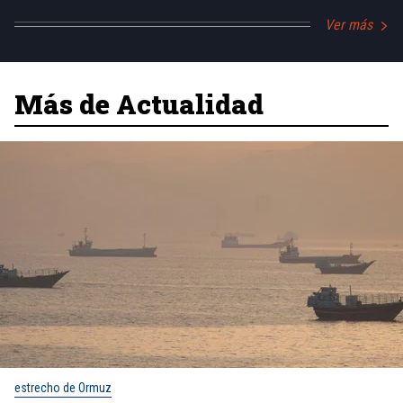
Ver más
Más de Actualidad
estrecho de Ormuz