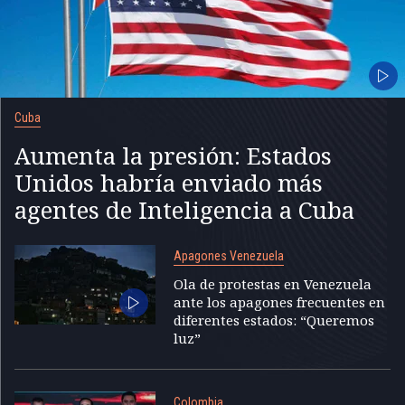
Cuba
Aumenta la presión: Estados
Unidos habría enviado más
agentes de Inteligencia a Cuba
Apagones Venezuela
Ola de protestas en Venezuela
ante los apagones frecuentes en
diferentes estados: “Queremos
luz”
Colombia