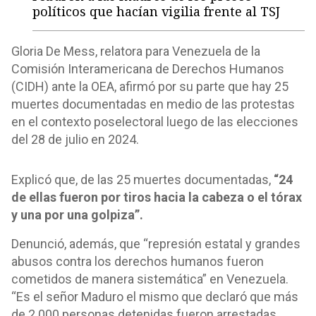
políticos que hacían vigilia frente al TSJ
Gloria De Mess, relatora para Venezuela de la
Comisión Interamericana de Derechos Humanos
(CIDH) ante la OEA, afirmó por su parte que hay 25
muertes documentadas en medio de las protestas
en el contexto poselectoral luego de las elecciones
del 28 de julio en 2024.
Explicó que, de las 25 muertes documentadas,
“24
de ellas fueron por tiros hacia la cabeza o el tórax
y una por una golpiza”.
Denunció, además, que “represión estatal y grandes
abusos contra los derechos humanos fueron
cometidos de manera sistemática” en Venezuela.
“Es el señor Maduro el mismo que declaró que más
de 2.000 personas detenidas fueron arrestadas