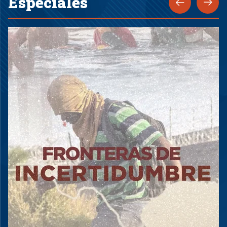
Especiales