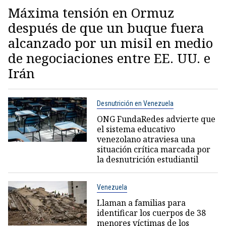
Máxima tensión en Ormuz
después de que un buque fuera
alcanzado por un misil en medio
de negociaciones entre EE. UU. e
Irán
Desnutrición en Venezuela
ONG FundaRedes advierte que
el sistema educativo
venezolano atraviesa una
situación crítica marcada por
la desnutrición estudiantil
Venezuela
Llaman a familias para
identificar los cuerpos de 38
menores víctimas de los