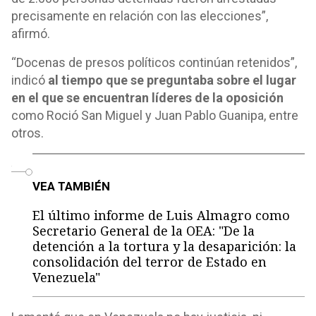
precisamente en relación con las elecciones”,
afirmó.
“Docenas de presos políticos continúan retenidos”,
indicó
al tiempo que se preguntaba sobre el lugar
en el que se encuentran líderes de la oposición
como Roció San Miguel y Juan Pablo Guanipa, entre
otros.
o
VEA TAMBIÉN
El último informe de Luis Almagro como
Secretario General de la OEA: "De la
detención a la tortura y la desaparición: la
consolidación del terror de Estado en
Venezuela"