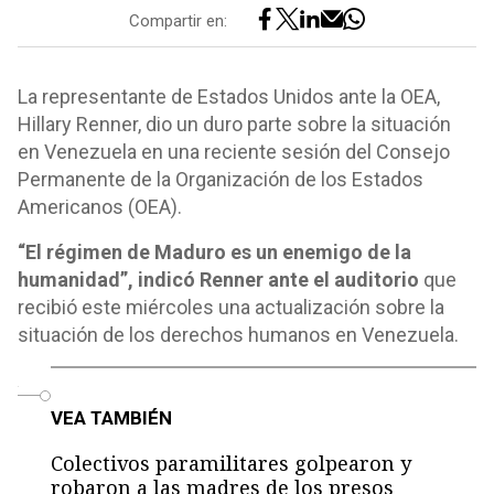
Compartir en:
La representante de Estados Unidos ante la OEA,
Hillary Renner, dio un duro parte sobre la situación
en Venezuela en una reciente sesión del Consejo
Permanente de la Organización de los Estados
Americanos (OEA).
“El régimen de Maduro es un enemigo de la
humanidad”, indicó Renner ante el auditorio
que
recibió este miércoles una actualización sobre la
situación de los derechos humanos en Venezuela.
o
VEA TAMBIÉN
Colectivos paramilitares golpearon y
robaron a las madres de los presos