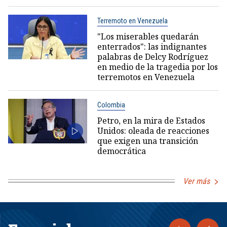
Terremoto en Venezuela
"Los miserables quedarán
enterrados": las indignantes
palabras de Delcy Rodríguez
en medio de la tragedia por los
terremotos en Venezuela
Colombia
Petro, en la mira de Estados
Unidos: oleada de reacciones
que exigen una transición
democrática
Ver más