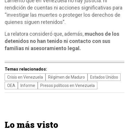
Lamentó que en Venezuela no hay justicia. ni
rendición de cuentas ni acciones significativas para
“investigar las muertes o proteger los derechos de
quienes siguen retenidos”.
La relatora consideró que, además,
muchos de los
detenidos no han tenido ni contacto con sus
familias ni asesoramiento legal.
Temas relacionados:
Crisis en Venezuela
Régimen de Maduro
Estados Unidos
OEA
Informe
Presos políticos en Venezuela
Lo más visto