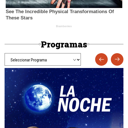
Programas