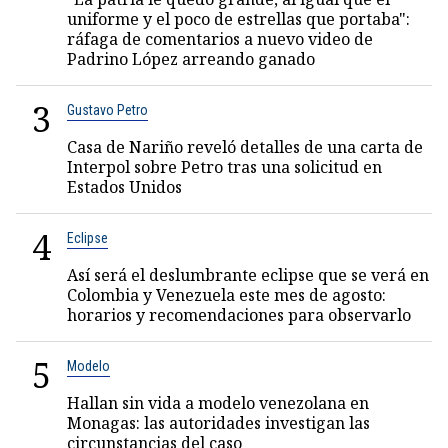
uniforme y el poco de estrellas que portaba":
ráfaga de comentarios a nuevo video de
Padrino López arreando ganado
3
Gustavo Petro
Casa de Nariño reveló detalles de una carta de
Interpol sobre Petro tras una solicitud en
Estados Unidos
4
Eclipse
Así será el deslumbrante eclipse que se verá en
Colombia y Venezuela este mes de agosto:
horarios y recomendaciones para observarlo
5
Modelo
Hallan sin vida a modelo venezolana en
Monagas: las autoridades investigan las
circunstancias del caso