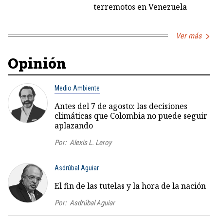
terremotos en Venezuela
Ver más
Opinión
Medio Ambiente
Antes del 7 de agosto: las decisiones
climáticas que Colombia no puede seguir
aplazando
Por:
Alexis L. Leroy
Asdrúbal Aguiar
El fin de las tutelas y la hora de la nación
Por:
Asdrúbal Aguiar