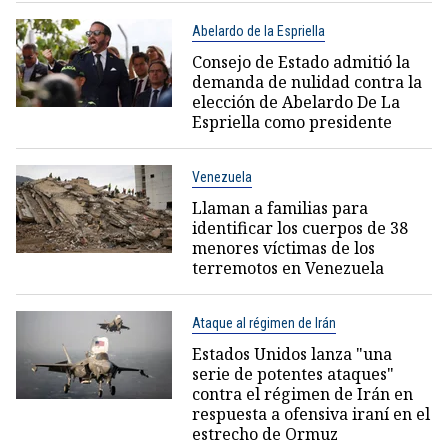
Abelardo de la Espriella
Consejo de Estado admitió la
demanda de nulidad contra la
elección de Abelardo De La
Espriella como presidente
Venezuela
Llaman a familias para
identificar los cuerpos de 38
menores víctimas de los
terremotos en Venezuela
Ataque al régimen de Irán
Estados Unidos lanza "una
serie de potentes ataques"
contra el régimen de Irán en
respuesta a ofensiva iraní en el
estrecho de Ormuz