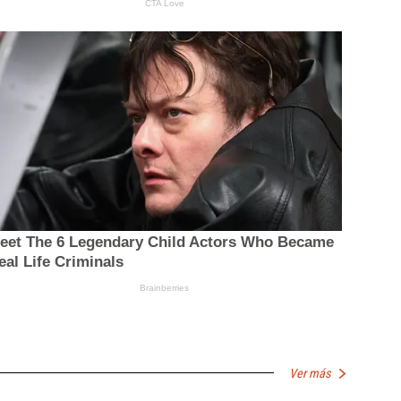
Ver más