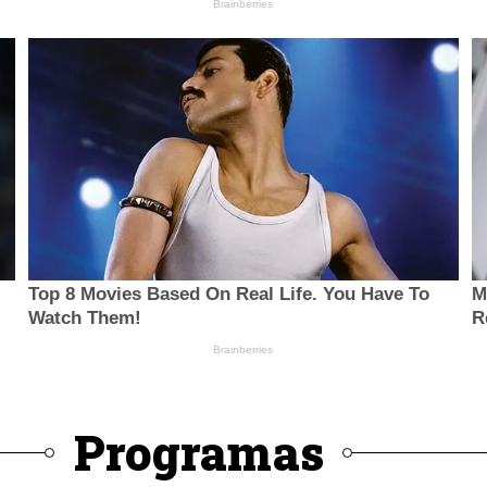
Programas