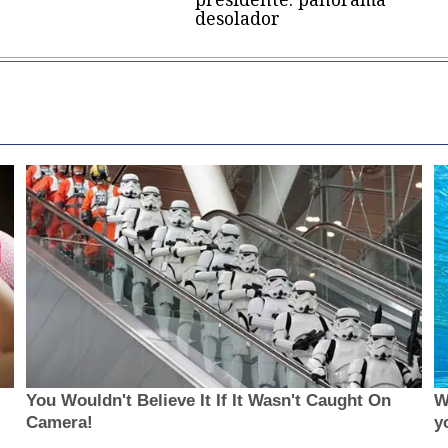
desolador