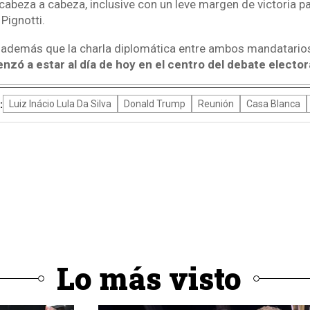
abeza a cabeza, inclusive con un leve margen de victoria pa
 Pignotti.
pó además que la charla diplomática entre ambos mandatario
nzó a estar al día de hoy en el centro del debate electora
:
Luiz Inácio Lula Da Silva
Donald Trump
Reunión
Casa Blanca
Lo más visto