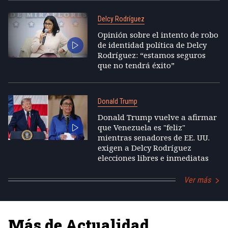
Delcy Rodríguez
Opinión sobre el intento de robo
de identidad política de Delcy
Rodríguez: “estamos seguros
que no tendrá éxito”
Donald Trump
Donald Trump vuelve a afirmar
que Venezuela es "feliz"
mientras senadores de EE. UU.
exigen a Delcy Rodríguez
elecciones libres e inmediatas
Ver más
Más de Actualidad