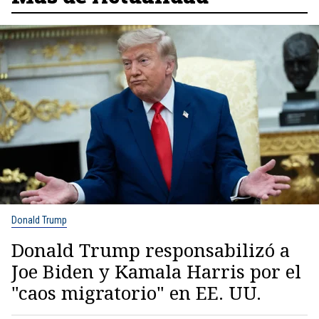
Donald Trump
Donald Trump responsabilizó a
Joe Biden y Kamala Harris por el
"caos migratorio" en EE. UU.