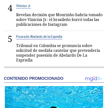
4
Vinicius Jr.
Revelan decisión que Mourinho habría tomado
sobre Vinicius Jr.: el brasileño borró todas las
publicaciones de Instagram
5
Posesión Abelardo de la Espriella
Tribunal en Colombia se pronuncia sobre
solicitud de medida cautelar que pretendería
suspender posesión de Abelardo De La
Espriella