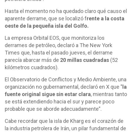
Hasta el momento no ha quedado claro qué causo el
aparente derrame, que se localizó f
rente a la costa
oeste de la pequeña isla del Golfo.
La empresa Orbital EOS, que monitoriza los
derrames de petróleo, declaró a The New York
Times que, hasta el pasado jueves, el derrame
parecía abarcar más de
20 millas cuadradas
(52
kilómetros cuadrados).
El Observatorio de Conflictos y Medio Ambiente, una
organización no gubernamental, declaró en X que "
la
fuente original sigue sin estar clara
, mientras tanto
se está extendiendo hacia el sur y parece poco
probable que se aborde adecuadamente”.
Cabe recordar que la isla de Kharg es el corazón de
la industria petrolera de Irán, un pilar fundamental de