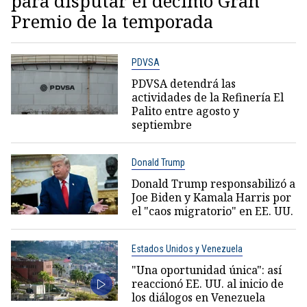
para disputar el décimo Gran
Premio de la temporada
PDVSA
PDVSA detendrá las
actividades de la Refinería El
Palito entre agosto y
septiembre
Donald Trump
Donald Trump responsabilizó a
Joe Biden y Kamala Harris por
el "caos migratorio" en EE. UU.
Estados Unidos y Venezuela
"Una oportunidad única": así
reaccionó EE. UU. al inicio de
los diálogos en Venezuela