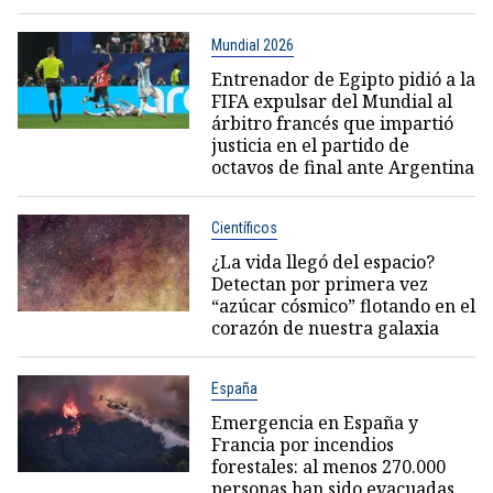
Mundial 2026
Entrenador de Egipto pidió a la
FIFA expulsar del Mundial al
árbitro francés que impartió
justicia en el partido de
octavos de final ante Argentina
Científicos
¿La vida llegó del espacio?
Detectan por primera vez
“azúcar cósmico” flotando en el
corazón de nuestra galaxia
España
Emergencia en España y
Francia por incendios
forestales: al menos 270.000
personas han sido evacuadas