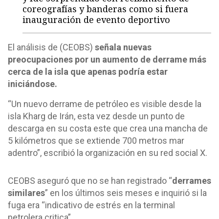
coreografías y banderas como si fuera
inauguración de evento deportivo
El análisis de (CEOBS)
señala nuevas
preocupaciones por un aumento de derrame más
cerca de la isla que apenas podría estar
iniciándose.
“Un nuevo derrame de petróleo es visible desde la
isla Kharg de Irán, esta vez desde un punto de
descarga en su costa este que crea una mancha de
5 kilómetros que se extiende 700 metros mar
adentro”, escribió la organización en su red social X.
CEOBS aseguró que no se han registrado “
derrames
similares
” en los últimos seis meses e inquirió si la
fuga era “indicativo de estrés en la terminal
petrolera critica”.