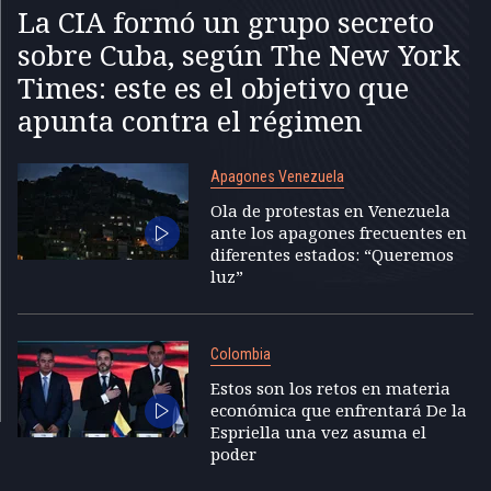
La CIA formó un grupo secreto
sobre Cuba, según The New York
Times: este es el objetivo que
apunta contra el régimen
Apagones Venezuela
Ola de protestas en Venezuela
ante los apagones frecuentes en
diferentes estados: “Queremos
luz”
Colombia
Estos son los retos en materia
económica que enfrentará De la
Espriella una vez asuma el
poder