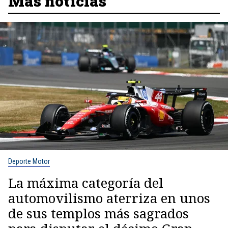
Más noticias
Deporte Motor
La máxima categoría del
automovilismo aterriza en unos
de sus templos más sagrados