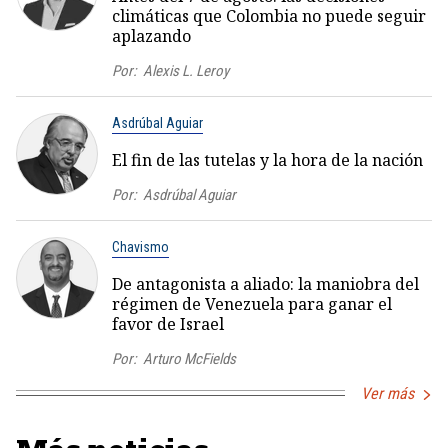
climáticas que Colombia no puede seguir
aplazando
Por:
Alexis L. Leroy
Asdrúbal Aguiar
El fin de las tutelas y la hora de la nación
Por:
Asdrúbal Aguiar
Chavismo
De antagonista a aliado: la maniobra del
régimen de Venezuela para ganar el
favor de Israel
Por:
Arturo McFields
Ver más