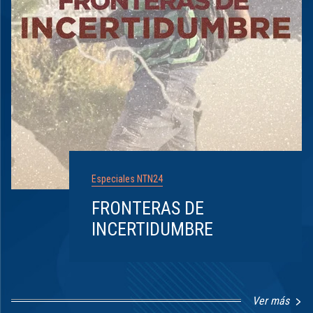
Especiales NTN24
FRONTERAS DE
INCERTIDUMBRE
Ver más