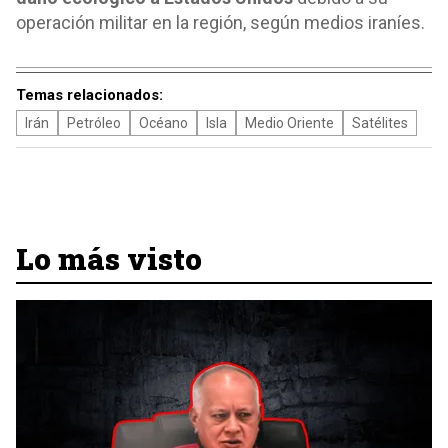
operación militar en la región, según medios iraníes.
Temas relacionados:
Irán
Petróleo
Océano
Isla
Medio Oriente
Satélites
Lo más visto