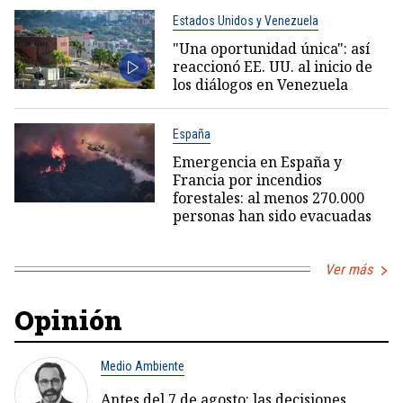
Estados Unidos y Venezuela
"Una oportunidad única": así
reaccionó EE. UU. al inicio de
los diálogos en Venezuela
España
Emergencia en España y
Francia por incendios
forestales: al menos 270.000
personas han sido evacuadas
Ver más
Opinión
Medio Ambiente
Antes del 7 de agosto: las decisiones