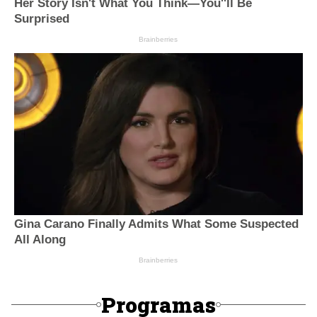
Programas