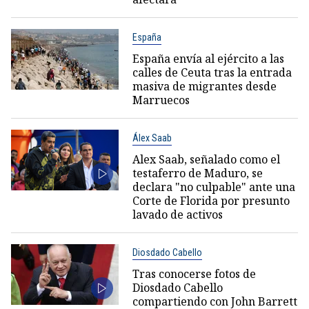
España
España envía al ejército a las
calles de Ceuta tras la entrada
masiva de migrantes desde
Marruecos
Álex Saab
Alex Saab, señalado como el
testaferro de Maduro, se
declara "no culpable" ante una
Corte de Florida por presunto
lavado de activos
Diosdado Cabello
Tras conocerse fotos de
Diosdado Cabello
compartiendo con John Barrett