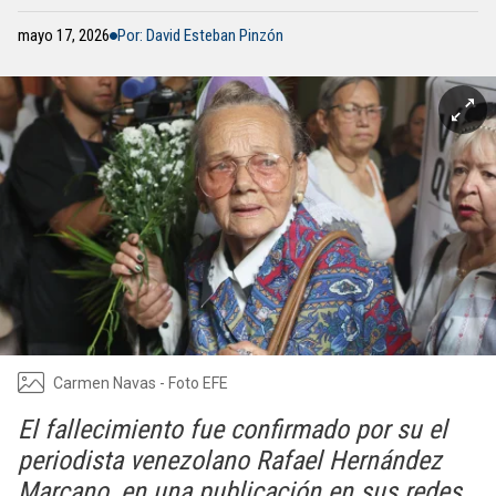
mayo 17, 2026
Por: David Esteban Pinzón
Carmen Navas - Foto EFE
El fallecimiento fue confirmado por su el
periodista venezolano Rafael Hernández
Marcano, en una publicación en sus redes