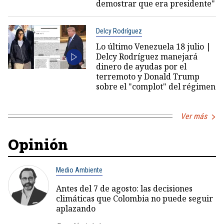
demostrar que era presidente"
Delcy Rodríguez
Lo último Venezuela 18 julio |
Delcy Rodríguez manejará
dinero de ayudas por el
terremoto y Donald Trump
sobre el "complot" del régimen
Ver más
Opinión
Medio Ambiente
Antes del 7 de agosto: las decisiones
climáticas que Colombia no puede seguir
aplazando