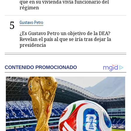
que en su vivienda vivía funcionario del
régimen
5
Gustavo Petro
¿Es Gustavo Petro un objetivo de la DEA?
Revelan el país al que se iría tras dejar la
presidencia