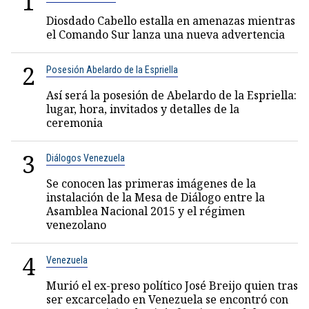
1
Diosdado Cabello estalla en amenazas mientras
el Comando Sur lanza una nueva advertencia
2
Posesión Abelardo de la Espriella
Así será la posesión de Abelardo de la Espriella:
lugar, hora, invitados y detalles de la
ceremonia
3
Diálogos Venezuela
Se conocen las primeras imágenes de la
instalación de la Mesa de Diálogo entre la
Asamblea Nacional 2015 y el régimen
venezolano
4
Venezuela
Murió el ex-preso político José Breijo quien tras
ser excarcelado en Venezuela se encontró con