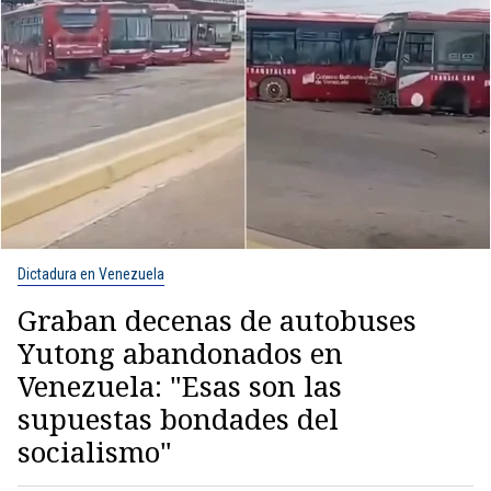
Dictadura en Venezuela
Graban decenas de autobuses
Yutong abandonados en
Venezuela: "Esas son las
supuestas bondades del
socialismo"