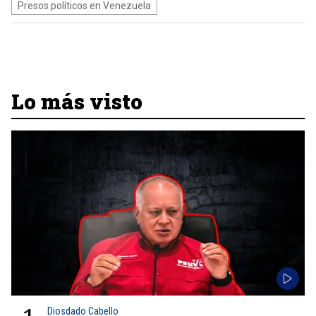
Presos políticos en Venezuela
Lo más visto
Diosdado Cabello