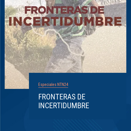
Especiales NTN24
FRONTERAS DE
INCERTIDUMBRE