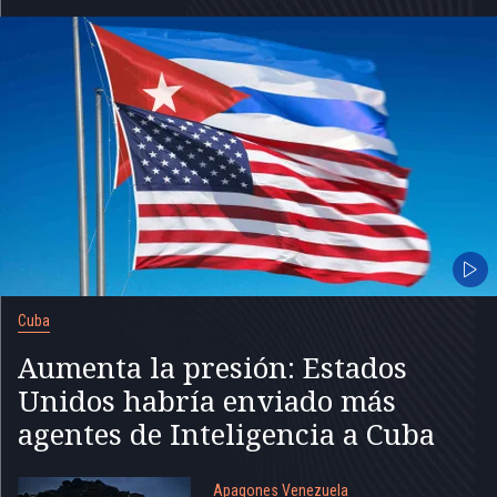
Cuba
Aumenta la presión: Estados
Unidos habría enviado más
agentes de Inteligencia a Cuba
Apagones Venezuela