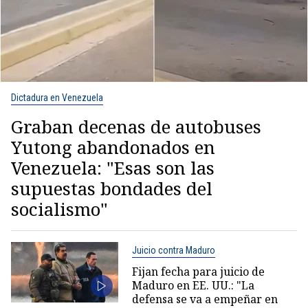
Dictadura en Venezuela
Graban decenas de autobuses
Yutong abandonados en
Venezuela: "Esas son las
supuestas bondades del
socialismo"
Juicio contra Maduro
Fijan fecha para juicio de
Maduro en EE. UU.: "La
defensa se va a empeñar en