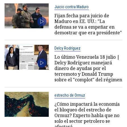
Juicio contra Maduro
Fijan fecha para juicio de
Maduro en EE. UU.: "La
defensa se va a empeñar en
demostrar que era presidente"
Delcy Rodríguez
Lo último Venezuela 18 julio |
Delcy Rodríguez manejará
dinero de ayudas por el
terremoto y Donald Trump
sobre el "complot" del régimen
estrecho de Ormuz
¿Cómo impactará la economía
el bloqueo del estrecho de
Ormuz? Experto habla que no
solo el sector petrolero se
afectará