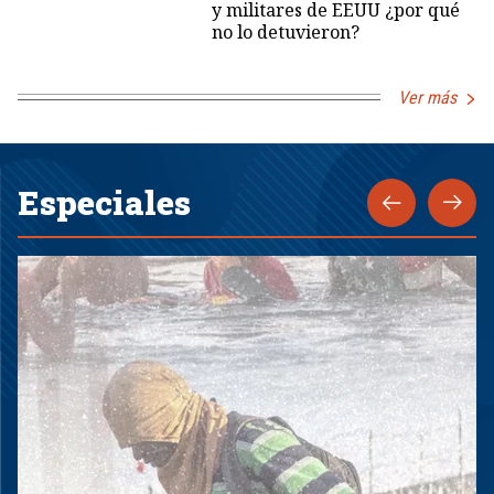
y militares de EEUU ¿por qué
no lo detuvieron?
Ver más
Especiales