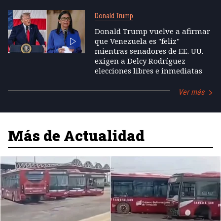
Donald Trump
Donald Trump vuelve a afirmar
que Venezuela es "feliz"
mientras senadores de EE. UU.
exigen a Delcy Rodríguez
elecciones libres e inmediatas
Ver más
Más de Actualidad