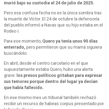
murió bajo su custodia el 24 de julio de 2025.
Pero esa confusa fecha no es la única sombra tras
la muerte de Víctor. El 24 de octubre la defensoría
del pueblo informó a Navas que su hijo estaba en el
Rodeo I.
Para ese momento,
Quero ya tenía unos 90 días
enterrado,
pero permitieron que su mamá siguiera
buscándolo.
En abril, desde el centro carcelario en el que
supuestamente estaba Quero, hubo una alerta
grave:
los presos políticos gritaban para expresar
sus temores porque dentro del lugar ya decían
que había fallecido.
En ese mismo mes un tribunal también rechazó
recibir un recurso de habeas corpus presentado por