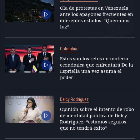
Ola de protestas en Venezuela
ante los apagones frecuentes en
diferentes estados: “Queremos
luz”
Colombia
Estos son los retos en materia
económica que enfrentará De la
Espriella una vez asuma el
poder
Delcy Rodríguez
Opinión sobre el intento de robo
de identidad política de Delcy
Rodríguez: “estamos seguros
que no tendrá éxito”