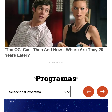
Programas