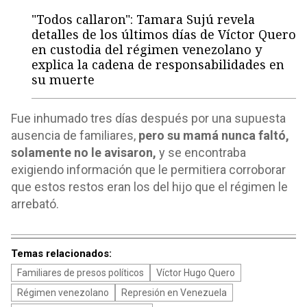
"Todos callaron": Tamara Sujú revela
detalles de los últimos días de Víctor Quero
en custodia del régimen venezolano y
explica la cadena de responsabilidades en
su muerte
Fue inhumado tres días después por una supuesta
ausencia de familiares,
pero su mamá nunca faltó,
solamente no le avisaron,
y se encontraba
exigiendo información que le permitiera corroborar
que estos restos eran los del hijo que el régimen le
arrebató.
Temas relacionados:
Familiares de presos políticos
Víctor Hugo Quero
Régimen venezolano
Represión en Venezuela