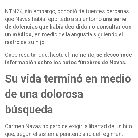
NTN24, sin embargo, conoció de fuentes cercanas
que Navas había reportado a su entorno
una serie
de dolencias que había decidido no consultar con
un médico,
en medio de la angustia siguiendo el
rastro de su hijo.
Cabe resaltar que, hasta el momento,
se desconoce
información sobre los actos fúnebres de Navas.
Su vida terminó en medio
de una dolorosa
búsqueda
Carmen Navas no paró de exigir la libertad de un hijo
que, según el sistema penitenciario del régimen,