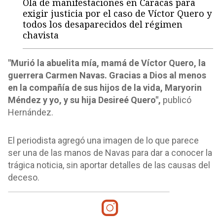
Ola de manifestaciones en Caracas para
exigir justicia por el caso de Víctor Quero y
todos los desaparecidos del régimen
chavista
"Murió la abuelita mía, mamá de Víctor Quero, la
guerrera Carmen Navas. Gracias a Dios al menos
en la compañía de sus hijos de la vida, Maryorin
Méndez y yo, y su hija Desireé Quero",
publicó
Hernández.
El periodista agregó una imagen de lo que parece
ser una de las manos de Navas para dar a conocer la
trágica noticia, sin aportar detalles de las causas del
deceso.