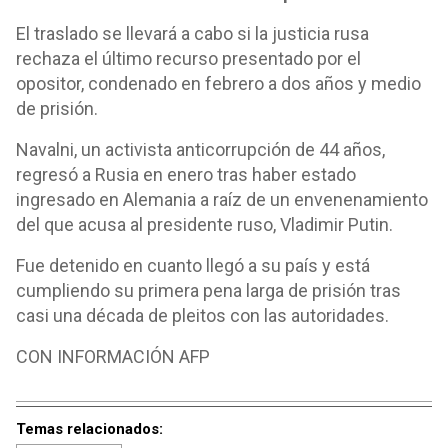
El traslado se llevará a cabo si la justicia rusa
rechaza el último recurso presentado por el
opositor, condenado en febrero a dos años y medio
de prisión.
Navalni, un activista anticorrupción de 44 años,
regresó a Rusia en enero tras haber estado
ingresado en Alemania a raíz de un envenenamiento
del que acusa al presidente ruso, Vladimir Putin.
Fue detenido en cuanto llegó a su país y está
cumpliendo su primera pena larga de prisión tras
casi una década de pleitos con las autoridades.
CON INFORMACIÓN AFP
Temas relacionados: