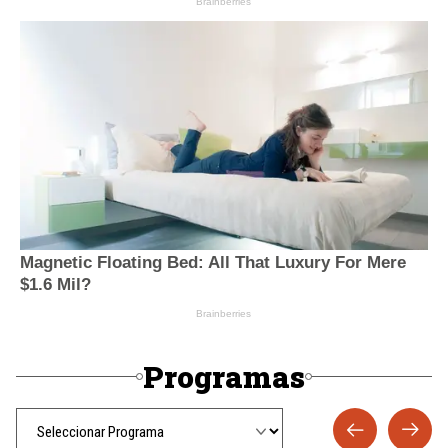
Programas