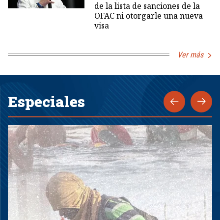
de la lista de sanciones de la
OFAC ni otorgarle una nueva
visa
Ver más
Especiales