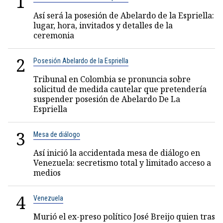
1
Así será la posesión de Abelardo de la Espriella:
lugar, hora, invitados y detalles de la
ceremonia
2
Posesión Abelardo de la Espriella
Tribunal en Colombia se pronuncia sobre
solicitud de medida cautelar que pretendería
suspender posesión de Abelardo De La
Espriella
3
Mesa de diálogo
Así inició la accidentada mesa de diálogo en
Venezuela: secretismo total y limitado acceso a
medios
4
Venezuela
Murió el ex-preso político José Breijo quien tras