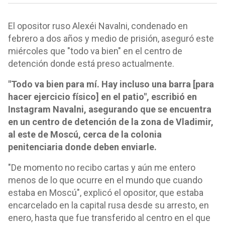
El opositor ruso Alexéi Navalni, condenado en
febrero a dos años y medio de prisión, aseguró este
miércoles que "todo va bien" en el centro de
detención donde está preso actualmente.
"Todo va bien para mí. Hay incluso una barra [para
hacer ejercicio físico] en el patio", escribió en
Instagram Navalni, asegurando que se encuentra
en un centro de detención de la zona de Vladimir,
al este de Moscú, cerca de la colonia
penitenciaria donde deben enviarle.
"De momento no recibo cartas y aún me entero
menos de lo que ocurre en el mundo que cuando
estaba en Moscú", explicó el opositor, que estaba
encarcelado en la capital rusa desde su arresto, en
enero, hasta que fue transferido al centro en el que