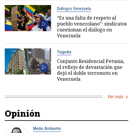
Diálogos Venezuela
“Es una falta de respeto al
pueblo venezolano”: sindicatos
cuestionan el diálogo en
Venezuela
Tragedia
Conjunto Residencial Petunia,
el reflejo de devastación que
dejó el doble terremoto en
Venezuela
Ver más
Opinión
Medio Ambiente