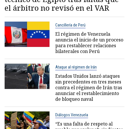
el árbitro no revisó en el VAR
Cancillería de Perú
El régimen de Venezuela
anuncia el inicio de un proceso
para restablecer relaciones
bilaterales con Perú
Ataque al régimen de Irán
Estados Unidos lanzó ataques
sin precedentes en tres meses
contra el régimen de Irán tras
anunciar el restablecimiento
de bloqueo naval
Diálogos Venezuela
“Es una falta de respeto al