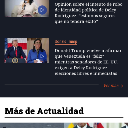
Opinión sobre el intento de robo
de identidad política de Delcy
Rodríguez: “estamos seguros
que no tendrá éxito”
Donald Trump
Donald Trump vuelve a afirmar
que Venezuela es "feliz"
mientras senadores de EE. UU.
exigen a Delcy Rodríguez
elecciones libres e inmediatas
Ver más
Más de Actualidad