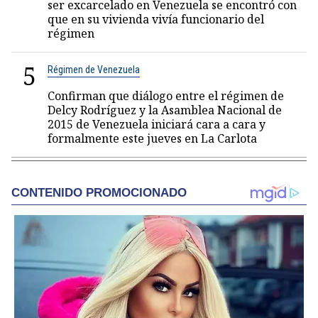
ser excarcelado en Venezuela se encontró con
que en su vivienda vivía funcionario del
régimen
5
Régimen de Venezuela
Confirman que diálogo entre el régimen de
Delcy Rodríguez y la Asamblea Nacional de
2015 de Venezuela iniciará cara a cara y
formalmente este jueves en La Carlota