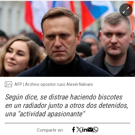
AFP | Archivo opositor ruso Alexéi Nalvani
Según dice, se distrae haciendo biscotes
en un radiador junto a otros dos detenidos,
una "actividad apasionante"
Compartir en: