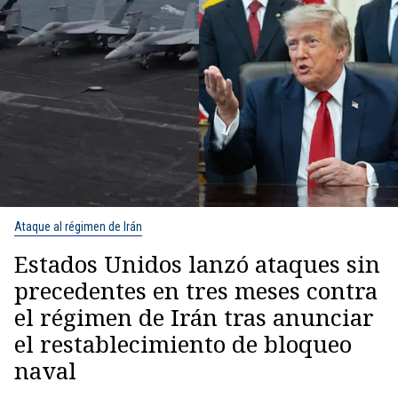
Ataque al régimen de Irán
Estados Unidos lanzó ataques sin
precedentes en tres meses contra
el régimen de Irán tras anunciar
el restablecimiento de bloqueo
naval