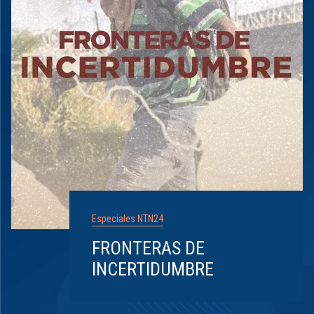
Especiales NTN24
FRONTERAS DE
INCERTIDUMBRE