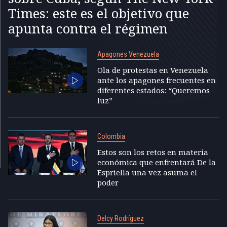
Times: este es el objetivo que
apunta contra el régimen
Apagones Venezuela
Ola de protestas en Venezuela
ante los apagones frecuentes en
diferentes estados: “Queremos
luz”
Colombia
Estos son los retos en materia
económica que enfrentará De la
Espriella una vez asuma el
poder
Delcy Rodríguez