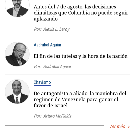
Antes del 7 de agosto: las decisiones
climáticas que Colombia no puede seguir
aplazando
Por:
Alexis L. Leroy
Asdrúbal Aguiar
El fin de las tutelas y la hora de la nación
Por:
Asdrúbal Aguiar
Chavismo
De antagonista a aliado: la maniobra del
régimen de Venezuela para ganar el
favor de Israel
Por:
Arturo McFields
Ver más