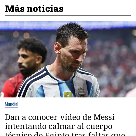
Más noticias
Mundial
Dan a conocer vídeo de Messi
intentando calmar al cuerpo
técnico de Egipto tras faltas que