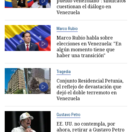
pueblo venezolano”: sindicatos
cuestionan el diálogo en
Venezuela
Marco Rubio
Marco Rubio habla sobre
elecciones en Venezuela: "En
algún momento tiene que
haber una transición"
Tragedia
Conjunto Residencial Petunia,
el reflejo de devastación que
dejó el doble terremoto en
Venezuela
Gustavo Petro
EE. UU. no contempla, por
ahora, retirar a Gustavo Petro