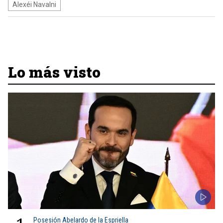
Alexéi Navalni
Lo más visto
Posesión Abelardo de la Espriella