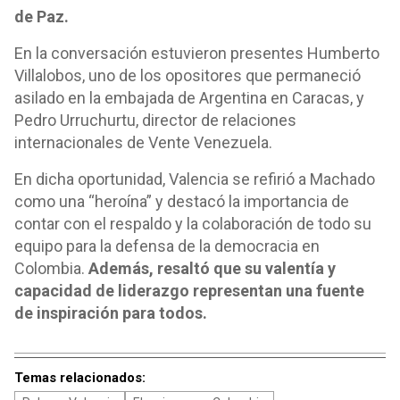
de Paz.
En la conversación estuvieron presentes Humberto
Villalobos, uno de los opositores que permaneció
asilado en la embajada de Argentina en Caracas, y
Pedro Urruchurtu, director de relaciones
internacionales de Vente Venezuela.
En dicha oportunidad, Valencia se refirió a Machado
como una “heroína” y destacó la importancia de
contar con el respaldo y la colaboración de todo su
equipo para la defensa de la democracia en
Colombia.
Además, resaltó que su valentía y
capacidad de liderazgo representan una fuente
de inspiración para todos.
Temas relacionados: