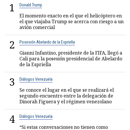
1
Donald Trump
El momento exacto en el que el helicóptero en
el que viajaba Trump se acerca con riesgo a un
avión comercial
2
Posesión Abelardo de la Espriella
Gianni Infantino, presidente de la FIFA, llegó a
Cali para la posesión presidencial de Abelardo
de la Espriella
3
Diálogos Venezuela
Se conoce el lugar en el que se realizará el
segundo encuentro entre la delegación de
Dinorah Figuera y el régimen venezolano
4
Diálogos Venezuela
“Si estas conversaciones no tienen como