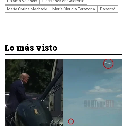
Paloma Valencia
Elecciones en Colombia
María Corina Machado
María Claudia Tarazona
Panamá
Lo más visto