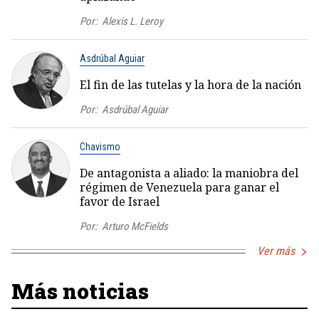
Por:
Alexis L. Leroy
Asdrúbal Aguiar
El fin de las tutelas y la hora de la nación
Por:
Asdrúbal Aguiar
Chavismo
De antagonista a aliado: la maniobra del
régimen de Venezuela para ganar el
favor de Israel
Por:
Arturo McFields
Ver más
Más noticias