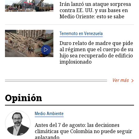
Irán lanzó un ataque sorpresa
contra EE. UU. y sus bases en
Medio Oriente: esto se sabe
Terremoto en Venezuela
Duro relato de madre que pide
al régimen que el cuerpo de su
hijo sea recuperado de edificio
implosionado
Ver más
Opinión
Medio Ambiente
Antes del 7 de agosto: las decisiones
climáticas que Colombia no puede seguir
aplazando