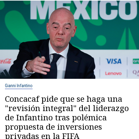
Gianni Infantino
Concacaf pide que se haga una
"revisión integral" del liderazgo
de Infantino tras polémica
propuesta de inversiones
privadas en la FIFA