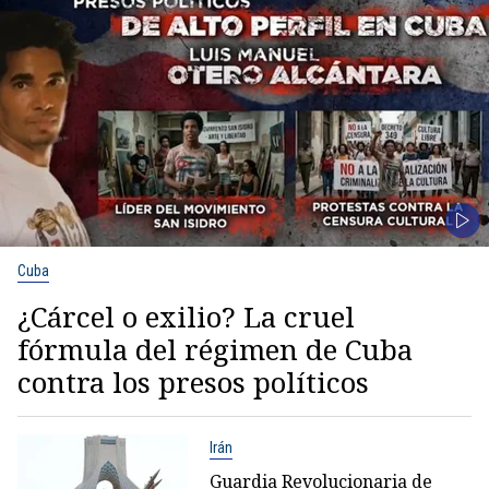
Cuba
¿Cárcel o exilio? La cruel
fórmula del régimen de Cuba
contra los presos políticos
Irán
Guardia Revolucionaria de