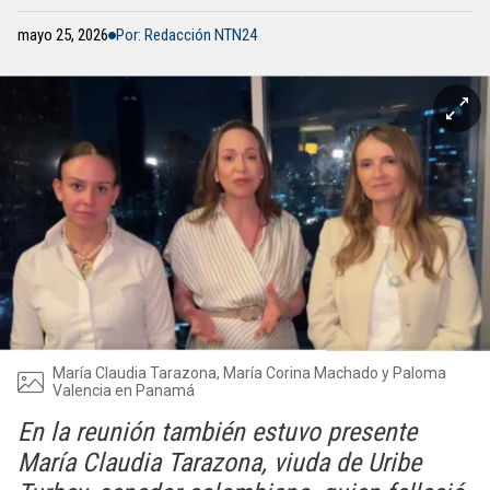
mayo 25, 2026
Por: Redacción NTN24
María Claudia Tarazona, María Corina Machado y Paloma
Valencia en Panamá
En la reunión también estuvo presente
María Claudia Tarazona, viuda de Uribe