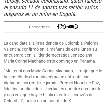
Turbay, senador colombiano, quien falleció
el pasado 11 de agosto tras recibir varios
disparos en un mitin en Bogotá.
Compartir en:
La candidata a la Presidencia de Colombia, Paloma
Valencia, confirmó en la mañana de este lunes su
encuentro con la líder democrática venezolana
María Corina Machado este domingo en Panamá.
“Me reuní con María Corina Machado, la mujer que le
ha enseñado al mundo cómo se enfrenta una
dictadura sin rendirse jamás. Premio Nobel de Paz,
líder indiscutida de la libertad en nuestro continente
y una voz que hoy le habla directo al corazón de
Colombia”, indicó en su cuenta de X.