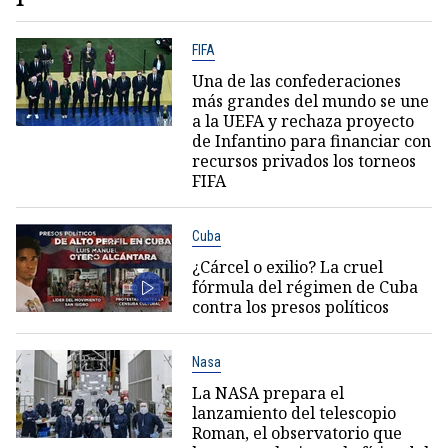
FIFA
Una de las confederaciones
más grandes del mundo se une
a la UEFA y rechaza proyecto
de Infantino para financiar con
recursos privados los torneos
FIFA
Cuba
¿Cárcel o exilio? La cruel
fórmula del régimen de Cuba
contra los presos políticos
Nasa
La NASA prepara el
lanzamiento del telescopio
Roman, el observatorio que