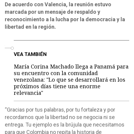
De acuerdo con Valencia, la reunión estuvo
marcada por un mensaje de respaldo y
reconocimiento a la lucha por la democracia y la
libertad en la región.
o
VEA TAMBIÉN
María Corina Machado llega a Panamá para
su encuentro con la comunidad
venezolana: "Lo que se desarrollará en los
próximos días tiene una enorme
relevancia"
“Gracias por tus palabras, por tu fortaleza y por
recordarnos que la libertad no se negocia ni se
entrega. Tu ejemplo es la brújula que necesitamos
para que Colombia no repita la historia de