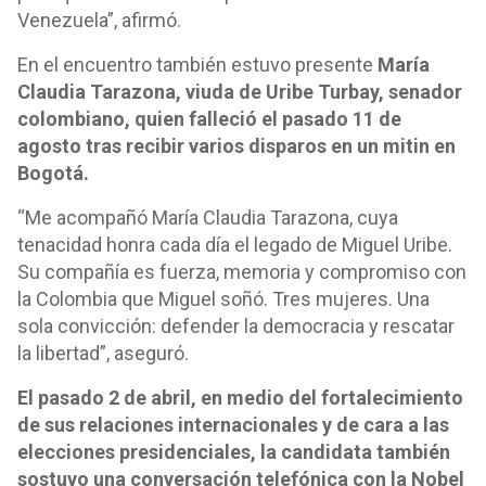
Venezuela”, afirmó.
En el encuentro también estuvo presente
María
Claudia Tarazona, viuda de Uribe Turbay, senador
colombiano, quien falleció el pasado 11 de
agosto tras recibir varios disparos en un mitin en
Bogotá.
“Me acompañó María Claudia Tarazona, cuya
tenacidad honra cada día el legado de Miguel Uribe.
Su compañía es fuerza, memoria y compromiso con
la Colombia que Miguel soñó. Tres mujeres. Una
sola convicción: defender la democracia y rescatar
la libertad”, aseguró.
El pasado 2 de abril, en medio del fortalecimiento
de sus relaciones internacionales y de cara a las
elecciones presidenciales, la candidata también
sostuvo una conversación telefónica con la Nobel