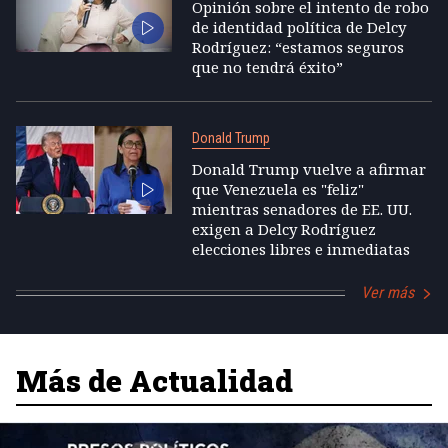
Opinión sobre el intento de robo
de identidad política de Delcy
Rodríguez: “estamos seguros
que no tendrá éxito”
Donald Trump
Donald Trump vuelve a afirmar
que Venezuela es "feliz"
mientras senadores de EE. UU.
exigen a Delcy Rodríguez
elecciones libres e inmediatas
Ver más
Más de Actualidad