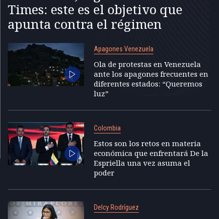
Times: este es el objetivo que
apunta contra el régimen
Apagones Venezuela
Ola de protestas en Venezuela
ante los apagones frecuentes en
diferentes estados: “Queremos
luz”
Colombia
Estos son los retos en materia
económica que enfrentará De la
Espriella una vez asuma el
poder
Delcy Rodríguez