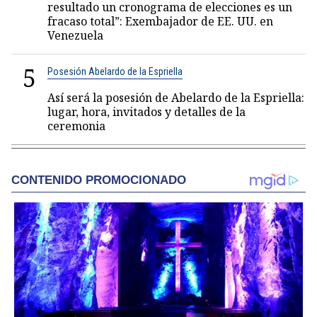
resultado un cronograma de elecciones es un
fracaso total”: Exembajador de EE. UU. en
Venezuela
5
Posesión Abelardo de la Espriella
Así será la posesión de Abelardo de la Espriella:
lugar, hora, invitados y detalles de la
ceremonia