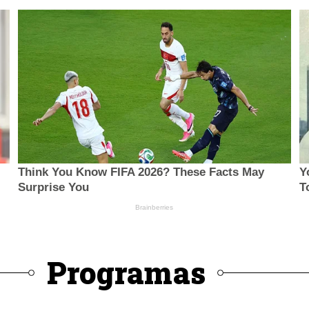
Programas