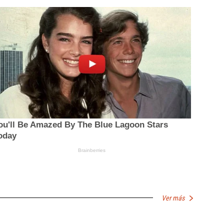
Ver más