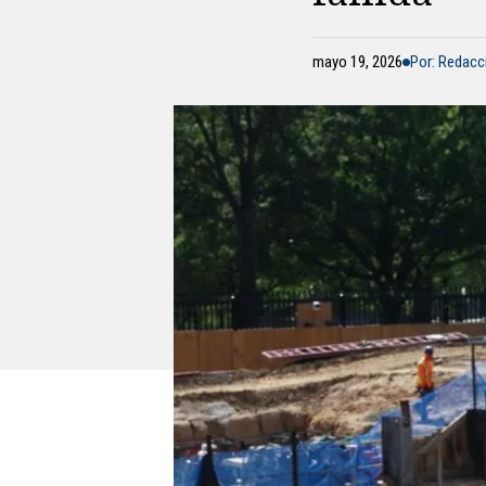
mayo 19, 2026
Por: Redac