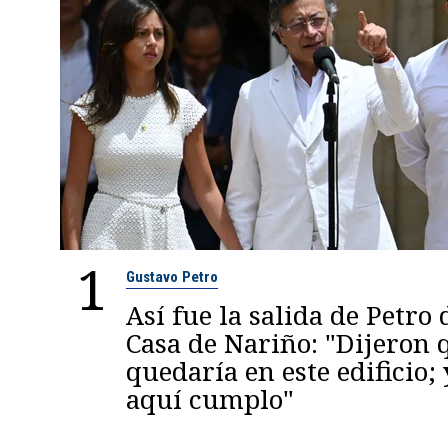
1
Gustavo Petro
Así fue la salida de Petro 
Casa de Nariño: "Dijeron
quedaría en este edificio; 
aquí cumplo"