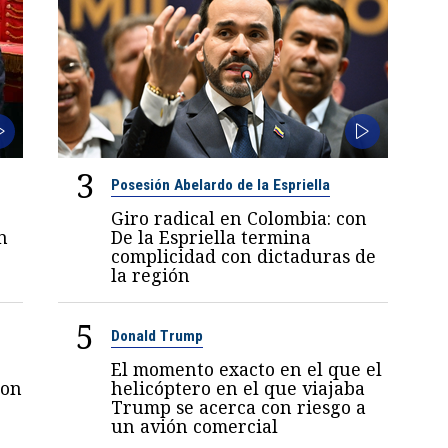
3
Posesión Abelardo de la Espriella
Giro radical en Colombia: con
n
De la Espriella termina
complicidad con dictaduras de
la región
5
Donald Trump
El momento exacto en el que el
con
helicóptero en el que viajaba
Trump se acerca con riesgo a
un avión comercial