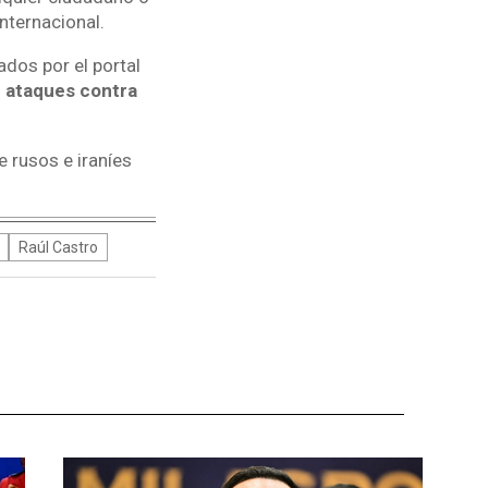
nternacional.
ados por el portal
e ataques contra
 rusos e iraníes
Raúl Castro