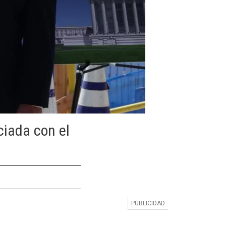
ciada con el