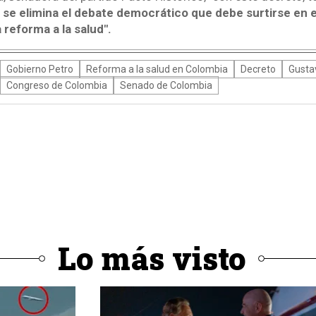
 se elimina el debate democrático que debe surtirse en e
 reforma a la salud".
Gobierno Petro
Reforma a la salud en Colombia
Decreto
Gusta
Congreso de Colombia
Senado de Colombia
Lo más visto