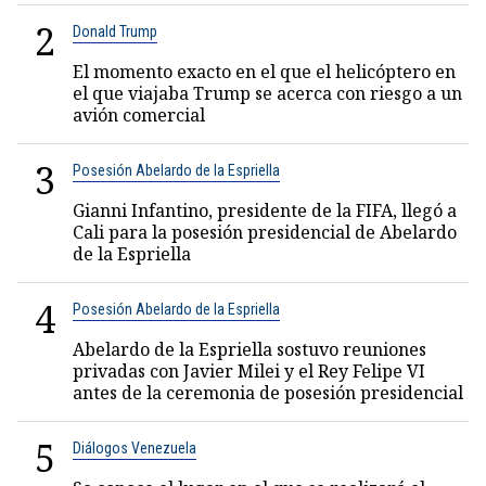
2
Donald Trump
El momento exacto en el que el helicóptero en
el que viajaba Trump se acerca con riesgo a un
avión comercial
3
Posesión Abelardo de la Espriella
Gianni Infantino, presidente de la FIFA, llegó a
Cali para la posesión presidencial de Abelardo
de la Espriella
4
Posesión Abelardo de la Espriella
Abelardo de la Espriella sostuvo reuniones
privadas con Javier Milei y el Rey Felipe VI
antes de la ceremonia de posesión presidencial
5
Diálogos Venezuela