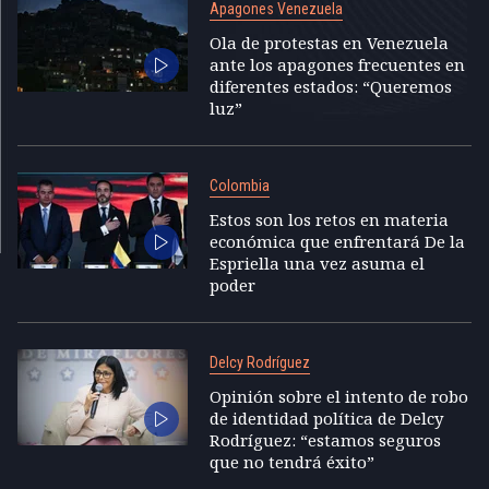
Apagones Venezuela
Ola de protestas en Venezuela
ante los apagones frecuentes en
diferentes estados: “Queremos
luz”
Colombia
Estos son los retos en materia
económica que enfrentará De la
Espriella una vez asuma el
poder
Delcy Rodríguez
Opinión sobre el intento de robo
de identidad política de Delcy
Rodríguez: “estamos seguros
que no tendrá éxito”