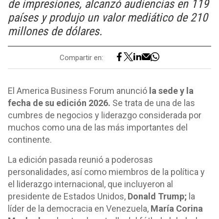
de impresiones, alcanzó audiencias en 119
países y produjo un valor mediático de 210
millones de dólares.
Compartir en:
El America Business Forum anunció
la sede y la
fecha de su edición 2026.
Se trata de una de las
cumbres de negocios y liderazgo considerada por
muchos como una de las más importantes del
continente.
La edición pasada reunió a poderosas
personalidades, así como miembros de la política y
el liderazgo internacional, que incluyeron al
presidente de Estados Unidos,
Donald Trump;
la
líder de la democracia en Venezuela,
María Corina