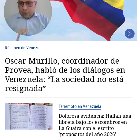
Régimen de Venezuela
Oscar Murillo, coordinador de
Provea, habló de los diálogos en
Venezuela: “La sociedad no está
resignada”
Terremoto en Venezuela
Dolorosa evidencia: Hallan una
libreta bajo los escombros en
La Guaira con el escrito
'propósitos del año 2026'