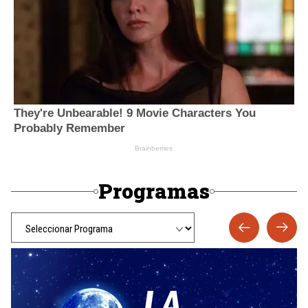
Programas