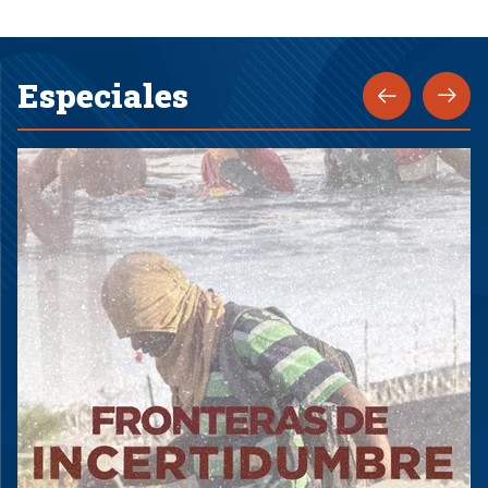
Especiales