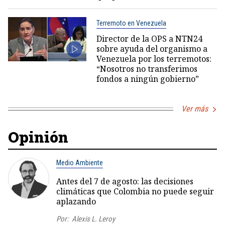
Terremoto en Venezuela
Director de la OPS a NTN24
sobre ayuda del organismo a
Venezuela por los terremotos:
“Nosotros no transferimos
fondos a ningún gobierno”
Ver más
Opinión
Medio Ambiente
Antes del 7 de agosto: las decisiones
climáticas que Colombia no puede seguir
aplazando
Por:
Alexis L. Leroy