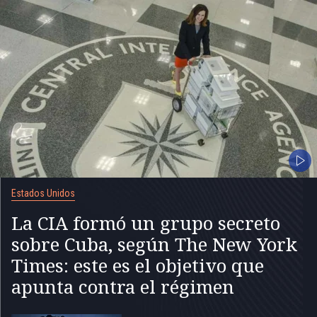
Estados Unidos
La CIA formó un grupo secreto
sobre Cuba, según The New York
Times: este es el objetivo que
apunta contra el régimen