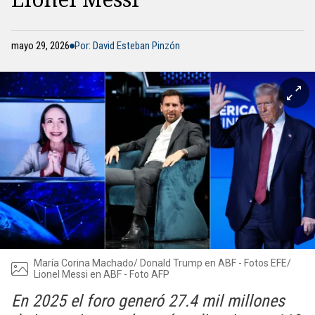
mayo 29, 2026
Por: David Esteban Pinzón
María Corina Machado/ Donald Trump en ABF - Fotos EFE/
Lionel Messi en ABF - Foto AFP
En 2025 el foro generó 27.4 mil millones