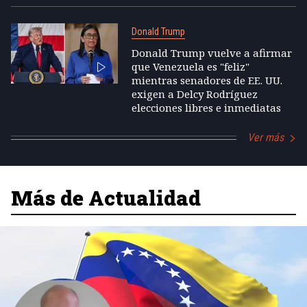
Donald Trump
Donald Trump vuelve a afirmar
que Venezuela es "feliz"
mientras senadores de EE. UU.
exigen a Delcy Rodríguez
elecciones libres e inmediatas
Ver más
Más de Actualidad