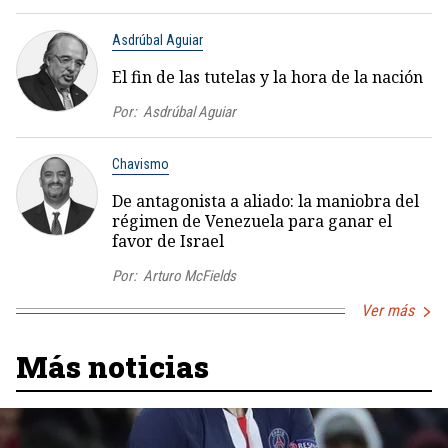
Asdrúbal Aguiar
El fin de las tutelas y la hora de la nación
Por:
Asdrúbal Aguiar
Chavismo
De antagonista a aliado: la maniobra del
régimen de Venezuela para ganar el
favor de Israel
Por:
Arturo McFields
Ver más
Más noticias