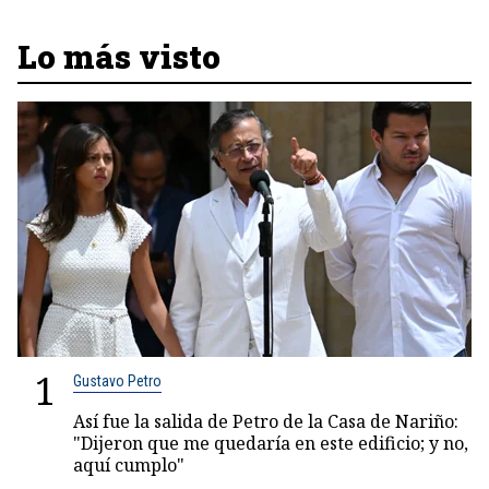
Lo más visto
1
Gustavo Petro
Así fue la salida de Petro de la Casa de Nariño:
"Dijeron que me quedaría en este edificio; y no,
aquí cumplo"