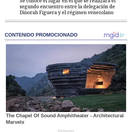
Se conoce el lugar en el que se realizará el
segundo encuentro entre la delegación de
Dinorah Figuera y el régimen venezolano