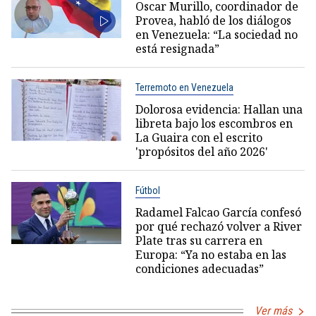
Oscar Murillo, coordinador de
Provea, habló de los diálogos
en Venezuela: “La sociedad no
está resignada”
Terremoto en Venezuela
Dolorosa evidencia: Hallan una
libreta bajo los escombros en
La Guaira con el escrito
'propósitos del año 2026'
Fútbol
Radamel Falcao García confesó
por qué rechazó volver a River
Plate tras su carrera en
Europa: “Ya no estaba en las
condiciones adecuadas”
Ver más