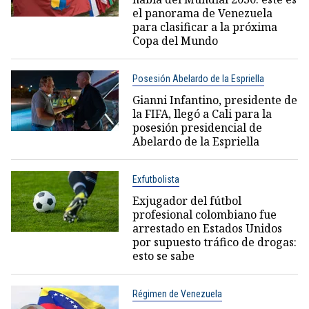
el panorama de Venezuela
para clasificar a la próxima
Copa del Mundo
Posesión Abelardo de la Espriella
Gianni Infantino, presidente de
la FIFA, llegó a Cali para la
posesión presidencial de
Abelardo de la Espriella
Exfutbolista
Exjugador del fútbol
profesional colombiano fue
arrestado en Estados Unidos
por supuesto tráfico de drogas:
esto se sabe
Régimen de Venezuela