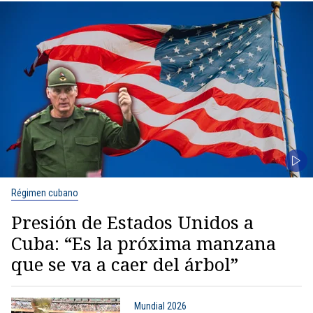
Régimen cubano
Presión de Estados Unidos a
Cuba: “Es la próxima manzana
que se va a caer del árbol”
Mundial 2026