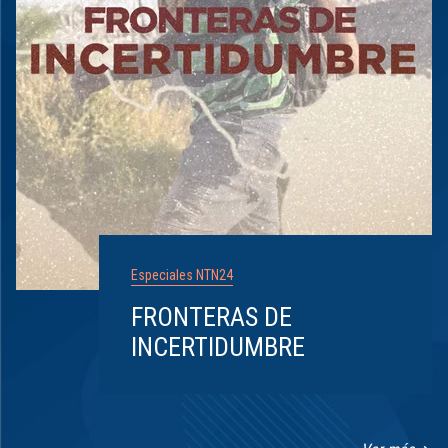
Especiales NTN24
FRONTERAS DE
INCERTIDUMBRE