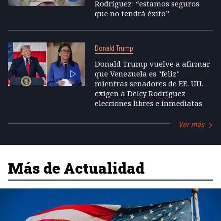
Rodríguez: “estamos seguros
que no tendrá éxito”
Donald Trump
Donald Trump vuelve a afirmar
que Venezuela es "feliz"
mientras senadores de EE. UU.
exigen a Delcy Rodríguez
elecciones libres e inmediatas
Ver más
Más de Actualidad