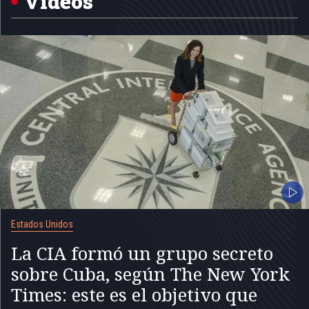
Videos
Estados Unidos
La CIA formó un grupo secreto
sobre Cuba, según The New York
Times: este es el objetivo que