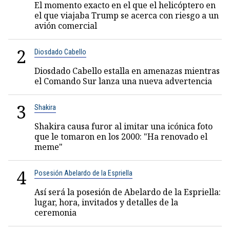
El momento exacto en el que el helicóptero en
el que viajaba Trump se acerca con riesgo a un
avión comercial
2
Diosdado Cabello
Diosdado Cabello estalla en amenazas mientras
el Comando Sur lanza una nueva advertencia
3
Shakira
Shakira causa furor al imitar una icónica foto
que le tomaron en los 2000: "Ha renovado el
meme"
4
Posesión Abelardo de la Espriella
Así será la posesión de Abelardo de la Espriella:
lugar, hora, invitados y detalles de la
ceremonia