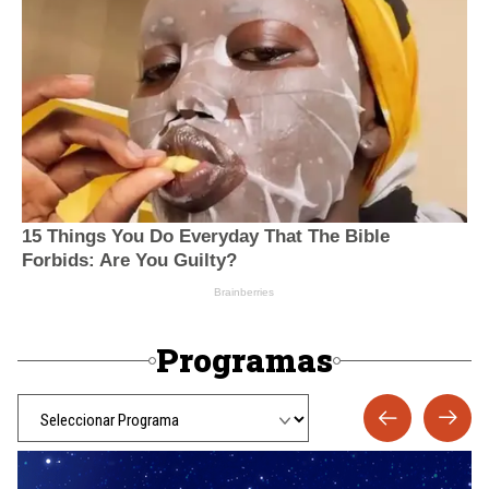
Programas