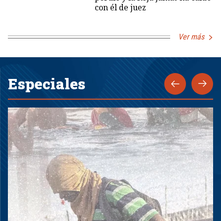
con él de juez
Ver más
Especiales