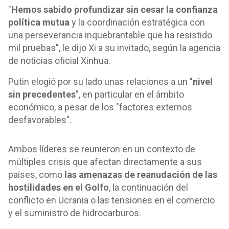
"
Hemos sabido profundizar sin cesar la confianza
política mutua
y la coordinación estratégica con
una perseverancia inquebrantable que ha resistido
mil pruebas", le dijo Xi a su invitado, según la agencia
de noticias oficial Xinhua.
Putin elogió por su lado unas relaciones a un "
nivel
sin precedentes
", en particular en el ámbito
económico, a pesar de los "factores externos
desfavorables".
Ambos líderes se reunieron en un contexto de
múltiples crisis que afectan directamente a sus
países, como
las amenazas de reanudación de las
hostilidades en el Golfo
, la continuación del
conflicto en Ucrania o las tensiones en el comercio
y el suministro de hidrocarburos.