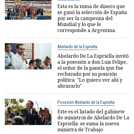
Esta es la suma de dinero que
se ganó la selección de España
por ser la campeona del
Mundial y lo que le
corresponde a Argentina
Abelardo de la Espriella
Abelardo De La Espriella invitó
a la posesión a don Luis Felipe,
el señor de la panela que fue
rechazado por su posición
política: "Lo quiero ver ahí y
abrazarlo"
Posesión Abelardo de la Espriella
Este es el listado del gabinete
de ministros de Abelardo De La
Espriella: se suma la nueva
ministra de Trabajo