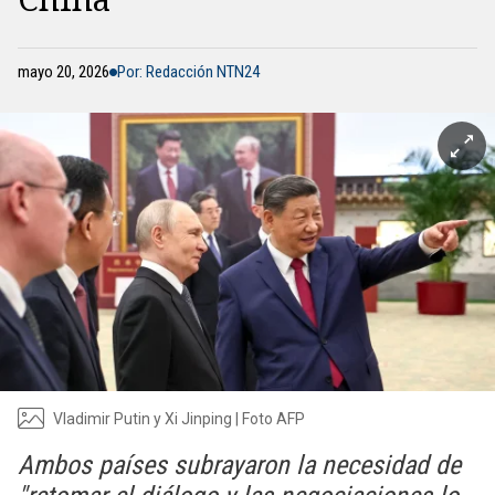
mayo 20, 2026
Por: Redacción NTN24
Vladimir Putin y Xi Jinping | Foto AFP
Ambos países subrayaron la necesidad de