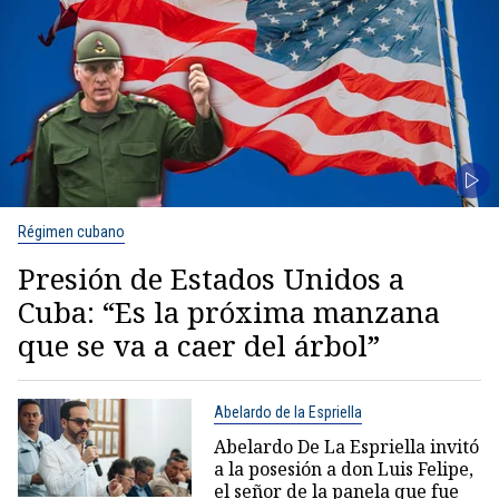
Régimen cubano
Presión de Estados Unidos a
Cuba: “Es la próxima manzana
que se va a caer del árbol”
Abelardo de la Espriella
Abelardo De La Espriella invitó
a la posesión a don Luis Felipe,
el señor de la panela que fue