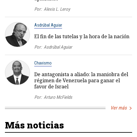
Por:
Alexis L. Leroy
Asdrúbal Aguiar
El fin de las tutelas y la hora de la nación
Por:
Asdrúbal Aguiar
Chavismo
De antagonista a aliado: la maniobra del
régimen de Venezuela para ganar el
favor de Israel
Por:
Arturo McFields
Ver más
Más noticias