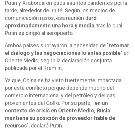
Putin y Xi abordaron esos asuntos candentes por la
tarde, alrededor de un té. Según los medios de
comunicación rusos, esa reunión d
uró
aproximadamente una hora y media
, tras lo cual
Putin se dirigió al aeropuerto.
Ambos países subrayaron la necesidad de "
retomar
el diálogo y las negociaciones lo antes posible
" en
Oriente Medio, según la declaración conjunta
publicada por el Kremlin.
Ya que, China se ha visto fuertemente impactada
por este conflicto porque depende mucho del
comercio internacional y del petróleo y del gas
provenientes del Golfo. Por su parte, “
en un
contexto de crisis en Oriente Medio, Rusia
mantiene su posición de proveedor fiable de
recursos
", declaró Putin.