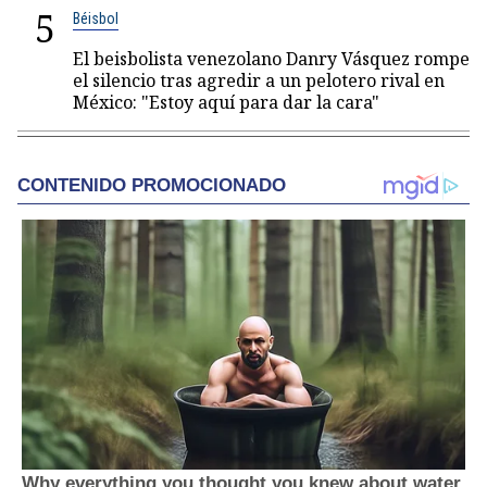
5
Béisbol
El beisbolista venezolano Danry Vásquez rompe
el silencio tras agredir a un pelotero rival en
México: "Estoy aquí para dar la cara"