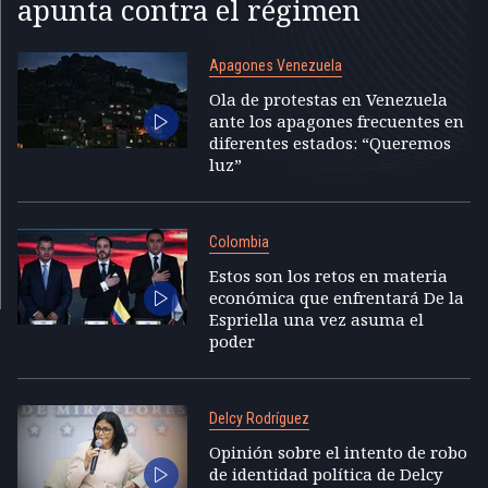
apunta contra el régimen
Apagones Venezuela
Ola de protestas en Venezuela
ante los apagones frecuentes en
diferentes estados: “Queremos
luz”
Colombia
Estos son los retos en materia
económica que enfrentará De la
Espriella una vez asuma el
poder
Delcy Rodríguez
Opinión sobre el intento de robo
de identidad política de Delcy