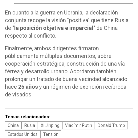
En cuanto a la guerra en Ucrania, la declaración
conjunta recoge la visión "positiva" que tiene Rusia
de "
la posición objetiva e imparcial
" de China
respecto al conflicto.
Finalmente, ambos dirigentes firmaron
públicamente múltiples documentos, sobre
cooperación estratégica, construcción de una vía
férrea y desarrollo urbano. Acordaron también
prolongar un tratado de buena vecindad alcanzado
hace
25 años
y un régimen de exención recíproca
de visados.
Temas relacionados:
China
Rusia
Xi Jinping
Vladímir Putin
Donald Trump
Estados Unidos
Tensión