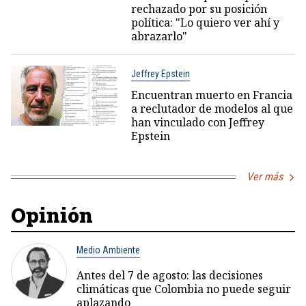
rechazado por su posición
política: "Lo quiero ver ahí y
abrazarlo"
Jeffrey Epstein
Encuentran muerto en Francia
a reclutador de modelos al que
han vinculado con Jeffrey
Epstein
Ver más
Opinión
Medio Ambiente
Antes del 7 de agosto: las decisiones
climáticas que Colombia no puede seguir
aplazando