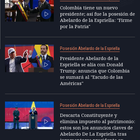
Colombia tiene un nuevo
presidente; así fue la posesión de
Abelardo de la Espriella: "Firme
por la Patria"
Posesión Abelardo de la Espriella
Presidente Abelardo de la
Espriella se alía con Donald
Trump: anuncia que Colombia
se sumará al "Escudo de las
Américas"
Posesión Abelardo de la Espriella
Descarta Constituyente y
elimina impuesto al patrimonio:
estos son los anuncios claves de
Abelardo De La Espriella tras
juramentarse presidente en