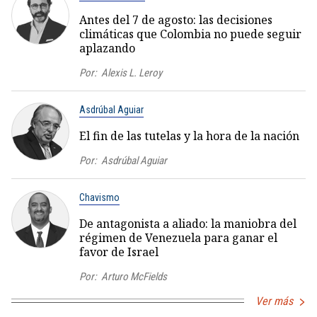
Antes del 7 de agosto: las decisiones
climáticas que Colombia no puede seguir
aplazando
Por:
Alexis L. Leroy
Asdrúbal Aguiar
El fin de las tutelas y la hora de la nación
Por:
Asdrúbal Aguiar
Chavismo
De antagonista a aliado: la maniobra del
régimen de Venezuela para ganar el
favor de Israel
Por:
Arturo McFields
Ver más