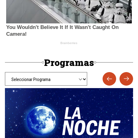
Programas