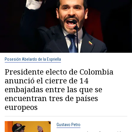
Posesión Abelardo de la Espriella
Presidente electo de Colombia
anunció el cierre de 14
embajadas entre las que se
encuentran tres de países
europeos
Gustavo Petro