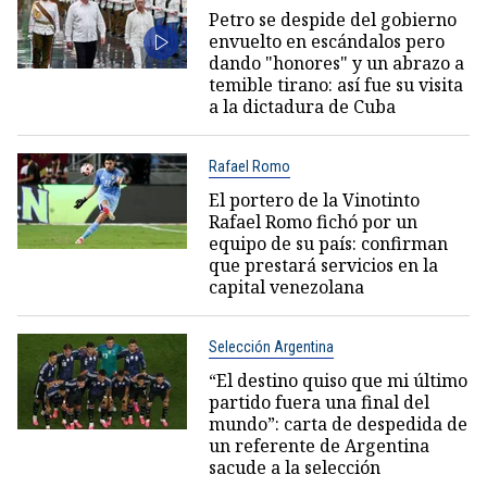
Petro se despide del gobierno
envuelto en escándalos pero
dando "honores" y un abrazo a
temible tirano: así fue su visita
a la dictadura de Cuba
Rafael Romo
El portero de la Vinotinto
Rafael Romo fichó por un
equipo de su país: confirman
que prestará servicios en la
capital venezolana
Selección Argentina
“El destino quiso que mi último
partido fuera una final del
mundo”: carta de despedida de
un referente de Argentina
sacude a la selección