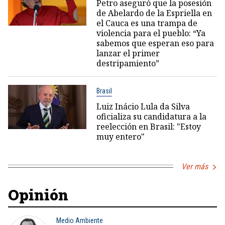
Petro aseguró que la posesión
de Abelardo de la Espriella en
el Cauca es una trampa de
violencia para el pueblo: “Ya
sabemos que esperan eso para
lanzar el primer
destripamiento”
Brasil
Luiz Inácio Lula da Silva
oficializa su candidatura a la
reelección en Brasil: "Estoy
muy entero"
Ver más
Opinión
Medio Ambiente