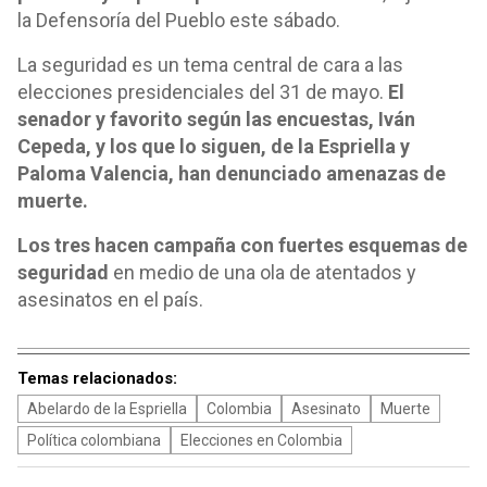
la Defensoría del Pueblo este sábado.
La seguridad es un tema central de cara a las
elecciones presidenciales del 31 de mayo.
El
senador y favorito según las encuestas, Iván
Cepeda, y los que lo siguen, de la Espriella y
Paloma Valencia, han denunciado amenazas de
muerte.
Los tres hacen campaña con fuertes esquemas de
seguridad
en medio de una ola de atentados y
asesinatos en el país.
Temas relacionados:
Abelardo de la Espriella
Colombia
Asesinato
Muerte
Política colombiana
Elecciones en Colombia