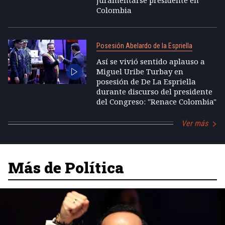
Colombia
Posesión Abelardo de la Espriella
Así se vivió sentido aplauso a
Miguel Uribe Turbay en
posesión de De La Espriella
durante discurso del presidente
del Congreso: "Renace Colombia"
Ver más
Más de Política