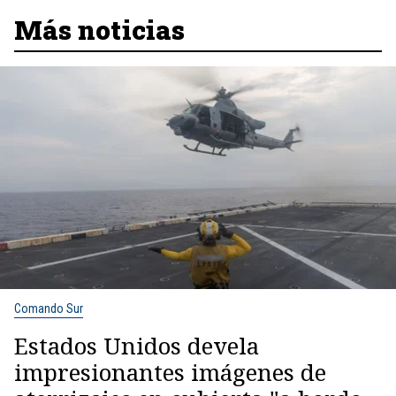
Más noticias
Comando Sur
Estados Unidos devela
impresionantes imágenes de