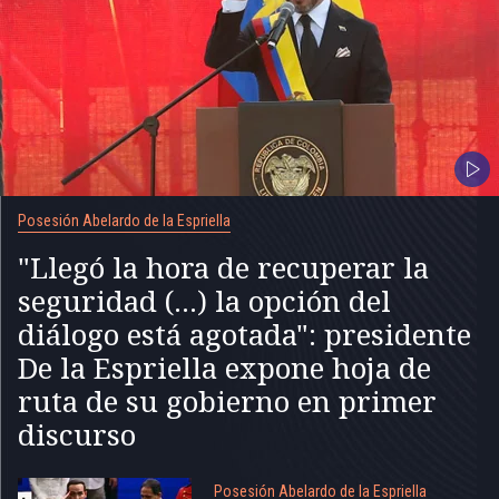
Posesión Abelardo de la Espriella
"Llegó la hora de recuperar la
seguridad (...) la opción del
diálogo está agotada": presidente
De la Espriella expone hoja de
ruta de su gobierno en primer
discurso
Posesión Abelardo de la Espriella