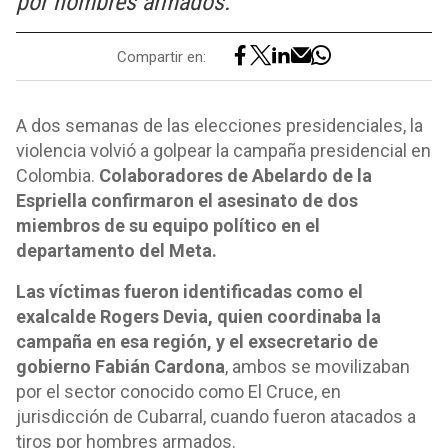
por hombres armados.
Compartir en:
A dos semanas de las elecciones presidenciales, la
violencia volvió a golpear la campaña presidencial en
Colombia.
Colaboradores de Abelardo de la
Espriella confirmaron el asesinato de dos
miembros de su equipo político en el
departamento del Meta.
Las víctimas fueron identificadas como el
exalcalde Rogers Devia, quien coordinaba la
campaña en esa región, y el exsecretario de
gobierno Fabián Cardona
, ambos se movilizaban
por el sector conocido como El Cruce, en
jurisdicción de Cubarral, cuando fueron atacados a
tiros por hombres armados.