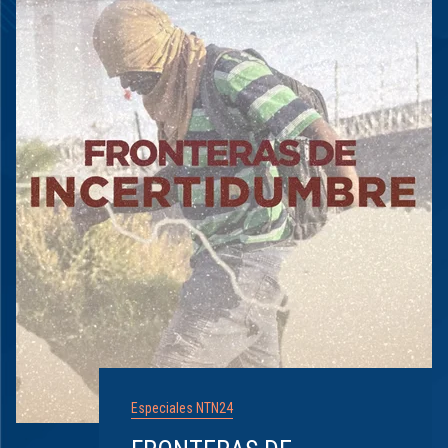
Especiales NTN24