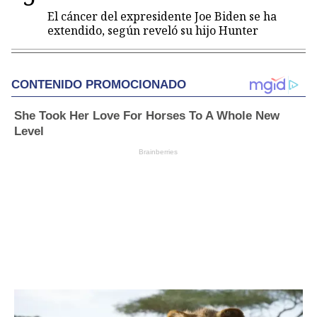
El cáncer del expresidente Joe Biden se ha
extendido, según reveló su hijo Hunter