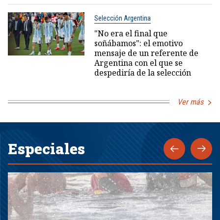
Selección Argentina
"No era el final que
soñábamos": el emotivo
mensaje de un referente de
Argentina con el que se
despediría de la selección
Ver más
Especiales