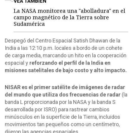
VEA TAMBIÉN
La NASA monitorea una "abolladura" en el
campo magnético de la Tierra sobre
Sudamérica
Despegó del Centro Espacial Satish Dhawan de la
India a las 12:10 p.m. locales a bordo de un cohete
de carga media, marcando un hito en la cooperación
espacial y
reforzando el perfil de la India en
misiones satelitales de bajo costo y alto impacto.
NISAR es el primer satélite de imágenes de radar
del mundo que utiliza dos frecuencias de radar
(la
banda L proporcionada por la NASA y la banda S
desarrollada por ISRO) para rastrear cambios
minúsculos en la superficie de la Tierra, incluidos
movimientos tan pequeños como un centímetro,
dijeron las agencias espaciales.