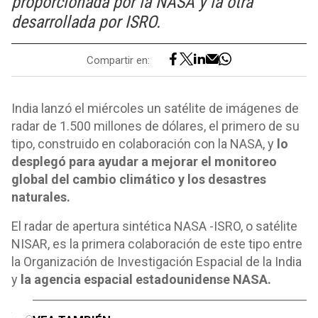
proporcionada por la NASA y la otra
desarrollada por ISRO.
Compartir en:
India lanzó el miércoles un satélite de imágenes de
radar de 1.500 millones de dólares, el primero de su
tipo, construido en colaboración con la NASA, y
lo
desplegó para ayudar a mejorar el monitoreo
global del cambio climático y los desastres
naturales.
El radar de apertura sintética NASA -ISRO, o satélite
NISAR, es la primera colaboración de este tipo entre
la Organización de Investigación Espacial de la India
y
la agencia espacial estadounidense NASA.
o