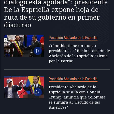
diálogo está agotada": presidente
De la Espriella expone hoja de
ruta de su gobierno en primer
discurso
Posesión Abelardo de la Espriella
Colombia tiene un nuevo
presidente; así fue la posesión de
Abelardo de la Espriella: "Firme
por la Patria"
Posesión Abelardo de la Espriella
Presidente Abelardo de la
Espriella se alía con Donald
Trump: anuncia que Colombia
se sumará al "Escudo de las
Américas"