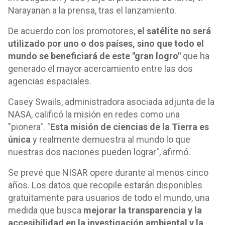
Narayanan a la prensa, tras el lanzamiento.
De acuerdo con los promotores,
el satélite no será
utilizado por uno o dos países, sino que todo el
mundo se beneficiará de este "gran logro"
que ha
generado el mayor acercamiento entre las dos
agencias espaciales.
Casey Swails, administradora asociada adjunta de la
NASA, calificó la misión en redes como una
"pionera". "
Esta misión de ciencias de la Tierra es
única
y realmente demuestra al mundo lo que
nuestras dos naciones pueden lograr", afirmó.
Se prevé que NISAR opere durante al menos cinco
años. Los datos que recopile estarán disponibles
gratuitamente para usuarios de todo el mundo, una
medida que busca
mejorar la transparencia y la
accesibilidad en la investigación ambiental y la