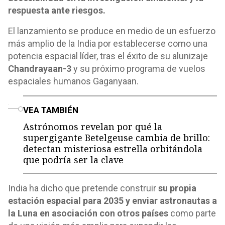
respuesta ante riesgos.
El lanzamiento se produce en medio de un esfuerzo
más amplio de la India por establecerse como una
potencia espacial líder, tras el éxito de su alunizaje
Chandrayaan-3
y su próximo programa de vuelos
espaciales humanos Gaganyaan.
o
VEA TAMBIÉN
Astrónomos revelan por qué la
supergigante Betelgeuse cambia de brillo:
detectan misteriosa estrella orbitándola
que podría ser la clave
India ha dicho que pretende construir
su propia
estación espacial para 2035 y enviar astronautas a
la Luna en asociación con otros países
como parte