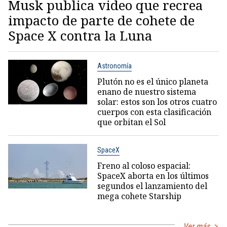
Musk publica video que recrea
impacto de parte de cohete de
Space X contra la Luna
Astronomía
Plutón no es el único planeta
enano de nuestro sistema
solar: estos son los otros cuatro
cuerpos con esta clasificación
que orbitan el Sol
SpaceX
Freno al coloso espacial:
SpaceX aborta en los últimos
segundos el lanzamiento del
mega cohete Starship
Ver más