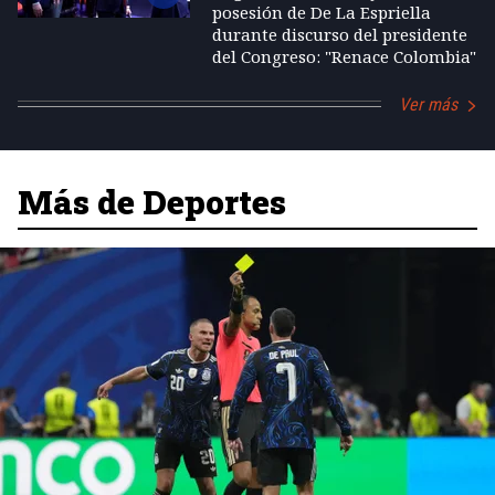
posesión de De La Espriella
durante discurso del presidente
del Congreso: "Renace Colombia"
Ver más
Más de Deportes