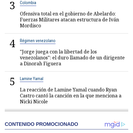
3
Colombia
Ofensiva total en el gobierno de Abelardo:
Fuerzas Militares atacan estructura de Iván
Mordisco
4
Régimen venezolano
"Jorge juega con la libertad de los
venezolanos": el duro llamado de un dirigente
a Dinorah Figuera
5
Lamine Yamal
La reacción de Lamine Yamal cuando Ryan
Castro cantó la canción en la que menciona a
Nicki Nicole