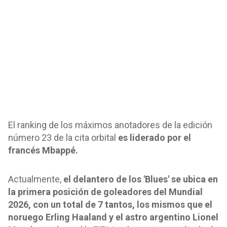
El ranking de los máximos anotadores de la edición
número 23 de la cita orbital
es liderado por el
francés Mbappé.
Actualmente,
el delantero de los 'Blues' se ubica en
la primera posición de goleadores del Mundial
2026, con un total de 7 tantos, los mismos que el
noruego Erling Haaland y el astro argentino Lionel