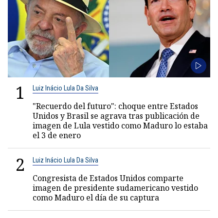
1
Luiz Inácio Lula Da Silva
"Recuerdo del futuro": choque entre Estados
Unidos y Brasil se agrava tras publicación de
imagen de Lula vestido como Maduro lo estaba
el 3 de enero
2
Luiz Inácio Lula Da Silva
Congresista de Estados Unidos comparte
imagen de presidente sudamericano vestido
como Maduro el día de su captura