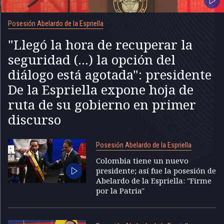
Posesión Abelardo de la Espriella
"Llegó la hora de recuperar la
seguridad (...) la opción del
diálogo está agotada": presidente
De la Espriella expone hoja de
ruta de su gobierno en primer
discurso
Posesión Abelardo de la Espriella
Colombia tiene un nuevo
presidente; así fue la posesión de
Abelardo de la Espriella: "Firme
por la Patria"