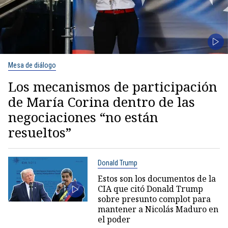
Mesa de diálogo
Los mecanismos de participación
de María Corina dentro de las
negociaciones “no están
resueltos”
Donald Trump
Estos son los documentos de la
CIA que citó Donald Trump
sobre presunto complot para
mantener a Nicolás Maduro en
el poder