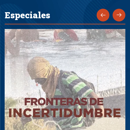
Especiales