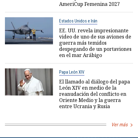
AmeriCup Femenina 2027
Estados Unidos e Irán
EE. UU. revela impresionante
video de uno de sus aviones de
guerra más temidos
despegando de un portaviones
en el mar Arábigo
Papa León XIV
El llamado al diálogo del papa
León XIV en medio de la
reanudación del conflicto en
Oriente Medio y la guerra
entre Ucrania y Rusia
Ver más