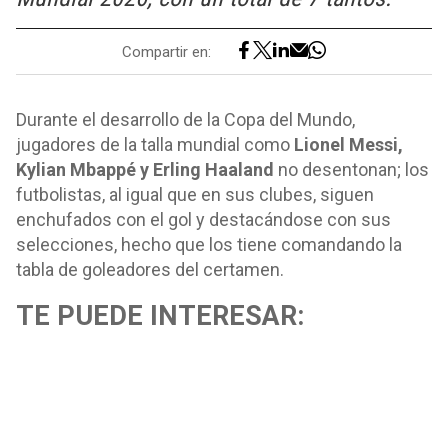
Compartir en:
Durante el desarrollo de la Copa del Mundo,
jugadores de la talla mundial como
Lionel Messi,
Kylian Mbappé y Erling Haaland
no desentonan; los
futbolistas, al igual que en sus clubes, siguen
enchufados con el gol y destacándose con sus
selecciones, hecho que los tiene comandando la
tabla de goleadores del certamen.
TE PUEDE INTERESAR: