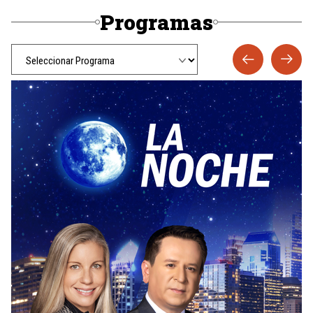
Programas