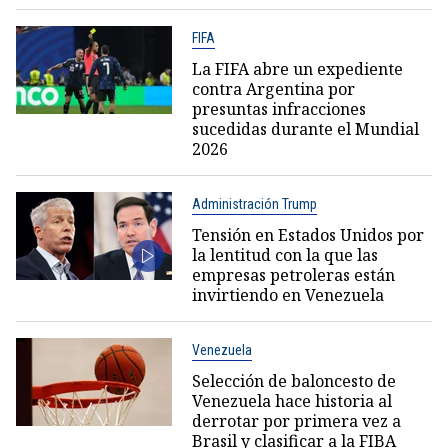
FIFA
La FIFA abre un expediente
contra Argentina por
presuntas infracciones
sucedidas durante el Mundial
2026
Administración Trump
Tensión en Estados Unidos por
la lentitud con la que las
empresas petroleras están
invirtiendo en Venezuela
Venezuela
Selección de baloncesto de
Venezuela hace historia al
derrotar por primera vez a
Brasil y clasificar a la FIBA