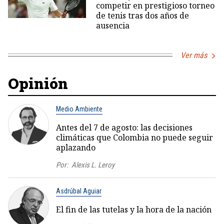
competir en prestigioso torneo
de tenis tras dos años de
ausencia
Ver más
Opinión
Medio Ambiente
Antes del 7 de agosto: las decisiones
climáticas que Colombia no puede seguir
aplazando
Por:
Alexis L. Leroy
Asdrúbal Aguiar
El fin de las tutelas y la hora de la nación