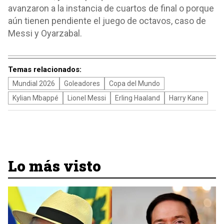
avanzaron a la instancia de cuartos de final o porque
aún tienen pendiente el juego de octavos, caso de
Messi y Oyarzabal.
Temas relacionados:
Mundial 2026
Goleadores
Copa del Mundo
Kylian Mbappé
Lionel Messi
Erling Haaland
Harry Kane
Lo más visto