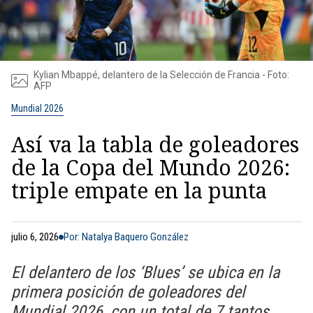
Kylian Mbappé, delantero de la Selección de Francia - Foto:
AFP
Mundial 2026
Así va la tabla de goleadores
de la Copa del Mundo 2026:
triple empate en la punta
julio 6, 2026
Por: Natalya Baquero González
El delantero de los ‘Blues’ se ubica en la
primera posición de goleadores del
Mundial 2026, con un total de 7 tantos.