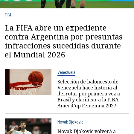
FIFA
La FIFA abre un expediente
contra Argentina por presuntas
infracciones sucedidas durante
el Mundial 2026
Venezuela
Selección de baloncesto de
Venezuela hace historia al
derrotar por primera vez a
Brasil y clasificar a la FIBA
AmeriCup Femenina 2027
Novak Djokovic
Novak Djokovic volverá a