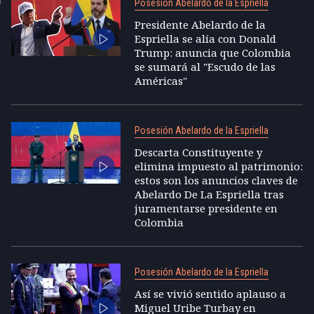
Posesión Abelardo de la Espriella
Presidente Abelardo de la
Espriella se alía con Donald
Trump: anuncia que Colombia
se sumará al "Escudo de las
Américas"
Posesión Abelardo de la Espriella
Descarta Constituyente y
elimina impuesto al patrimonio:
estos son los anuncios claves de
Abelardo De La Espriella tras
juramentarse presidente en
Colombia
Posesión Abelardo de la Espriella
Así se vivió sentido aplauso a
Miguel Uribe Turbay en