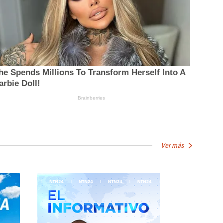
Ver más