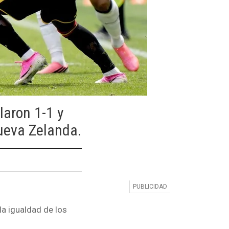
laron 1-1 y
Nueva Zelanda.
la igualdad de los