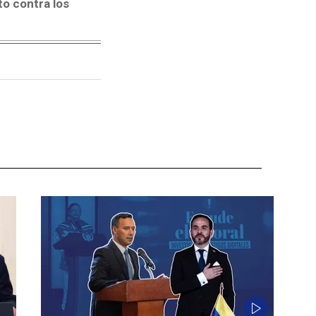
to contra los