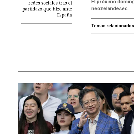
El próximo domingo
redes sociales tras el
neozelandeses.
partidazo que hizo ante
España
Temas relacionados