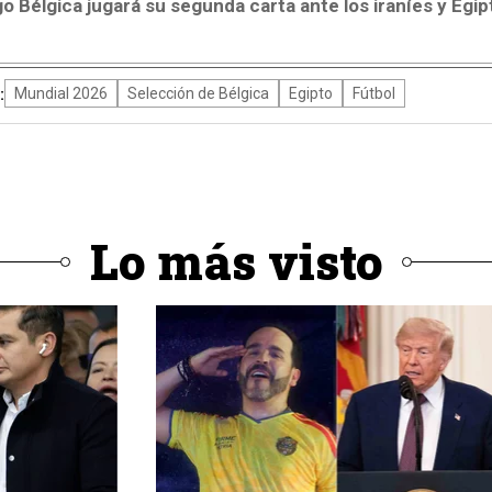
 Bélgica jugará su segunda carta ante los iraníes y Egip
:
Mundial 2026
Selección de Bélgica
Egipto
Fútbol
Lo más visto