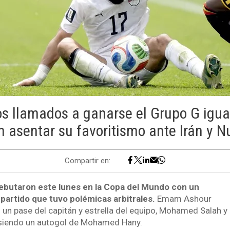
s llamados a ganarse el Grupo G igua
 asentar su favoritismo ante Irán y 
Compartir en:
debutaron este lunes en la Copa del Mundo con un
partido que tuvo polémicas arbitrales.
Emam Ashour
s un pase del capitán y estrella del equipo, Mohamed Salah y 
siendo un autogol de Mohamed Hany.