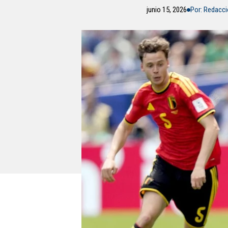
junio 15, 2026
Por: Redacc