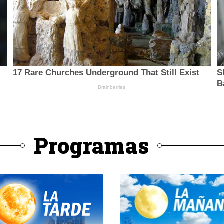
Programas