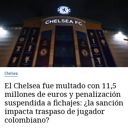
Chelsea
El Chelsea fue multado con 11,5
millones de euros y penalización
suspendida a fichajes: ¿la sanción
impacta traspaso de jugador
colombiano?