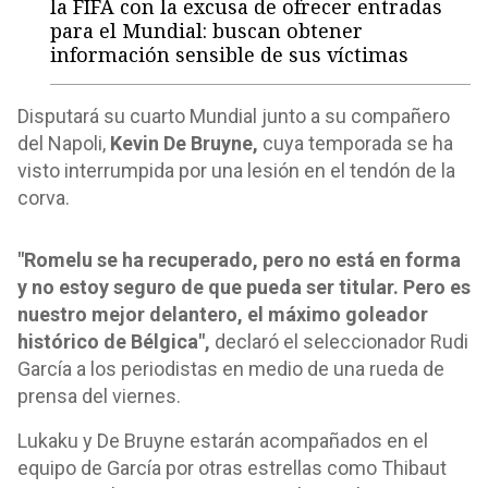
la FIFA con la excusa de ofrecer entradas
para el Mundial: buscan obtener
información sensible de sus víctimas
Disputará su cuarto Mundial junto a su compañero
del Napoli,
Kevin De Bruyne,
cuya temporada se ha
visto interrumpida por una lesión en el tendón de la
corva.
"Romelu se ha recuperado, pero no está en forma
y no estoy seguro de que pueda ser titular. Pero es
nuestro mejor delantero, el máximo goleador
histórico de Bélgica",
declaró el seleccionador Rudi
García a los periodistas en medio de una rueda de
prensa del viernes.
Lukaku y De Bruyne estarán acompañados en el
equipo de García por otras estrellas como Thibaut