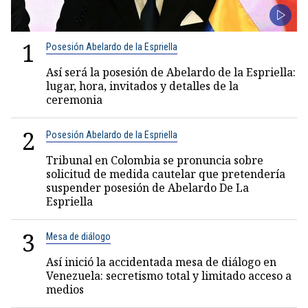
1
Posesión Abelardo de la Espriella
Así será la posesión de Abelardo de la Espriella:
lugar, hora, invitados y detalles de la
ceremonia
2
Posesión Abelardo de la Espriella
Tribunal en Colombia se pronuncia sobre
solicitud de medida cautelar que pretendería
suspender posesión de Abelardo De La
Espriella
3
Mesa de diálogo
Así inició la accidentada mesa de diálogo en
Venezuela: secretismo total y limitado acceso a
medios