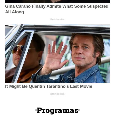
Programas