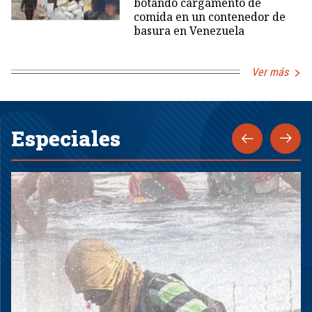
botando cargamento de
comida en un contenedor de
basura en Venezuela
Ver más
Especiales