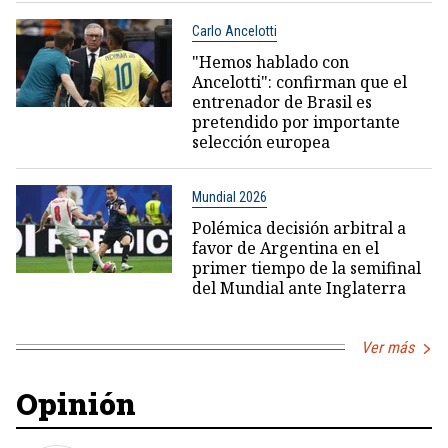
Carlo Ancelotti
"Hemos hablado con
Ancelotti": confirman que el
entrenador de Brasil es
pretendido por importante
selección europea
Mundial 2026
Polémica decisión arbitral a
favor de Argentina en el
primer tiempo de la semifinal
del Mundial ante Inglaterra
Ver más
Opinión