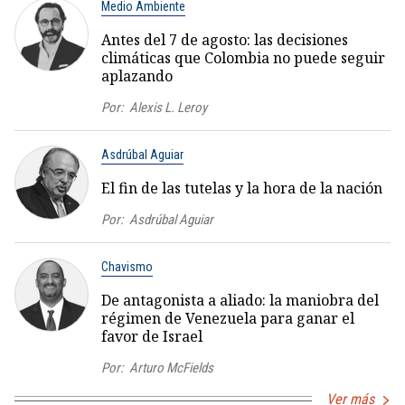
Medio Ambiente
Antes del 7 de agosto: las decisiones
climáticas que Colombia no puede seguir
aplazando
Por:
Alexis L. Leroy
Asdrúbal Aguiar
El fin de las tutelas y la hora de la nación
Por:
Asdrúbal Aguiar
Chavismo
De antagonista a aliado: la maniobra del
régimen de Venezuela para ganar el
favor de Israel
Por:
Arturo McFields
Ver más