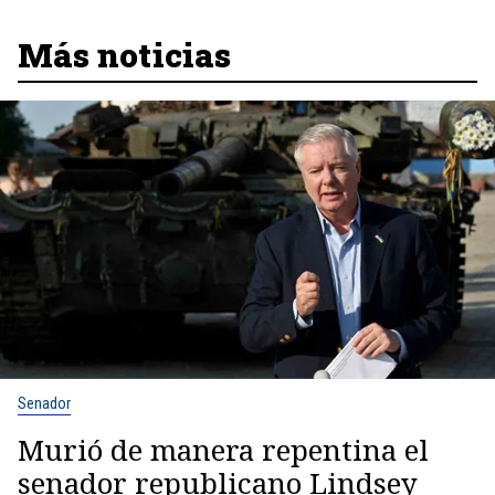
Más noticias
Senador
Murió de manera repentina el
senador republicano Lindsey