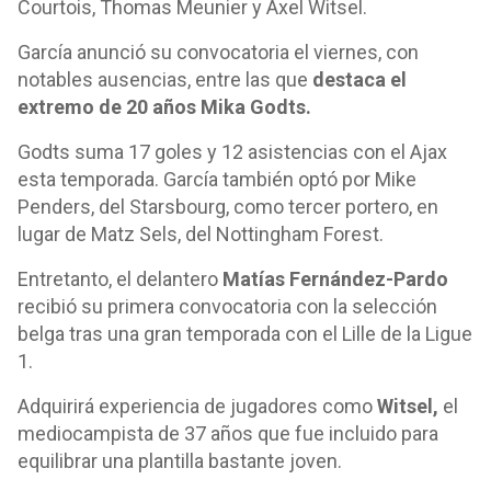
Courtois, Thomas Meunier y Axel Witsel.
García anunció su convocatoria el viernes, con
notables ausencias, entre las que
destaca el
extremo de 20 años Mika Godts.
Godts suma 17 goles y 12 asistencias con el Ajax
esta temporada. García también optó por Mike
Penders, del Starsbourg, como tercer portero, en
lugar de Matz Sels, del Nottingham Forest.
Entretanto, el delantero
Matías Fernández-Pardo
recibió su primera convocatoria con la selección
belga tras una gran temporada con el Lille de la Ligue
1.
Adquirirá experiencia de jugadores como
Witsel,
el
mediocampista de 37 años que fue incluido para
equilibrar una plantilla bastante joven.