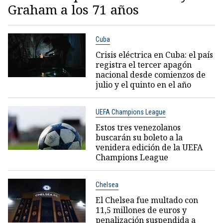
Graham a los 71 años
Cuba
Crisis eléctrica en Cuba: el país
registra el tercer apagón
nacional desde comienzos de
julio y el quinto en el año
UEFA Champions League
Estos tres venezolanos
buscarán su boleto a la
venidera edición de la UEFA
Champions League
Chelsea
El Chelsea fue multado con
11,5 millones de euros y
penalización suspendida a