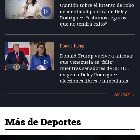
Opinión sobre el intento de robo
de identidad política de Delcy
Rodríguez: “estamos seguros
que no tendrá éxito”
Donald Trump
Donald Trump vuelve a afirmar
que Venezuela es "feliz"
mientras senadores de EE. UU.
exigen a Delcy Rodríguez
elecciones libres e inmediatas
Ver más
Más de Deportes