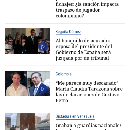
fichajes: ¿la sanción impacta
traspaso de jugador
colombiano?
Begoña Gómez
Al banquillo de acusados:
esposa del presidente del
Gobierno de España será
juzgada por un tribunal
Colombia
“Me parece muy descarado”:
María Claudia Tarazona sobre
las declaraciones de Gustavo
Petro
Dictadura en Venezuela
Graban a guardias nacionales