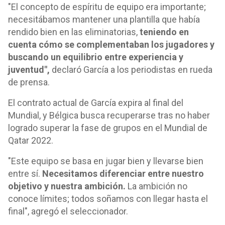
"El concepto de espíritu de equipo era importante;
necesitábamos mantener una plantilla que había
rendido bien en las eliminatorias,
teniendo en
cuenta cómo se complementaban los jugadores y
buscando un equilibrio entre experiencia y
juventud",
declaró García a los periodistas en rueda
de prensa.
El contrato actual de García expira al final del
Mundial, y Bélgica busca recuperarse tras no haber
logrado superar la fase de grupos en el Mundial de
Qatar 2022.
"Este equipo se basa en jugar bien y llevarse bien
entre sí.
Necesitamos diferenciar entre nuestro
objetivo y nuestra ambición.
La ambición no
conoce límites; todos soñamos con llegar hasta el
final", agregó el seleccionador.