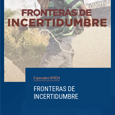
Especiales NTN24
FRONTERAS DE
INCERTIDUMBRE