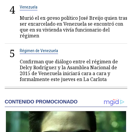
4
Venezuela
Murió el ex-preso político José Breijo quien tras
ser excarcelado en Venezuela se encontró con
que en su vivienda vivía funcionario del
régimen
5
Régimen de Venezuela
Confirman que diálogo entre el régimen de
Delcy Rodríguez y la Asamblea Nacional de
2015 de Venezuela iniciará cara a cara y
formalmente este jueves en La Carlota