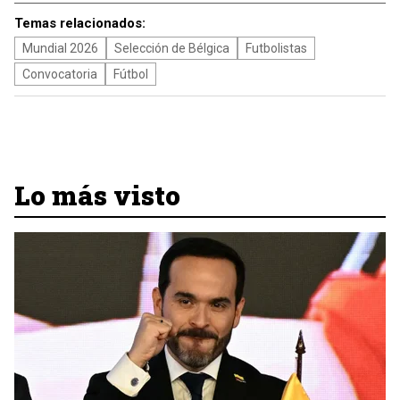
Temas relacionados:
Mundial 2026
Selección de Bélgica
Futbolistas
Convocatoria
Fútbol
Lo más visto