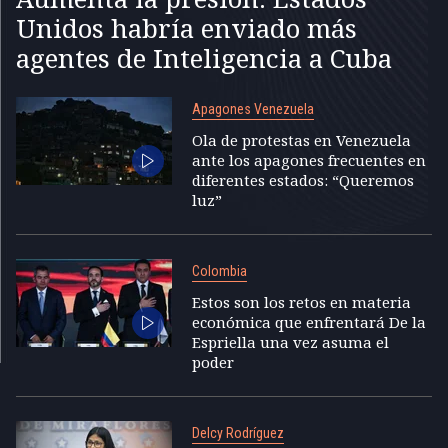
Unidos habría enviado más
agentes de Inteligencia a Cuba
Apagones Venezuela
Ola de protestas en Venezuela
ante los apagones frecuentes en
diferentes estados: “Queremos
luz”
Colombia
Estos son los retos en materia
económica que enfrentará De la
Espriella una vez asuma el
poder
Delcy Rodríguez