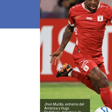
Jhon Murillo, extremo del
América y Hugo