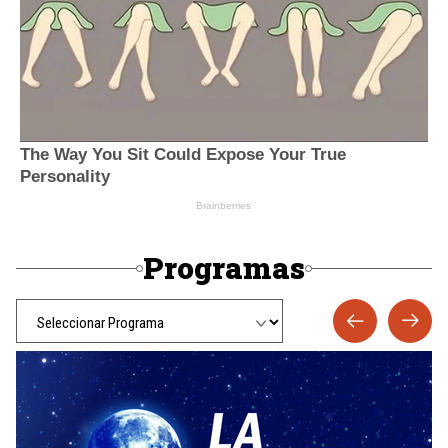
Programas