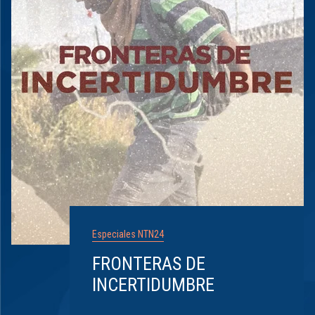
Especiales NTN24
FRONTERAS DE
INCERTIDUMBRE