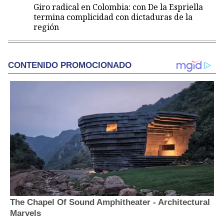
Giro radical en Colombia: con De la Espriella
termina complicidad con dictaduras de la
región