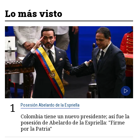
Lo más visto
1
Posesión Abelardo de la Espriella
Colombia tiene un nuevo presidente; así fue la
posesión de Abelardo de la Espriella: "Firme
por la Patria"