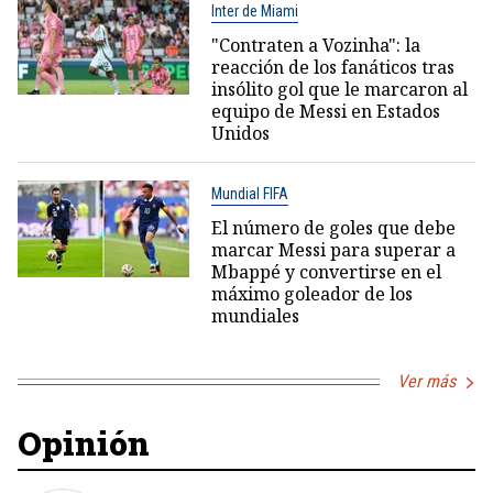
Inter de Miami
"Contraten a Vozinha": la
reacción de los fanáticos tras
insólito gol que le marcaron al
equipo de Messi en Estados
Unidos
Mundial FIFA
El número de goles que debe
marcar Messi para superar a
Mbappé y convertirse en el
máximo goleador de los
mundiales
Ver más
Opinión