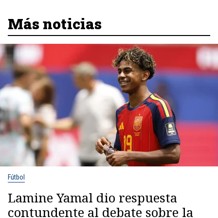
Más noticias
Fútbol
Lamine Yamal dio respuesta
contundente al debate sobre la