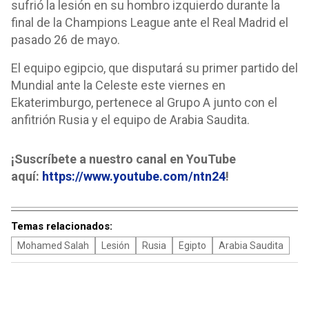
sufrió la lesión en su hombro izquierdo durante la
final de la Champions League ante el Real Madrid el
pasado 26 de mayo.
El equipo egipcio, que disputará su primer partido del
Mundial ante la Celeste este viernes en
Ekaterimburgo, pertenece al Grupo A junto con el
anfitrión Rusia y el equipo de Arabia Saudita.
¡Suscríbete a nuestro canal en YouTube
aquí:
https://www.youtube.com/ntn24
!
Temas relacionados:
Mohamed Salah
Lesión
Rusia
Egipto
Arabia Saudita