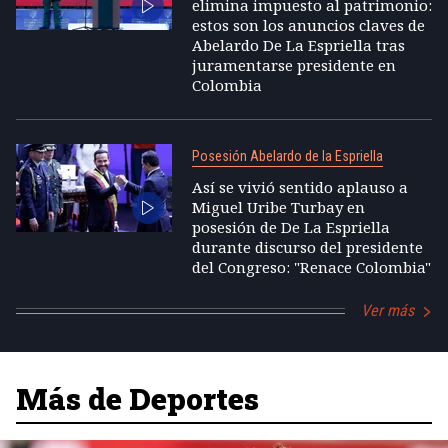
elimina impuesto al patrimonio:
estos son los anuncios claves de
Abelardo De La Espriella tras
juramentarse presidente en
Colombia
Posesión Abelardo de la Espriella
Así se vivió sentido aplauso a
Miguel Uribe Turbay en
posesión de De La Espriella
durante discurso del presidente
del Congreso: "Renace Colombia"
Ver más
Más de Deportes