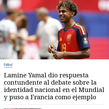
Fútbol
Lamine Yamal dio respuesta
contundente al debate sobre la
identidad nacional en el Mundial
y puso a Francia como ejemplo