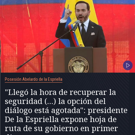
Posesión Abelardo de la Espriella
"Llegó la hora de recuperar la
seguridad (...) la opción del
diálogo está agotada": presidente
De la Espriella expone hoja de
ruta de su gobierno en primer