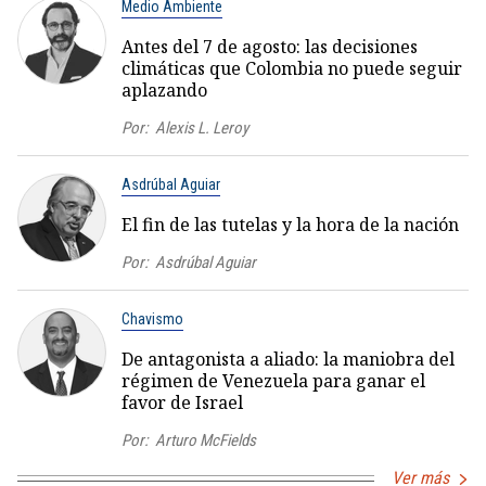
Medio Ambiente
Antes del 7 de agosto: las decisiones
climáticas que Colombia no puede seguir
aplazando
Por:
Alexis L. Leroy
Asdrúbal Aguiar
El fin de las tutelas y la hora de la nación
Por:
Asdrúbal Aguiar
Chavismo
De antagonista a aliado: la maniobra del
régimen de Venezuela para ganar el
favor de Israel
Por:
Arturo McFields
Ver más