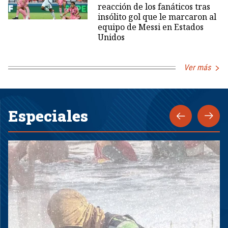
reacción de los fanáticos tras
insólito gol que le marcaron al
equipo de Messi en Estados
Unidos
Ver más
Especiales