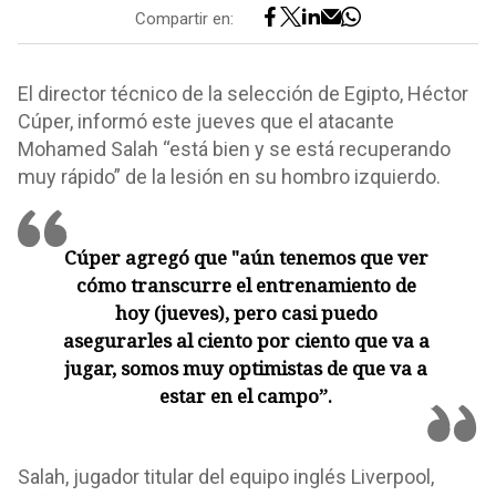
Compartir en:
El director técnico de la selección de Egipto, Héctor
Cúper, informó este jueves que el atacante
Mohamed Salah “está bien y se está recuperando
muy rápido” de la lesión en su hombro izquierdo.
Cúper agregó que "aún tenemos que ver
cómo transcurre el entrenamiento de
hoy (jueves), pero casi puedo
asegurarles al ciento por ciento que va a
jugar, somos muy optimistas de que va a
estar en el campo”.
Salah, jugador titular del equipo inglés Liverpool,