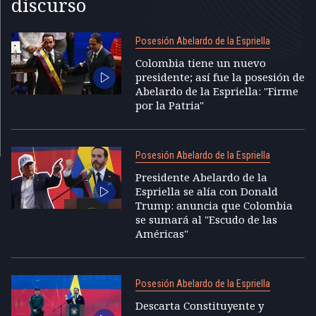
discurso
Posesión Abelardo de la Espriella
Colombia tiene un nuevo
presidente; así fue la posesión de
Abelardo de la Espriella: "Firme
por la Patria"
Posesión Abelardo de la Espriella
Presidente Abelardo de la
Espriella se alía con Donald
Trump: anuncia que Colombia
se sumará al "Escudo de las
Américas"
Posesión Abelardo de la Espriella
Descarta Constituyente y