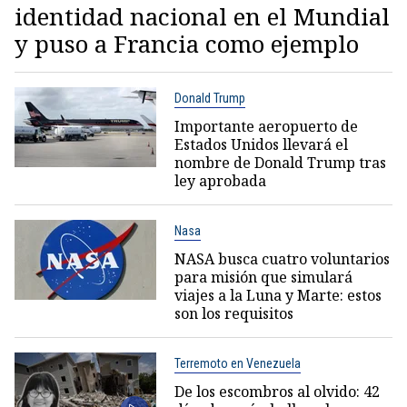
identidad nacional en el Mundial
y puso a Francia como ejemplo
Donald Trump
Importante aeropuerto de
Estados Unidos llevará el
nombre de Donald Trump tras
ley aprobada
Nasa
NASA busca cuatro voluntarios
para misión que simulará
viajes a la Luna y Marte: estos
son los requisitos
Terremoto en Venezuela
De los escombros al olvido: 42