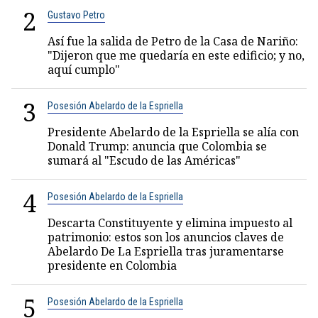
2
Gustavo Petro
Así fue la salida de Petro de la Casa de Nariño:
"Dijeron que me quedaría en este edificio; y no,
aquí cumplo"
3
Posesión Abelardo de la Espriella
Presidente Abelardo de la Espriella se alía con
Donald Trump: anuncia que Colombia se
sumará al "Escudo de las Américas"
4
Posesión Abelardo de la Espriella
Descarta Constituyente y elimina impuesto al
patrimonio: estos son los anuncios claves de
Abelardo De La Espriella tras juramentarse
presidente en Colombia
5
Posesión Abelardo de la Espriella