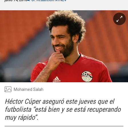
Mohamed Salah
Héctor Cúper aseguró este jueves que el
futbolista “está bien y se está recuperando
muy rápido”.