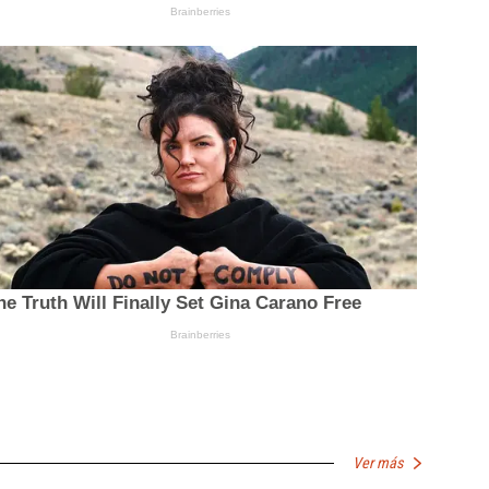
Ver más