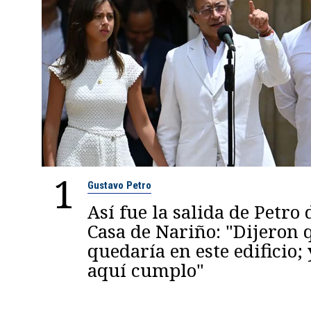
1
Gustavo Petro
Así fue la salida de Petro 
Casa de Nariño: "Dijeron
quedaría en este edificio; 
aquí cumplo"