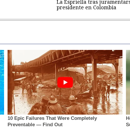
La Espriella tras juramentar
presidente en Colombia