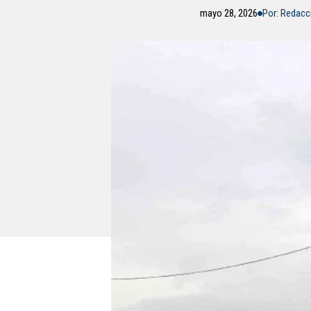
mayo 28, 2026
Por: Redac