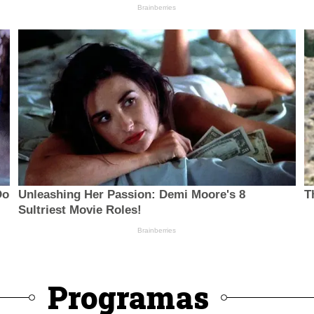
Programas