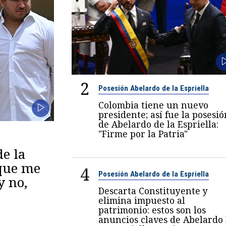
2
Posesión Abelardo de la Espriella
Colombia tiene un nuevo
presidente; así fue la posesió
de Abelardo de la Espriella:
"Firme por la Patria"
de la
 que me
4
Posesión Abelardo de la Espriella
y no,
Descarta Constituyente y
elimina impuesto al
patrimonio: estos son los
anuncios claves de Abelardo