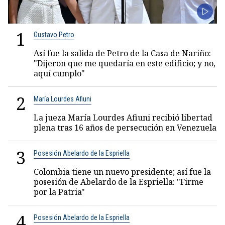
1
Gustavo Petro
Así fue la salida de Petro de la Casa de Nariño:
"Dijeron que me quedaría en este edificio; y no,
aquí cumplo"
2
María Lourdes Afiuni
La jueza María Lourdes Afiuni recibió libertad
plena tras 16 años de persecución en Venezuela
3
Posesión Abelardo de la Espriella
Colombia tiene un nuevo presidente; así fue la
posesión de Abelardo de la Espriella: "Firme
por la Patria"
4
Posesión Abelardo de la Espriella