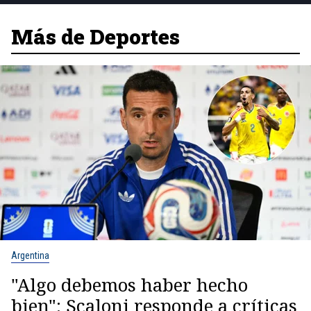
Más de Deportes
Argentina
"Algo debemos haber hecho
bien": Scaloni responde a críticas