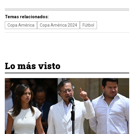
Temas relacionados:
Copa América
Copa América 2024
Fútbol
Lo más visto