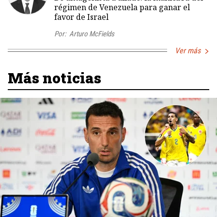
régimen de Venezuela para ganar el
favor de Israel
Por:
Arturo McFields
Ver más
Más noticias