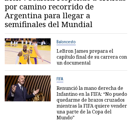
por camino recorrido de
Argentina para llegar a
semifinales del Mundial
Baloncesto
LeBron James prepara el
capítulo final de su carrera con
un documental
FIFA
Renunció la mano derecha de
Infantino en la FIFA: “No puedo
quedarme de brazos cruzados
mientras la FIFA quiere vender
una parte de la Copa del
Mundo”