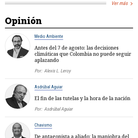
Ver más
Opinión
Medio Ambiente
Antes del 7 de agosto: las decisiones
climáticas que Colombia no puede seguir
aplazando
Por:
Alexis L. Leroy
Asdrúbal Aguiar
El fin de las tutelas y la hora de la nación
Por:
Asdrúbal Aguiar
Chavismo
De antagonista a aliado: la maniobra del