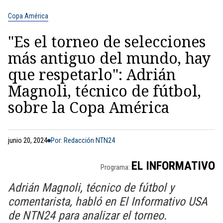
Copa América
"Es el torneo de selecciones
más antiguo del mundo, hay
que respetarlo": Adrián
Magnoli, técnico de fútbol,
sobre la Copa América
junio 20, 2024
Por: Redacción NTN24
EL INFORMATIVO
Programa:
Adrián Magnoli, técnico de fútbol y
comentarista, habló en El Informativo USA
de NTN24 para analizar el torneo.