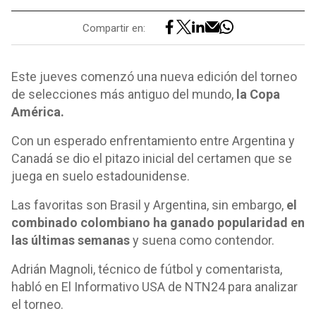
Compartir en:
Este jueves comenzó una nueva edición del torneo
de selecciones más antiguo del mundo,
la Copa
América.
Con un esperado enfrentamiento entre Argentina y
Canadá se dio el pitazo inicial del certamen que se
juega en suelo estadounidense.
Las favoritas son Brasil y Argentina, sin embargo,
el
combinado colombiano ha ganado popularidad en
las últimas semanas
y suena como contendor.
Adrián Magnoli, técnico de fútbol y comentarista,
habló en El Informativo USA de NTN24 para analizar
el torneo.