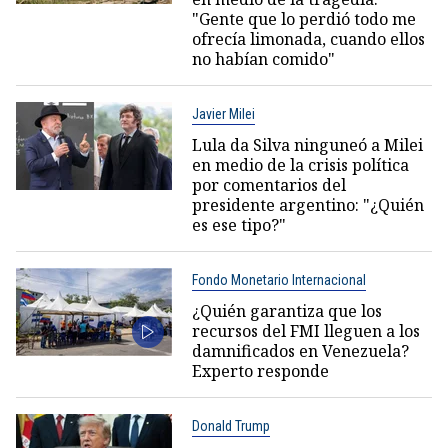
"Gente que lo perdió todo me
ofrecía limonada, cuando ellos
no habían comido"
Javier Milei
Lula da Silva ninguneó a Milei
en medio de la crisis política
por comentarios del
presidente argentino: "¿Quién
es ese tipo?"
Fondo Monetario Internacional
¿Quién garantiza que los
recursos del FMI lleguen a los
damnificados en Venezuela?
Experto responde
Donald Trump