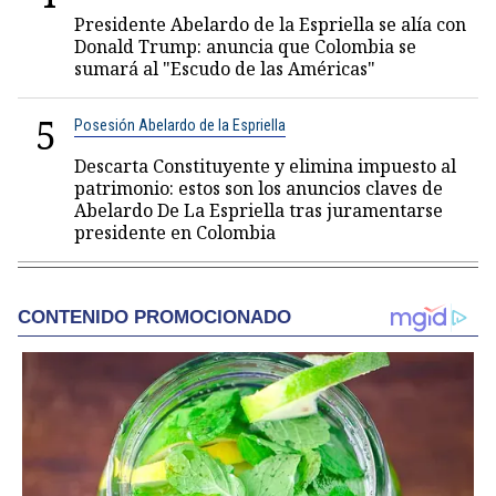
Presidente Abelardo de la Espriella se alía con
Donald Trump: anuncia que Colombia se
sumará al "Escudo de las Américas"
5
Posesión Abelardo de la Espriella
Descarta Constituyente y elimina impuesto al
patrimonio: estos son los anuncios claves de
Abelardo De La Espriella tras juramentarse
presidente en Colombia