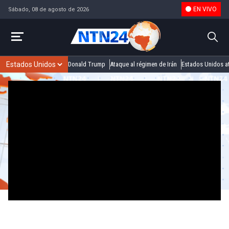
EN VIVO
Sábado, 08 de agosto de 2026
Donald Trump
Ataque al régimen de Irán
Estados Unidos at