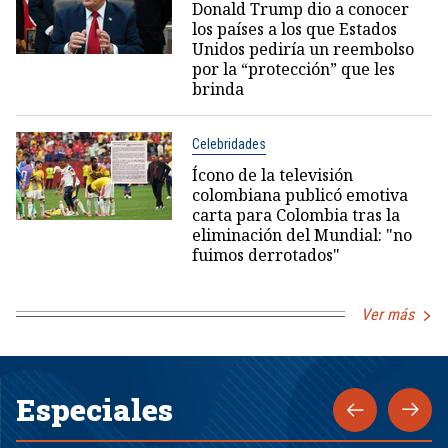
Donald Trump dio a conocer
los países a los que Estados
Unidos pediría un reembolso
por la “protección” que les
brinda
Celebridades
Ícono de la televisión
colombiana publicó emotiva
carta para Colombia tras la
eliminación del Mundial: "no
fuimos derrotados"
Ver más
Especiales