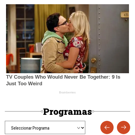
Programas