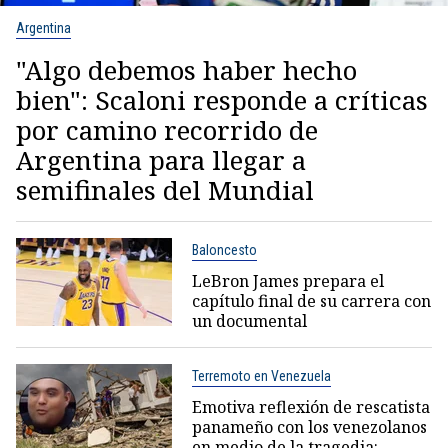
Argentina
"Algo debemos haber hecho
bien": Scaloni responde a críticas
por camino recorrido de
Argentina para llegar a
semifinales del Mundial
Baloncesto
LeBron James prepara el
capítulo final de su carrera con
un documental
Terremoto en Venezuela
Emotiva reflexión de rescatista
panameño con los venezolanos
en medio de la tragedia: