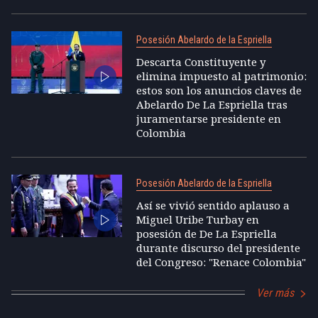
Posesión Abelardo de la Espriella
Descarta Constituyente y
elimina impuesto al patrimonio:
estos son los anuncios claves de
Abelardo De La Espriella tras
juramentarse presidente en
Colombia
Posesión Abelardo de la Espriella
Así se vivió sentido aplauso a
Miguel Uribe Turbay en
posesión de De La Espriella
durante discurso del presidente
del Congreso: "Renace Colombia"
Ver más