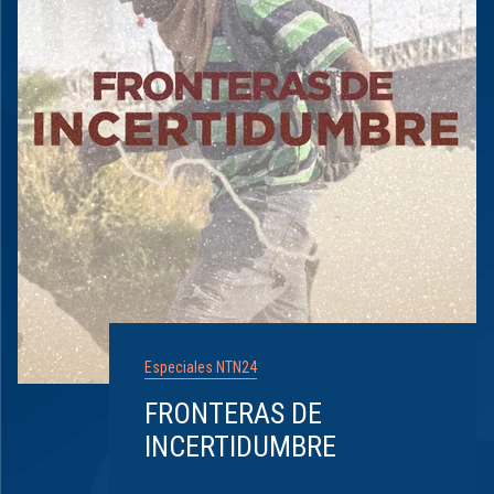
Especiales NTN24
FRONTERAS DE
INCERTIDUMBRE