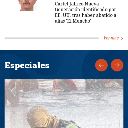
Cartel Jalisco Nueva
Generación identificado por
EE. UU. tras haber abatido a
alias 'El Mencho'
Ver más
Especiales