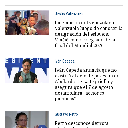
Jesús Valenzuela
La emoción del venezolano
Valenzuela luego de conocer la
designación del esloveno
Vinčić como colegiado de la
final del Mundial 2026
Iván Cepeda
Iván Cepeda anuncia que no
asistirá al acto de posesión de
Abelardo De La Espriella y
asegura que el 7 de agosto
desarrollará "acciones
pacíficas"
Gustavo Petro
Petro desconoce derrota