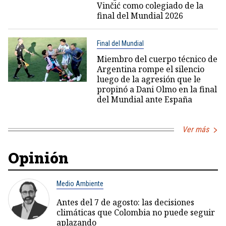
Vinčić como colegiado de la
final del Mundial 2026
Final del Mundial
Miembro del cuerpo técnico de
Argentina rompe el silencio
luego de la agresión que le
propinó a Dani Olmo en la final
del Mundial ante España
Ver más
Opinión
Medio Ambiente
Antes del 7 de agosto: las decisiones
climáticas que Colombia no puede seguir
aplazando