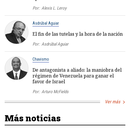
Por:
Alexis L. Leroy
Asdrúbal Aguiar
El fin de las tutelas y la hora de la nación
Por:
Asdrúbal Aguiar
Chavismo
De antagonista a aliado: la maniobra del
régimen de Venezuela para ganar el
favor de Israel
Por:
Arturo McFields
Ver más
Más noticias