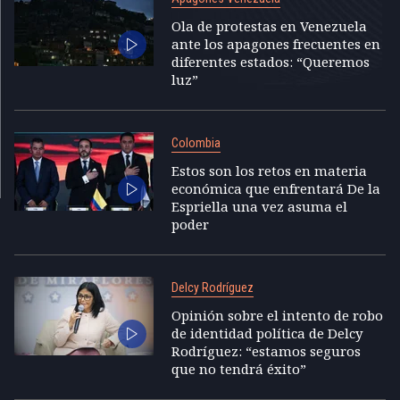
Ola de protestas en Venezuela
ante los apagones frecuentes en
diferentes estados: “Queremos
luz”
Colombia
Estos son los retos en materia
económica que enfrentará De la
Espriella una vez asuma el
poder
Delcy Rodríguez
Opinión sobre el intento de robo
de identidad política de Delcy
Rodríguez: “estamos seguros
que no tendrá éxito”