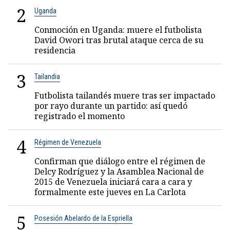
2
Uganda
Conmoción en Uganda: muere el futbolista
David Owori tras brutal ataque cerca de su
residencia
3
Tailandia
Futbolista tailandés muere tras ser impactado
por rayo durante un partido: así quedó
registrado el momento
4
Régimen de Venezuela
Confirman que diálogo entre el régimen de
Delcy Rodríguez y la Asamblea Nacional de
2015 de Venezuela iniciará cara a cara y
formalmente este jueves en La Carlota
5
Posesión Abelardo de la Espriella