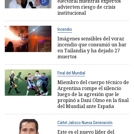
electoral mientras expertos
advierten riesgo de crisis
institucional
Incendio
Imágenes sensibles del voraz
incendio que consumió un bar
en Tailandia y ha dejado 27
muertos
Final del Mundial
Miembro del cuerpo técnico de
Argentina rompe el silencio
luego de la agresión que le
propinó a Dani Olmo en la final
del Mundial ante España
Cártel Jalisco Nueva Generación
Este es el nuevo líder del