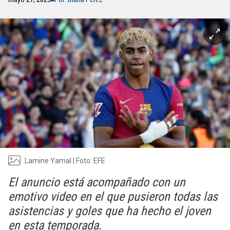
Lamine Yamal | Foto: EFE
El anuncio está acompañado con un
emotivo video en el que pusieron todas las
asistencias y goles que ha hecho el joven
en esta temporada.