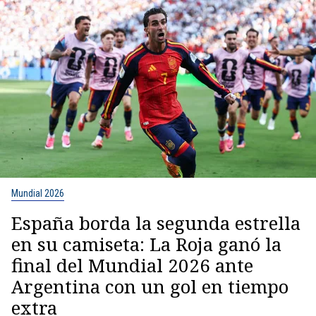
Mundial 2026
España borda la segunda estrella
en su camiseta: La Roja ganó la
final del Mundial 2026 ante
Argentina con un gol en tiempo
extra