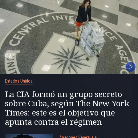
Estados Unidos
La CIA formó un grupo secreto
sobre Cuba, según The New York
Times: este es el objetivo que
apunta contra el régimen
Apagones Venezuela