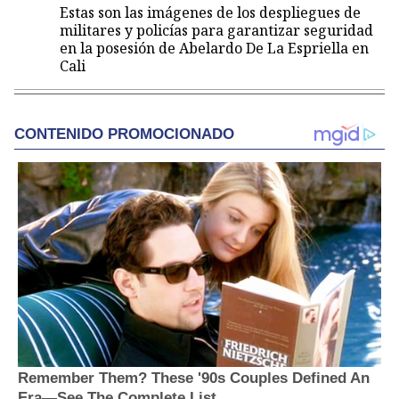
Estas son las imágenes de los despliegues de
militares y policías para garantizar seguridad
en la posesión de Abelardo De La Espriella en
Cali