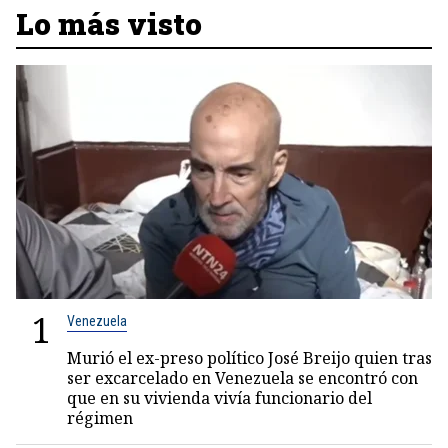
Lo más visto
1
Venezuela
Murió el ex-preso político José Breijo quien tras
ser excarcelado en Venezuela se encontró con
que en su vivienda vivía funcionario del
régimen