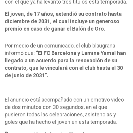
con el que ya ha levantó tres títulos está temporada.
El joven, de 17 años, extendió su contrato hasta
diciembre de 2031, el cual incluye un generoso
premio en caso de ganar el Balón de Oro.
Por medio de un comunicado, el club blaugrana
informó que:
“El FC Barcelona y Lamine Yamal han
llegado a un acuerdo para la renovación de su
contrato, que le vinculará con el club hasta el 30
de junio de 2031”.
El anuncio está acompañado con un emotivo video
de dos minutos con 30 segundos, en el que
pusieron todas las celebraciones, asistencias y
goles que ha hecho el joven en esta temporada.