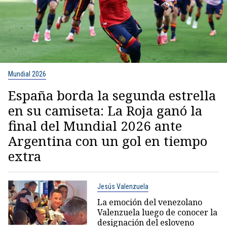
Mundial 2026
España borda la segunda estrella
en su camiseta: La Roja ganó la
final del Mundial 2026 ante
Argentina con un gol en tiempo
extra
Jesús Valenzuela
La emoción del venezolano
Valenzuela luego de conocer la
designación del esloveno