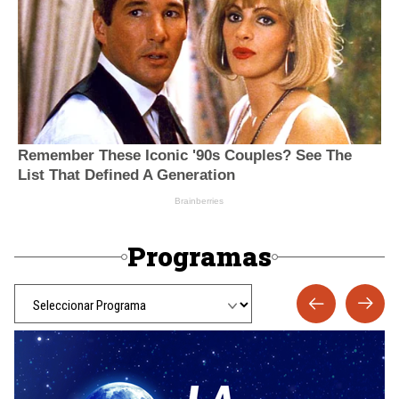
Programas