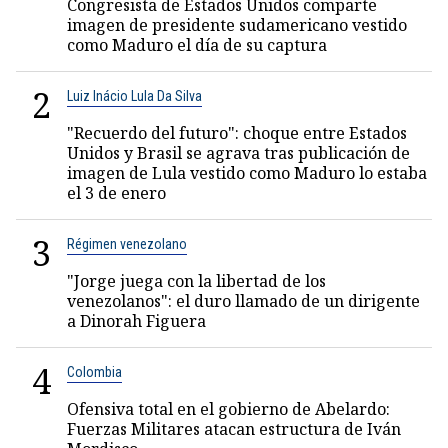
Congresista de Estados Unidos comparte
imagen de presidente sudamericano vestido
como Maduro el día de su captura
2
Luiz Inácio Lula Da Silva
"Recuerdo del futuro": choque entre Estados
Unidos y Brasil se agrava tras publicación de
imagen de Lula vestido como Maduro lo estaba
el 3 de enero
3
Régimen venezolano
"Jorge juega con la libertad de los
venezolanos": el duro llamado de un dirigente
a Dinorah Figuera
4
Colombia
Ofensiva total en el gobierno de Abelardo:
Fuerzas Militares atacan estructura de Iván