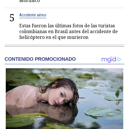
Mordisco
5
Accidente aéreo
Estas fueron las últimas fotos de las turistas
colombianas en Brasil antes del accidente de
helicóptero en el que murieron