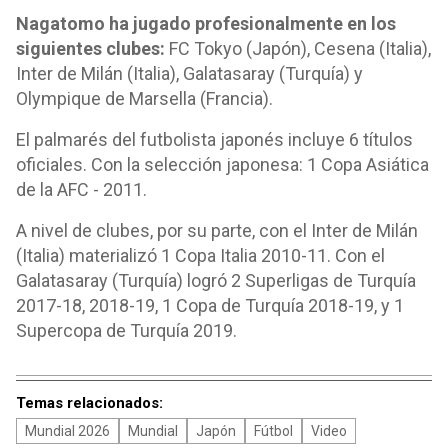
Nagatomo ha jugado profesionalmente en los
siguientes clubes:
FC Tokyo (Japón), Cesena (Italia),
Inter de Milán (Italia), Galatasaray (Turquía) y
Olympique de Marsella (Francia).
El palmarés del futbolista japonés incluye 6 títulos
oficiales. Con la selección japonesa: 1 Copa Asiática
de la AFC - 2011.
A nivel de clubes, por su parte, con el Inter de Milán
(Italia) materializó 1 Copa Italia 2010-11. Con el
Galatasaray (Turquía) logró 2 Superligas de Turquía
2017-18, 2018-19, 1 Copa de Turquía 2018-19, y 1
Supercopa de Turquía 2019.
Temas relacionados:
Mundial 2026
Mundial
Japón
Fútbol
Video