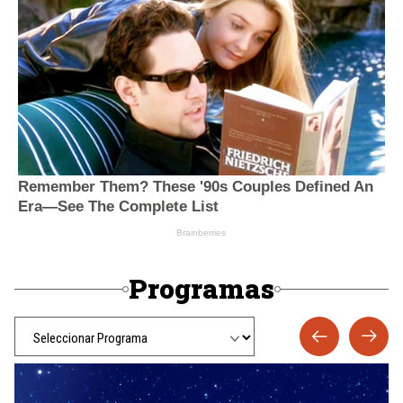
Programas