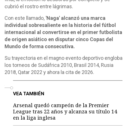
cubrió el rostro entre lágrimas.
Con este llamado,
'Naga' alcanzó una marca
individual sobresaliente en la historia del fútbol
internacional al convertirse en el primer futbolista
de origen asiático en disputar cinco Copas del
Mundo de forma consecutiva.
Su trayectoria en el magno evento deportivo engloba
los torneos de Sudáfrica 2010, Brasil 2014, Rusia
2018, Qatar 2022 y ahora la cita de 2026.
o
VEA TAMBIÉN
Arsenal quedó campeón de la Premier
League tras 22 años y alcanza su título 14
en la liga inglesa