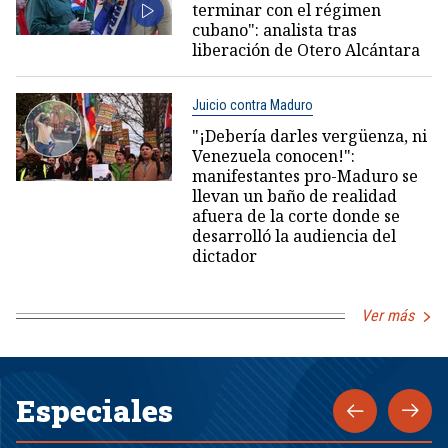
terminar con el régimen
cubano": analista tras
liberación de Otero Alcántara
Juicio contra Maduro
"¡Debería darles vergüenza, ni
Venezuela conocen!":
manifestantes pro-Maduro se
llevan un baño de realidad
afuera de la corte donde se
desarrolló la audiencia del
dictador
Ver más
Especiales