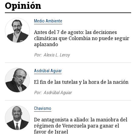
Opinión
Medio Ambiente
Antes del 7 de agosto: las decisiones
climáticas que Colombia no puede seguir
aplazando
Por:
Alexis L. Leroy
Asdrúbal Aguiar
El fin de las tutelas y la hora de la nación
Por:
Asdrúbal Aguiar
Chavismo
De antagonista a aliado: la maniobra del
régimen de Venezuela para ganar el
favor de Israel