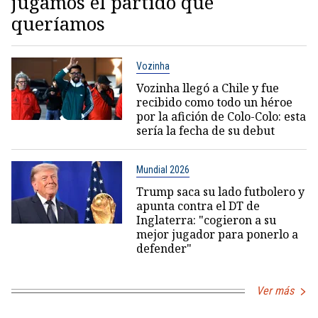
jugamos el partido que
queríamos
Vozinha
Vozinha llegó a Chile y fue
recibido como todo un héroe
por la afición de Colo-Colo: esta
sería la fecha de su debut
Mundial 2026
Trump saca su lado futbolero y
apunta contra el DT de
Inglaterra: "cogieron a su
mejor jugador para ponerlo a
defender"
Ver más