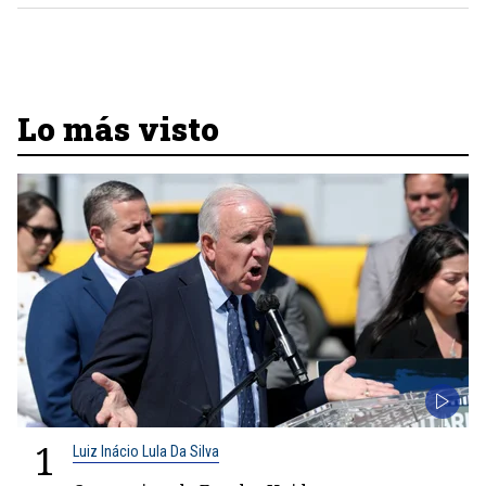
Lo más visto
1
Luiz Inácio Lula Da Silva