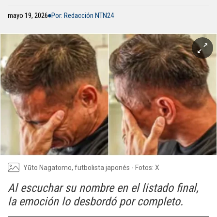
mayo 19, 2026
Por: Redacción NTN24
Yūto Nagatomo, futbolista japonés - Fotos: X
Al escuchar su nombre en el listado final,
la emoción lo desbordó por completo.