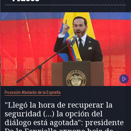
Posesión Abelardo de la Espriella
"Llegó la hora de recuperar la
seguridad (...) la opción del
diálogo está agotada": presidente