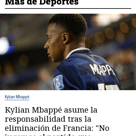
Más de Deportes
Kylian Mbappé
Kylian Mbappé asume la
responsabilidad tras la
eliminación de Francia: "No