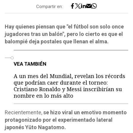
Compartir en:
Hay quienes piensan que "el fútbol son solo once
jugadores tras un balón", pero lo cierto es que el
balompié deja postales que llenan el alma.
o
VEA TAMBIÉN
A un mes del Mundial, revelan los récords
que podrían caer durante el torneo:
Cristiano Ronaldo y Messi inscribirían su
nombre en lo más alto
Recientemente,
se hizo viral un emotivo momento
protagonizado por el experimentado lateral
japonés Yūto Nagatomo.