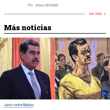
Por:
Arturo McFields
Ver más
Más noticias
Juicio contra Maduro