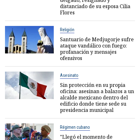
delgado, resignado y
distanciado de su esposa Cilia
Flores
Religión
Santuario de Medjugorje sufre
ataque vandálico con fuego:
profanación y mensajes
ofensivos
Asesinato
Sin protección en su propia
oficina: asesinan a balazos a un
alcalde mexicano dentro del
edificio donde tiene sede su
presidencia municipal
Régimen cubano
"Llegó el momento de