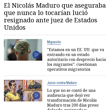
El Nicolás Maduro que aseguraba
que nunca lo tocarían lució
resignado ante juez de Estados
Unidos
Migración
"Estamos en un EE. UU. que va
entrando en un estado
autoritario con desprecio hacia
los migrantes": cuestionan
operativos migratorios
Juicio contra Maduro
Lo que no se contó de una
audiencia que dejó ver
transformación de Nicolás
Maduro tras 200 días preso: