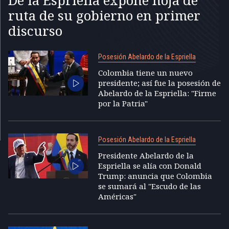
De la Espriella expone hoja de
ruta de su gobierno en primer
discurso
Posesión Abelardo de la Espriella
Colombia tiene un nuevo
presidente; así fue la posesión de
Abelardo de la Espriella: "Firme
por la Patria"
Posesión Abelardo de la Espriella
Presidente Abelardo de la
Espriella se alía con Donald
Trump: anuncia que Colombia
se sumará al "Escudo de las
Américas"