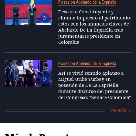
Posesión Abelardo de la Espriella
Descarta Constituyente y
elimina impuesto al patrimonio:
estos son los anuncios claves de
Abelardo De La Espriella tras
juramentarse presidente en
Colombia
Posesión Abelardo de la Espriella
Así se vivió sentido aplauso a
Miguel Uribe Turbay en
posesión de De La Espriella
durante discurso del presidente
del Congreso: "Renace Colombia"
Ver más