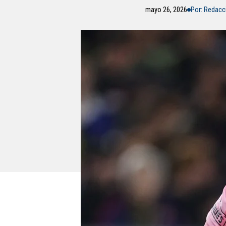
mayo 26, 2026
Por: Redac