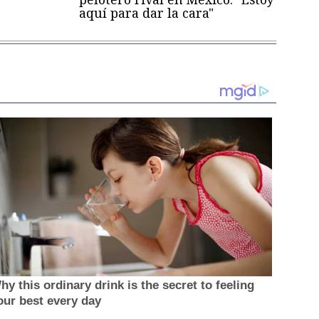
aquí para dar la cara"