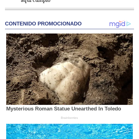
aquí cumplo"