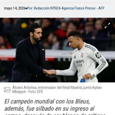
mayo 14, 2026
Por: Redacción NTN24-Agencia France Presse - AFP
Álvaro Arbeloa, entrenador del Real Madrid, junto Kylian
Mbappé - Foto: EFE
El campeón mundial con los Bleus,
además, fue silbado en su ingreso al