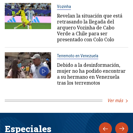
Vozinha
Revelan la situación que está
retrasando la llegada del
arquero Vozinha de Cabo
Verde a Chile para ser
presentado con Colo Colo
Terremoto en Venezuela
Debido a la desinformación,
mujer no ha podido encontrar
a su hermano en Venezuela
tras los terremotos
Ver más
Especiales