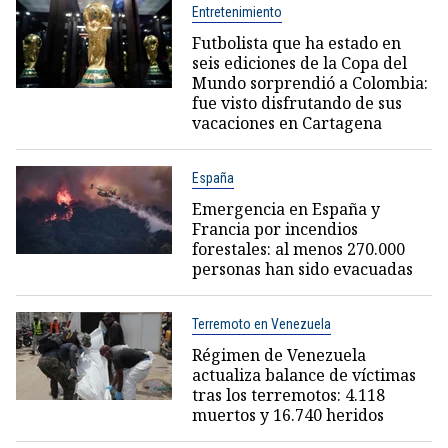
Entretenimiento
Futbolista que ha estado en
seis ediciones de la Copa del
Mundo sorprendió a Colombia:
fue visto disfrutando de sus
vacaciones en Cartagena
España
Emergencia en España y
Francia por incendios
forestales: al menos 270.000
personas han sido evacuadas
Terremoto en Venezuela
Régimen de Venezuela
actualiza balance de víctimas
tras los terremotos: 4.118
muertos y 16.740 heridos