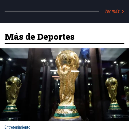
Ver más
Más de Deportes
Entretenimiento