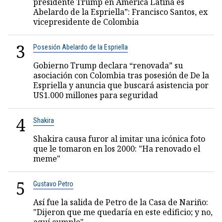
presidente Trump en América Latina es
Abelardo de la Espriella”: Francisco Santos, ex
vicepresidente de Colombia
3
Posesión Abelardo de la Espriella
Gobierno Trump declara “renovada” su
asociación con Colombia tras posesión de De la
Espriella y anuncia que buscará asistencia por
US1.000 millones para seguridad
4
Shakira
Shakira causa furor al imitar una icónica foto
que le tomaron en los 2000: "Ha renovado el
meme"
5
Gustavo Petro
Así fue la salida de Petro de la Casa de Nariño:
"Dijeron que me quedaría en este edificio; y no,