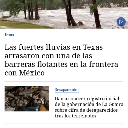
Texas
Las fuertes lluvias en Texas
arrasaron con una de las
barreras flotantes en la frontera
con México
Desaparecidos
Dan a conocer registro inicial
de la gobernación de La Guaira
sobre cifra de desaparecidos
tras los terremotos