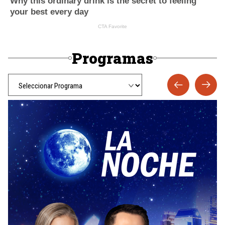
Programas