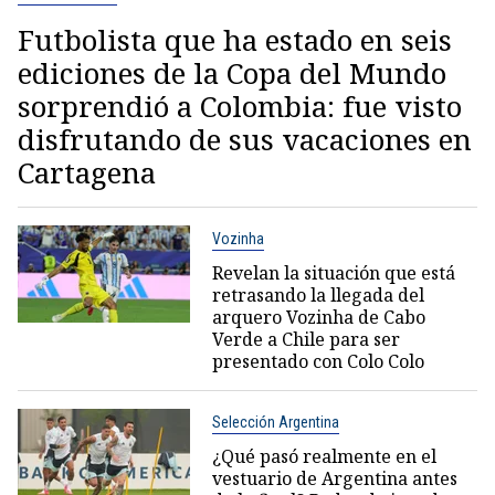
Futbolista que ha estado en seis
ediciones de la Copa del Mundo
sorprendió a Colombia: fue visto
disfrutando de sus vacaciones en
Cartagena
Vozinha
Revelan la situación que está
retrasando la llegada del
arquero Vozinha de Cabo
Verde a Chile para ser
presentado con Colo Colo
Selección Argentina
¿Qué pasó realmente en el
vestuario de Argentina antes