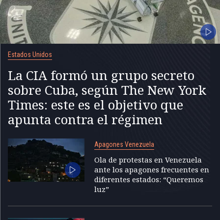
Estados Unidos
La CIA formó un grupo secreto
sobre Cuba, según The New York
Times: este es el objetivo que
apunta contra el régimen
Apagones Venezuela
Ola de protestas en Venezuela
ante los apagones frecuentes en
diferentes estados: “Queremos
luz”