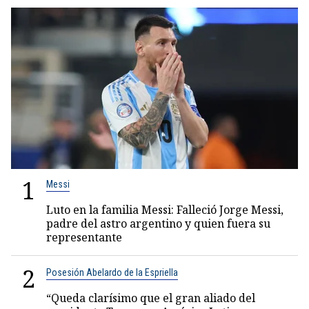
1
Messi
Luto en la familia Messi: Falleció Jorge Messi,
padre del astro argentino y quien fuera su
representante
2
Posesión Abelardo de la Espriella
“Queda clarísimo que el gran aliado del