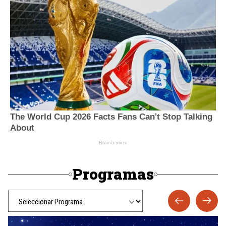
Programas