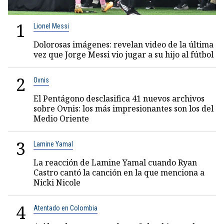
1
Lionel Messi
Dolorosas imágenes: revelan video de la última
vez que Jorge Messi vio jugar a su hijo al fútbol
2
Ovnis
El Pentágono desclasifica 41 nuevos archivos
sobre Ovnis: los más impresionantes son los del
Medio Oriente
3
Lamine Yamal
La reacción de Lamine Yamal cuando Ryan
Castro cantó la canción en la que menciona a
Nicki Nicole
4
Atentado en Colombia