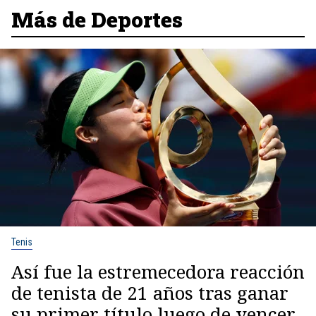
Más de Deportes
Tenis
Así fue la estremecedora reacción
de tenista de 21 años tras ganar
su primer título luego de vencer