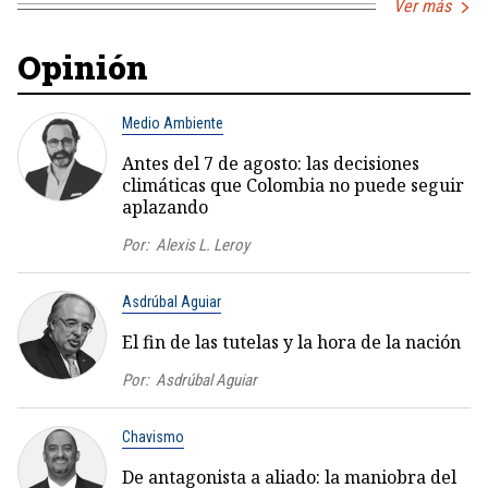
Ver más
Opinión
Medio Ambiente
Antes del 7 de agosto: las decisiones
climáticas que Colombia no puede seguir
aplazando
Por:
Alexis L. Leroy
Asdrúbal Aguiar
El fin de las tutelas y la hora de la nación
Por:
Asdrúbal Aguiar
Chavismo
De antagonista a aliado: la maniobra del