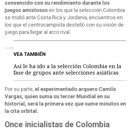
convencido con su rendimiento durante los
juegos amistosos
en los que la selección Colombia
se midió ante Costa Rica y Jordania, encuentros en
los que el centrocampista destelló con su visión de
juego para llegar al arco rival.
o
VEA TAMBIÉN
Así le ha ido a la selección Colombia en la
fase de grupos ante selecciones asiáticas
Por su parte,
el experimentado arquero Camilo
Vargas, quien suma su tercer Mundial en su
historial, será la primera vez que sume minutos en
la cita orbital.
Once inicialistas de Colombia