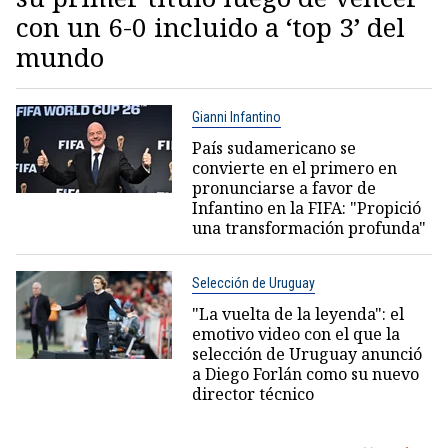
con un 6-0 incluido a ‘top 3’ del
mundo
Gianni Infantino
País sudamericano se
convierte en el primero en
pronunciarse a favor de
Infantino en la FIFA: "Propició
una transformación profunda"
Selección de Uruguay
"La vuelta de la leyenda": el
emotivo video con el que la
selección de Uruguay anunció
a Diego Forlán como su nuevo
director técnico