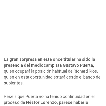
La gran sorpresa en este once titular ha sido la
presencia del mediocampista Gustavo Puerta,
quien ocupará la posición habitual de Richard Ríos,
quien en esta oportunidad estará desde el banco de
suplentes.
Pese a que Puerta no ha tenido continuidad en el
proceso de
Néstor Lorenzo, parece haberlo