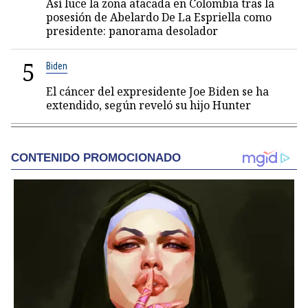
Así luce la zona atacada en Colombia tras la
posesión de Abelardo De La Espriella como
presidente: panorama desolador
5
Biden
El cáncer del expresidente Joe Biden se ha
extendido, según reveló su hijo Hunter