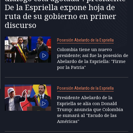
De la Espriella expone hoja de
ruta de su gobierno en primer
discurso
Posesión Abelardo de la Espriella
Colombia tiene un nuevo
presidente; así fue la posesión de
Abelardo de la Espriella: "Firme
por la Patria"
Posesión Abelardo de la Espriella
Presidente Abelardo de la
Espriella se alía con Donald
Trump: anuncia que Colombia
se sumará al "Escudo de las
Américas"