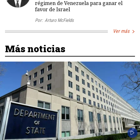
régimen de Venezuela para ganar el
favor de Israel
Por:
Arturo McFields
Ver más
Más noticias