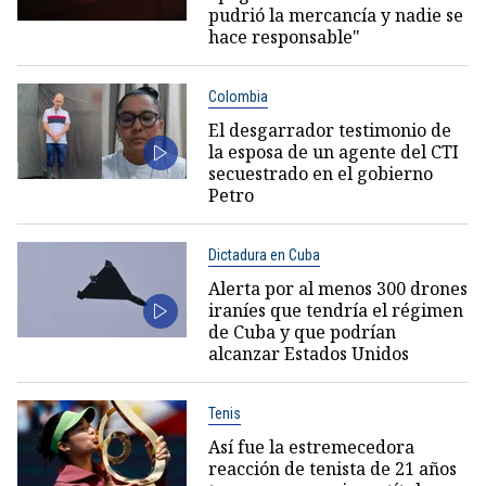
pudrió la mercancía y nadie se
hace responsable"
Colombia
El desgarrador testimonio de
la esposa de un agente del CTI
secuestrado en el gobierno
Petro
Dictadura en Cuba
Alerta por al menos 300 drones
iraníes que tendría el régimen
de Cuba y que podrían
alcanzar Estados Unidos
Tenis
Así fue la estremecedora
reacción de tenista de 21 años