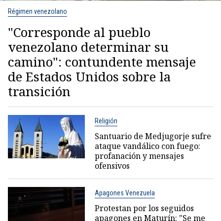
Régimen venezolano
"Corresponde al pueblo
venezolano determinar su
camino": contundente mensaje
de Estados Unidos sobre la
transición
Religión
Santuario de Medjugorje sufre
ataque vandálico con fuego:
profanación y mensajes
ofensivos
Apagones Venezuela
Protestan por los seguidos
apagones en Maturín: "Se me