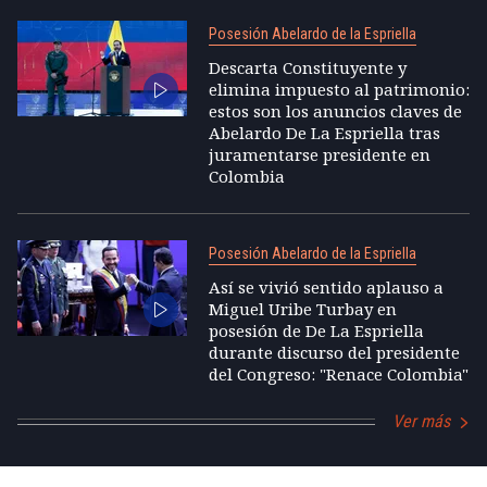
Posesión Abelardo de la Espriella
Descarta Constituyente y
elimina impuesto al patrimonio:
estos son los anuncios claves de
Abelardo De La Espriella tras
juramentarse presidente en
Colombia
Posesión Abelardo de la Espriella
Así se vivió sentido aplauso a
Miguel Uribe Turbay en
posesión de De La Espriella
durante discurso del presidente
del Congreso: "Renace Colombia"
Ver más