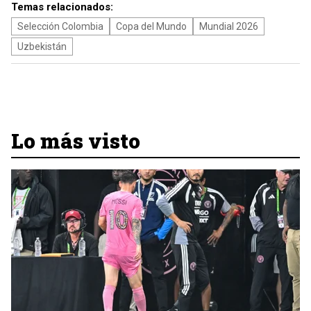
Temas relacionados:
Selección Colombia
Copa del Mundo
Mundial 2026
Uzbekistán
Lo más visto