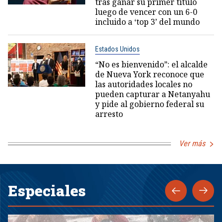
tras ganar su primer título
luego de vencer con un 6-0
incluido a ‘top 3’ del mundo
Estados Unidos
“No es bienvenido”: el alcalde
de Nueva York reconoce que
las autoridades locales no
pueden capturar a Netanyahu
y pide al gobierno federal su
arresto
Ver más
Especiales