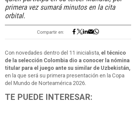
primera vez sumará minutos en la cita
orbital.
Compartir en:
Con novedades dentro del 11 inicialista,
el técnico
de la selección Colombia dio a conocer la nómina
titular para el juego ante su similar de Uzbekistán,
en la que será su primera presentación en la Copa
del Mundo de Norteamérica 2026.
TE PUEDE INTERESAR: