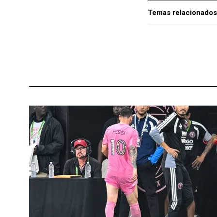
Temas relacionados