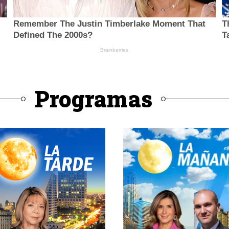
Programas