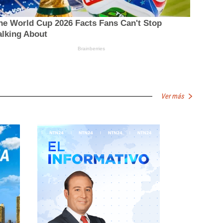
Ver más