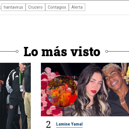
:
hantavirus
Crucero
Contagios
Alerta
Lo más visto
2
Lamine Yamal