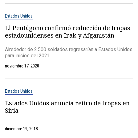
Estados Unidos
El Pentágono confirmó reducción de tropas
estadounidenses en Irak y Afganistán
Alrededor de 2.500 soldados regresarían a Estados Unidos
para inicios del 2021
noviembre 17, 2020
Estados Unidos
Estados Unidos anuncia retiro de tropas en
Siria
diciembre 19, 2018