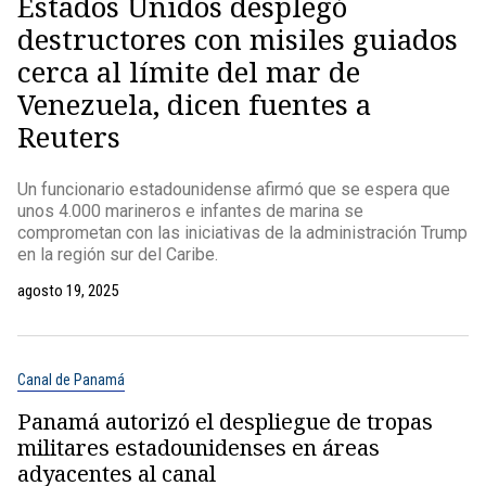
Estados Unidos desplegó
destructores con misiles guiados
cerca al límite del mar de
Venezuela, dicen fuentes a
Reuters
Un funcionario estadounidense afirmó que se espera que
unos 4.000 marineros e infantes de marina se
comprometan con las iniciativas de la administración Trump
en la región sur del Caribe.
agosto 19, 2025
Canal de Panamá
Panamá autorizó el despliegue de tropas
militares estadounidenses en áreas
adyacentes al canal