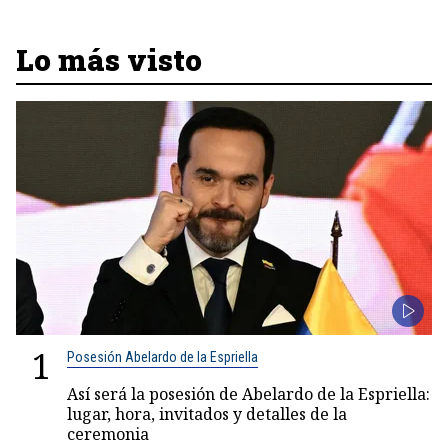
Lo más visto
1
Posesión Abelardo de la Espriella
Así será la posesión de Abelardo de la Espriella:
lugar, hora, invitados y detalles de la
ceremonia