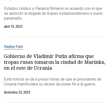
Estados Unidos y Panamá firmaron un acuerdo con el que
se autorizó la llegada de tropas estadounidenses a suelo
panameño.
abril 10, 2025
Vladímir Putin
Gobierno de Vladimir Putin afirma que
tropas rusas tomaron la ciudad de Marinka,
en el este de Ucrania
Esta noticia se da a pocas horas de que el presidente de
Ucrania manifestara su deseo de poner fin a la guerra.
diciembre 25, 2023