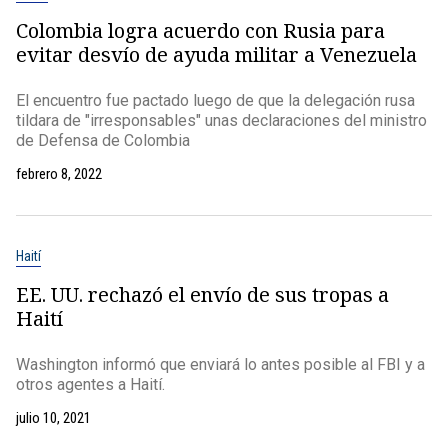
Colombia logra acuerdo con Rusia para
evitar desvío de ayuda militar a Venezuela
El encuentro fue pactado luego de que la delegación rusa
tildara de "irresponsables" unas declaraciones del ministro
de Defensa de Colombia
febrero 8, 2022
Haití
EE. UU. rechazó el envío de sus tropas a
Haití
Washington informó que enviará lo antes posible al FBI y a
otros agentes a Haití.
julio 10, 2021