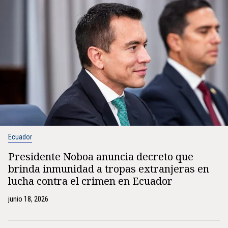
Ecuador
Presidente Noboa anuncia decreto que
brinda inmunidad a tropas extranjeras en
lucha contra el crimen en Ecuador
junio 18, 2026