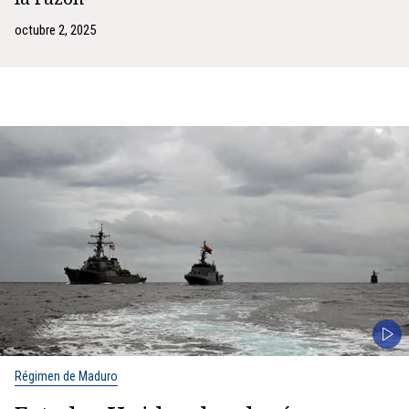
octubre 2, 2025
Régimen de Maduro