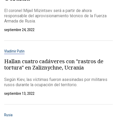
El coronel Mijail Mizintsev será a partir de ahora
responsable del aprovisionamiento técnico de la Fuerza
Armada de Rusia.
septiembre 24, 2022
Vladímir Putin
Hallan cuatro cadáveres con "rastros de
tortura" en Zaliznychne, Ucrania
Según Kiev, las víctimas fueron asesinadas por militares
rusos durante la ocupación del territorio.
septiembre 13, 2022
Rusia