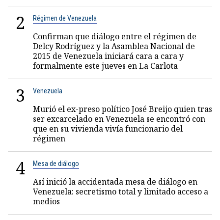
2
Régimen de Venezuela
Confirman que diálogo entre el régimen de
Delcy Rodríguez y la Asamblea Nacional de
2015 de Venezuela iniciará cara a cara y
formalmente este jueves en La Carlota
3
Venezuela
Murió el ex-preso político José Breijo quien tras
ser excarcelado en Venezuela se encontró con
que en su vivienda vivía funcionario del
régimen
4
Mesa de diálogo
Así inició la accidentada mesa de diálogo en
Venezuela: secretismo total y limitado acceso a
medios