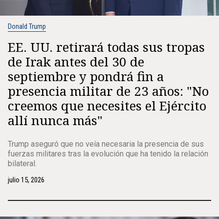
Donald Trump
EE. UU. retirará todas sus tropas
de Irak antes del 30 de
septiembre y pondrá fin a
presencia militar de 23 años: "No
creemos que necesites el Ejército
allí nunca más"
Trump aseguró que no veía necesaria la presencia de sus
fuerzas militares tras la evolución que ha tenido la relación
bilateral.
julio 15, 2026