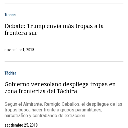
Tropas
Debate: Trump envía más tropas a la
frontera sur
noviembre 1, 2018
Táchira
Gobierno venezolano despliega tropas en
zona fronteriza del Táchira
Según el Almirante, Remigio Ceballos, el despliegue de las
tropas busca hacer frente a grupos paramilitares,
narcotráfico y contrabando de extracción
septiembre 25, 2018