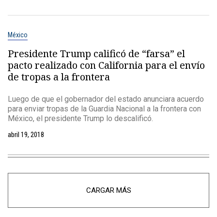
México
Presidente Trump calificó de “farsa” el
pacto realizado con California para el envío
de tropas a la frontera
Luego de que el gobernador del estado anunciara acuerdo
para enviar tropas de la Guardia Nacional a la frontera con
México, el presidente Trump lo descalificó.
abril 19, 2018
CARGAR MÁS