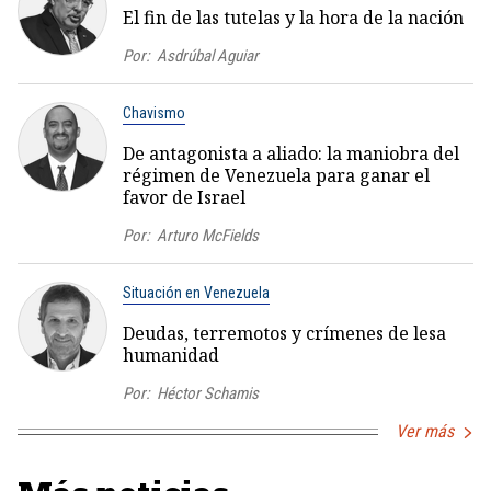
El fin de las tutelas y la hora de la nación
Por:
Asdrúbal Aguiar
Chavismo
De antagonista a aliado: la maniobra del
régimen de Venezuela para ganar el
favor de Israel
Por:
Arturo McFields
Situación en Venezuela
Deudas, terremotos y crímenes de lesa
humanidad
Por:
Héctor Schamis
Ver más