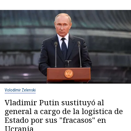
Volodímir Zelenski
Vladimir Putin sustituyó al
general a cargo de la logística de
Estado por sus "fracasos" en
Ucrania