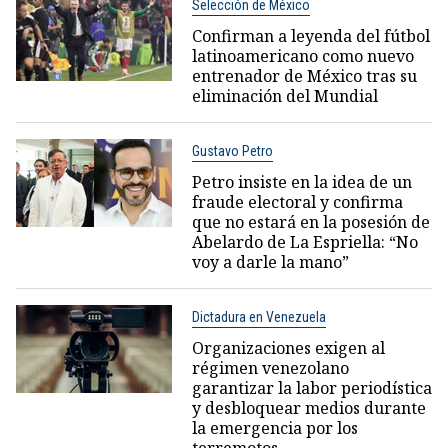
Selección de México
Confirman a leyenda del fútbol
latinoamericano como nuevo
entrenador de México tras su
eliminación del Mundial
Gustavo Petro
Petro insiste en la idea de un
fraude electoral y confirma
que no estará en la posesión de
Abelardo de La Espriella: “No
voy a darle la mano”
Dictadura en Venezuela
Organizaciones exigen al
régimen venezolano
garantizar la labor periodística
y desbloquear medios durante
la emergencia por los