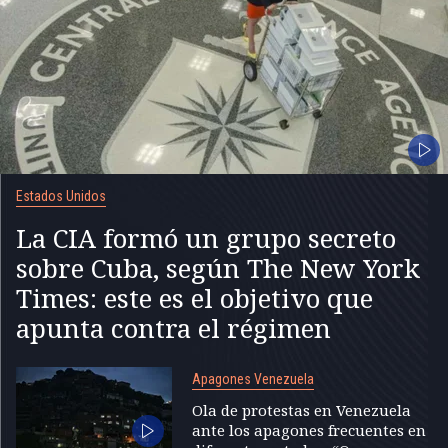
Estados Unidos
La CIA formó un grupo secreto
sobre Cuba, según The New York
Times: este es el objetivo que
apunta contra el régimen
Apagones Venezuela
Ola de protestas en Venezuela
ante los apagones frecuentes en