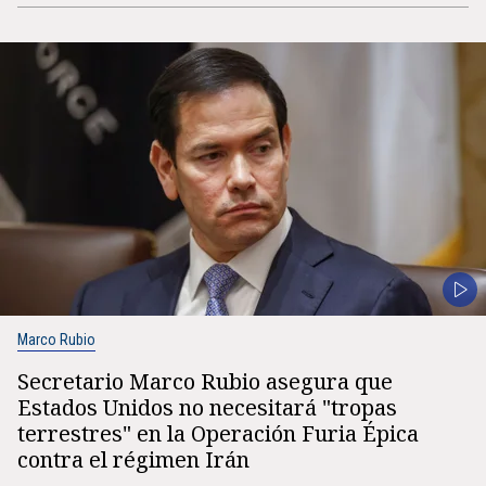
Marco Rubio
Secretario Marco Rubio asegura que
Estados Unidos no necesitará "tropas
terrestres" en la Operación Furia Épica
contra el régimen Irán