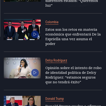
diferentes estados: “Queremos
luz”
Colombia
Estos son los retos en materia
económica que enfrentará De la
Espriella una vez asuma el
poder
Delcy Rodríguez
Opinión sobre el intento de robo
de identidad política de Delcy
Rodríguez: “estamos seguros
que no tendrá éxito”
Donald Trump