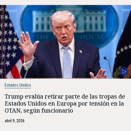
Estados Unidos
Trump evalúa retirar parte de las tropas de
Estados Unidos en Europa por tensión en la
OTAN, según funcionario
abril 9, 2026