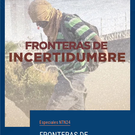
Especiales NTN24