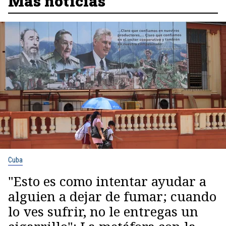
Más noticias
Cuba
"Esto es como intentar ayudar a
alguien a dejar de fumar; cuando
lo ves sufrir, no le entregas un