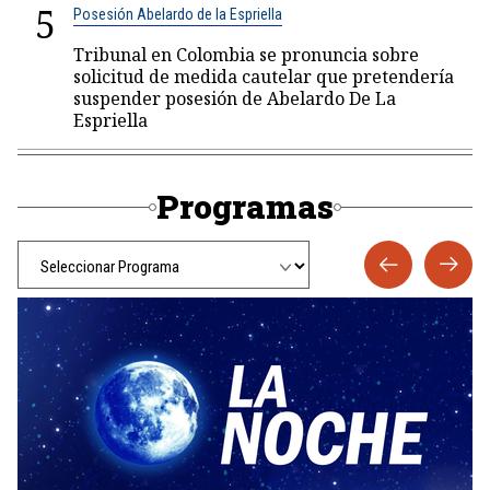
5
Posesión Abelardo de la Espriella
Tribunal en Colombia se pronuncia sobre
solicitud de medida cautelar que pretendería
suspender posesión de Abelardo De La
Espriella
Programas