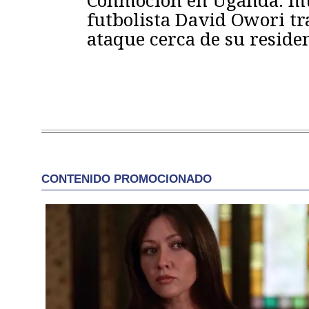
futbolista David Owori tr
ataque cerca de su reside