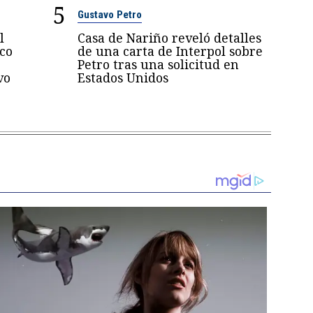
5
Gustavo Petro
l
Casa de Nariño reveló detalles
oco
de una carta de Interpol sobre
Petro tras una solicitud en
vo
Estados Unidos