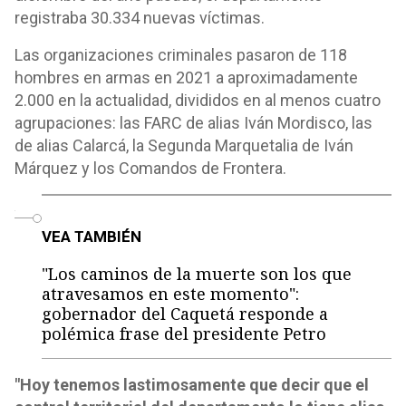
registraba 30.334 nuevas víctimas.
Las organizaciones criminales pasaron de 118
hombres en armas en 2021 a aproximadamente
2.000 en la actualidad, divididos en al menos cuatro
agrupaciones: las FARC de alias Iván Mordisco, las
de alias Calarcá, la Segunda Marquetalia de Iván
Márquez y los Comandos de Frontera.
o
VEA TAMBIÉN
"Los caminos de la muerte son los que
atravesamos en este momento":
gobernador del Caquetá responde a
polémica frase del presidente Petro
"Hoy tenemos lastimosamente que decir que el