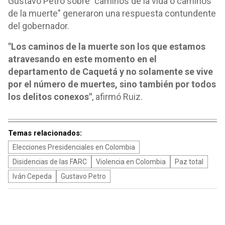
Gustavo Petro sobre "caminos de la vida o caminos
de la muerte" generaron una respuesta contundente
del gobernador.
"Los caminos de la muerte son los que estamos
atravesando en este momento en el
departamento de Caquetá y no solamente se vive
por el número de muertes, sino también por todos
los delitos conexos"
, afirmó Ruiz.
Temas relacionados:
Elecciones Presidenciales en Colombia
Disidencias de las FARC
Violencia en Colombia
Paz total
Iván Cepeda
Gustavo Petro