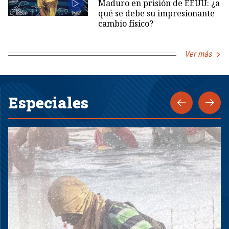
Maduro en prisión de EEUU: ¿a
qué se debe su impresionante
cambio físico?
Ver más
Especiales