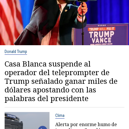
Donald Trump
Casa Blanca suspende al
operador del teleprompter de
Trump señalado ganar miles de
dólares apostando con las
palabras del presidente
Clima
Alerta por enorme humo de