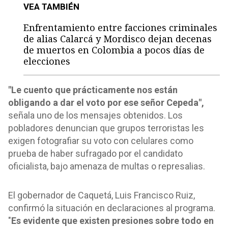
VEA TAMBIÉN
Enfrentamiento entre facciones criminales
de alias Calarcá y Mordisco dejan decenas
de muertos en Colombia a pocos días de
elecciones
"Le cuento que prácticamente nos están
obligando a dar el voto por ese señor Cepeda",
señala uno de los mensajes obtenidos. Los
pobladores denuncian que grupos terroristas les
exigen fotografiar su voto con celulares como
prueba de haber sufragado por el candidato
oficialista, bajo amenaza de multas o represalias.
El gobernador de Caquetá, Luis Francisco Ruiz,
confirmó la situación en declaraciones al programa.
"
Es evidente que existen presiones sobre todo en