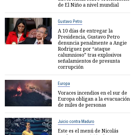
de El Niño a nivel mundial
Gustavo Petro
A 10 días de entregar la
Presidencia, Gustavo Petro
denuncia penalmente a Angie
Rodriguez por “ataque
calumnioso” tras explosivos
señalamientos de presunta
corrupción
Europa
Voraces incendios en el sur de
Europa obligan a la evacuación
de miles de personas
Juicio contra Maduro
Este es el menú de Nicolás