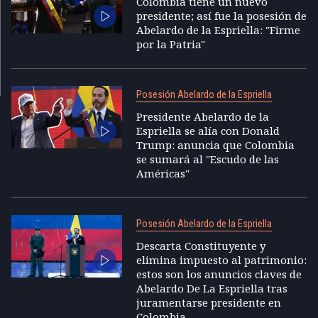
Colombia tiene un nuevo
presidente; así fue la posesión de
Abelardo de la Espriella: "Firme
por la Patria"
Posesión Abelardo de la Espriella
Presidente Abelardo de la
Espriella se alía con Donald
Trump: anuncia que Colombia
se sumará al "Escudo de las
Américas"
Posesión Abelardo de la Espriella
Descarta Constituyente y
elimina impuesto al patrimonio:
estos son los anuncios claves de
Abelardo De La Espriella tras
juramentarse presidente en
Colombia