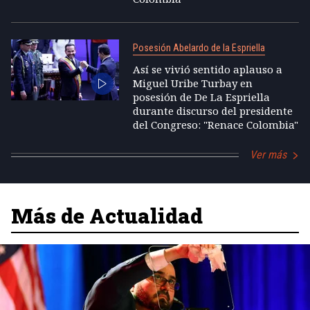
Posesión Abelardo de la Espriella
Así se vivió sentido aplauso a
Miguel Uribe Turbay en
posesión de De La Espriella
durante discurso del presidente
del Congreso: "Renace Colombia"
Ver más
Más de Actualidad