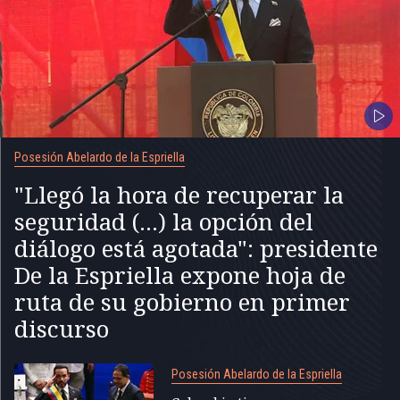
Posesión Abelardo de la Espriella
"Llegó la hora de recuperar la
seguridad (...) la opción del
diálogo está agotada": presidente
De la Espriella expone hoja de
ruta de su gobierno en primer
discurso
Posesión Abelardo de la Espriella