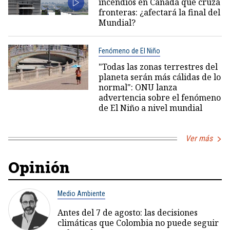
incendios en Canadá que cruza
fronteras: ¿afectará la final del
Mundial?
Fenómeno de El Niño
"Todas las zonas terrestres del
planeta serán más cálidas de lo
normal": ONU lanza
advertencia sobre el fenómeno
de El Niño a nivel mundial
Ver más
Opinión
Medio Ambiente
Antes del 7 de agosto: las decisiones
climáticas que Colombia no puede seguir