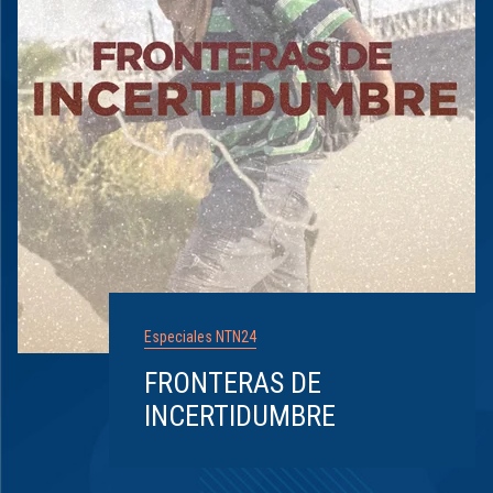
Especiales NTN24
FRONTERAS DE
INCERTIDUMBRE