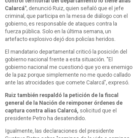
control territorial del departamento lo tiene alias
Calarcá"
, denunció Ruiz, quien señaló que el jefe
criminal, que participa en la mesa de diálogo con el
gobierno, es responsable de ataques contra la
fuerza pública. Solo en la última semana, un
artefacto explosivo dejó dos policías heridos.
El mandatario departamental criticó la posición del
gobierno nacional frente a esta situación. "El
gobierno nacional me cuestionó que yo era enemigo
de la paz porque simplemente no me quedo callado
ante las atrocidades que comete Calarcá", expresó.
Ruiz también respaldó la petición de la fiscal
general de la Nación de reimponer órdenes de
captura contra alias Calarcá,
solicitud que el
presidente Petro ha desatendido.
Igualmente, las declaraciones del presidente