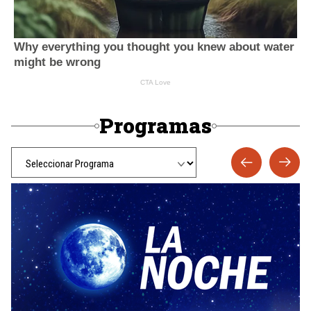
Programas