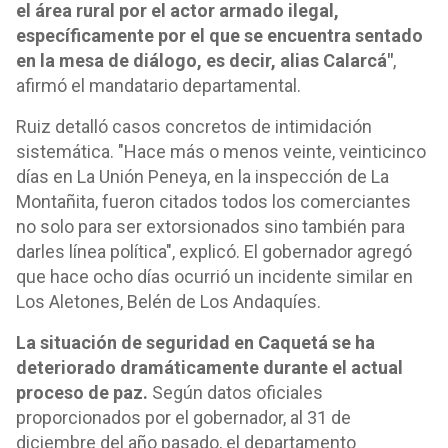
el área rural por el actor armado ilegal,
específicamente por el que se encuentra sentado
en la mesa de diálogo, es decir, alias Calarcá"
,
afirmó el mandatario departamental.
Ruiz detalló casos concretos de intimidación
sistemática. "Hace más o menos veinte, veinticinco
días en La Unión Peneya, en la inspección de La
Montañita, fueron citados todos los comerciantes
no solo para ser extorsionados sino también para
darles línea política", explicó. El gobernador agregó
que hace ocho días ocurrió un incidente similar en
Los Aletones, Belén de Los Andaquíes.
La situación de seguridad en Caquetá se ha
deteriorado dramáticamente durante el actual
proceso de paz.
Según datos oficiales
proporcionados por el gobernador, al 31 de
diciembre del año pasado, el departamento