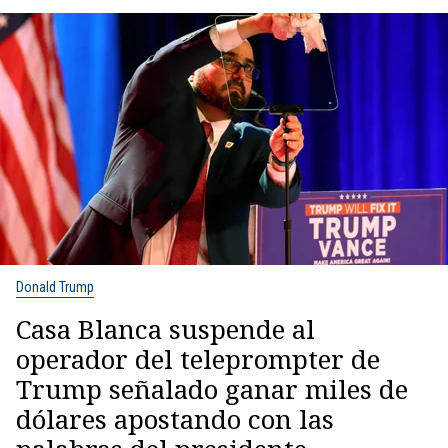
Donald Trump
Casa Blanca suspende al
operador del teleprompter de
Trump señalado ganar miles de
dólares apostando con las