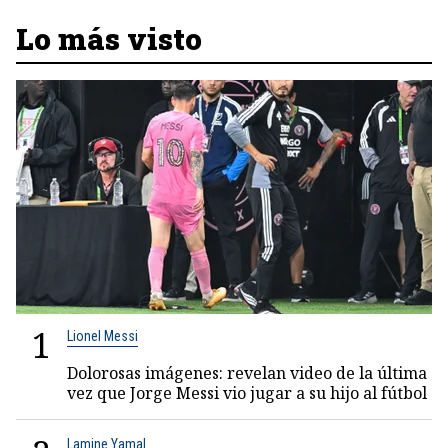
Lo más visto
1
Lionel Messi
Dolorosas imágenes: revelan video de la última
vez que Jorge Messi vio jugar a su hijo al fútbol
Lamine Yamal