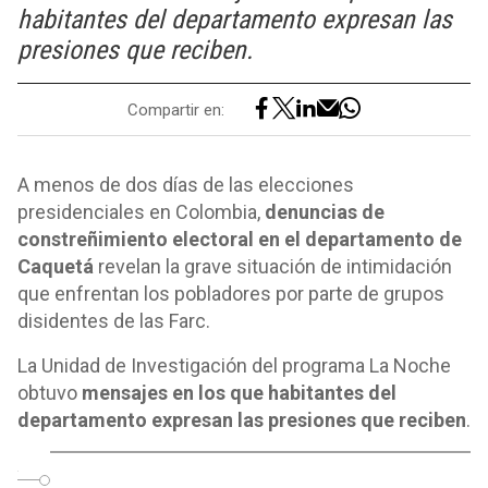
habitantes del departamento expresan las
presiones que reciben.
Compartir en:
A menos de dos días de las elecciones
presidenciales en Colombia,
denuncias de
constreñimiento electoral en el departamento de
Caquetá
revelan la grave situación de intimidación
que enfrentan los pobladores por parte de grupos
disidentes de las Farc.
La Unidad de Investigación del programa La Noche
obtuvo
mensajes en los que habitantes del
departamento expresan las presiones que reciben
.
o