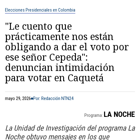
Elecciones Presidenciales en Colombia
"Le cuento que
prácticamente nos están
obligando a dar el voto por
ese señor Cepeda":
denuncian intimidación
para votar en Caquetá
mayo 29, 2026
Por: Redacción NTN24
LA NOCHE
Programa:
La Unidad de Investigación del programa La
Noche obtuvo mensajes en los que