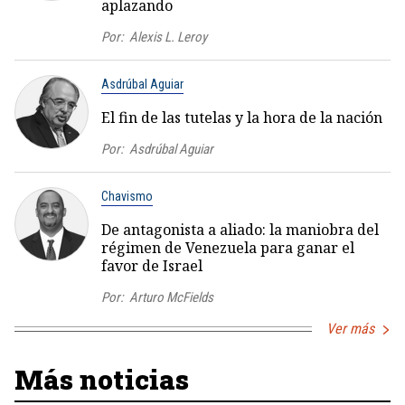
aplazando
Por:
Alexis L. Leroy
Asdrúbal Aguiar
El fin de las tutelas y la hora de la nación
Por:
Asdrúbal Aguiar
Chavismo
De antagonista a aliado: la maniobra del
régimen de Venezuela para ganar el
favor de Israel
Por:
Arturo McFields
Ver más
Más noticias