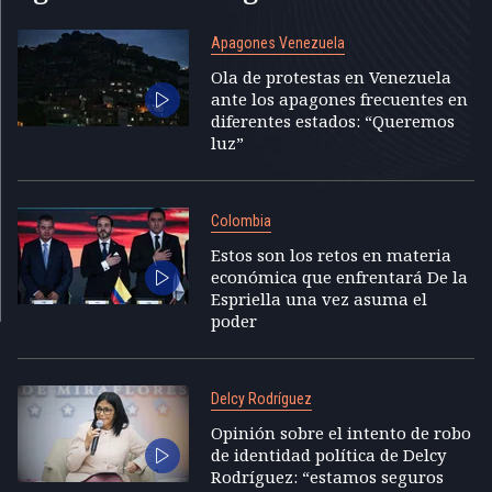
Apagones Venezuela
Ola de protestas en Venezuela
ante los apagones frecuentes en
diferentes estados: “Queremos
luz”
Colombia
Estos son los retos en materia
económica que enfrentará De la
Espriella una vez asuma el
poder
Delcy Rodríguez
Opinión sobre el intento de robo
de identidad política de Delcy
Rodríguez: “estamos seguros