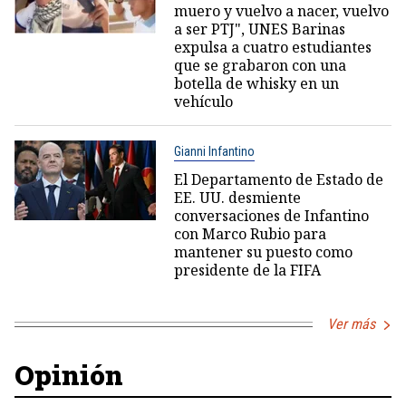
muero y vuelvo a nacer, vuelvo
a ser PTJ", UNES Barinas
expulsa a cuatro estudiantes
que se grabaron con una
botella de whisky en un
vehículo
Gianni Infantino
El Departamento de Estado de
EE. UU. desmiente
conversaciones de Infantino
con Marco Rubio para
mantener su puesto como
presidente de la FIFA
Ver más
Opinión