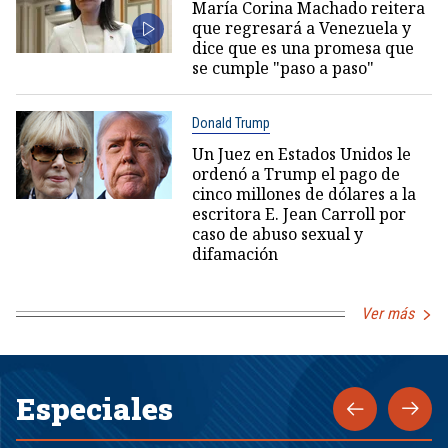
María Corina Machado reitera
que regresará a Venezuela y
dice que es una promesa que
se cumple "paso a paso"
Donald Trump
Un Juez en Estados Unidos le
ordenó a Trump el pago de
cinco millones de dólares a la
escritora E. Jean Carroll por
caso de abuso sexual y
difamación
Ver más
Especiales