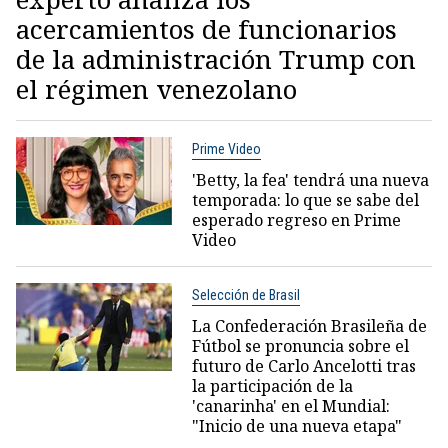
acercamientos de funcionarios
de la administración Trump con
el régimen venezolano
Prime Video
'Betty, la fea' tendrá una nueva
temporada: lo que se sabe del
esperado regreso en Prime
Video
Selección de Brasil
La Confederación Brasileña de
Fútbol se pronuncia sobre el
futuro de Carlo Ancelotti tras
la participación de la
'canarinha' en el Mundial:
"Inicio de una nueva etapa"