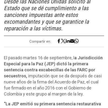
Desde las Naciones Unidas solicito al
Estado que se dé cumplimiento a las
sanciones impuestas ante estos
excomandantes y que se garantice la
reparación a las víctimas.
Compartir en:
El pasado martes 16 de septiembre, l
a Jurisdicción
Especial para la Paz (JEP) dictó la primera
sentencia contra excabecillas de las FARC por
secuestros,
imputación que se da después de casi
nueve años de la firma del Acuerdo de Paz, el cual
fue firmado en el año 2016 con el Gobierno de
Colombia y este grupo al margen de la ley.
“La JEP emitió su primera sentencia restaurativa