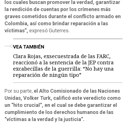
los cuales buscan promover la verdad, garantizar
la rendición de cuentas por los crímenes más
graves cometidos durante el conflicto armado en
Colombia, así como brindar reparación a las
víctimas”,
expresó Guterres.
o
VEA TAMBIÉN
Clara Rojas, exsecuestrada de las FARC,
reaccionó a la sentencia de la JEP contra
excabecillas de la guerrilla: “No hay una
reparación de ningún tipo”
Por su parte,
el Alto Comisionado de las Naciones
Unidas, Volker Turk, calificó este veredicto como
un “hito crucial”, en el cual se debe garantizar el
cumplimiento de los derechos humanos de las
“víctimas a la verdad y la justicia”.