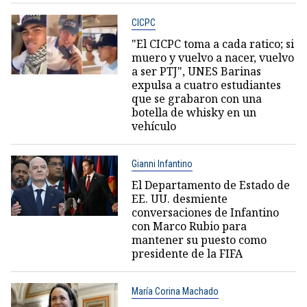
CICPC
"El CICPC toma a cada ratico; si
muero y vuelvo a nacer, vuelvo
a ser PTJ", UNES Barinas
expulsa a cuatro estudiantes
que se grabaron con una
botella de whisky en un
vehículo
Gianni Infantino
El Departamento de Estado de
EE. UU. desmiente
conversaciones de Infantino
con Marco Rubio para
mantener su puesto como
presidente de la FIFA
María Corina Machado