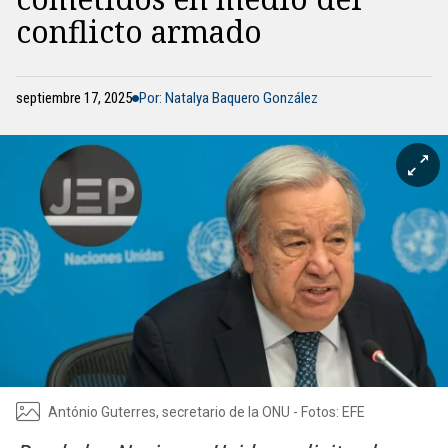
conflicto armado
septiembre 17, 2025
Por: Natalya Baquero González
António Guterres, secretario de la ONU - Fotos: EFE