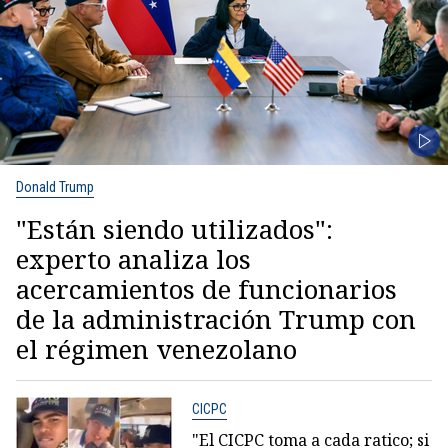
Donald Trump
"Están siendo utilizados":
experto analiza los
acercamientos de funcionarios
de la administración Trump con
el régimen venezolano
CICPC
"El CICPC toma a cada ratico; si