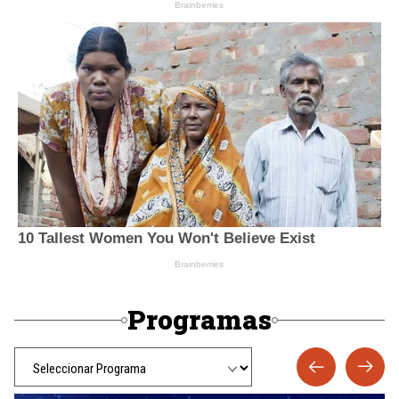
Programas