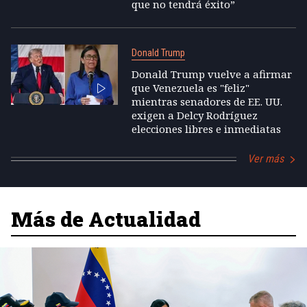
que no tendrá éxito”
Donald Trump
Donald Trump vuelve a afirmar
que Venezuela es "feliz"
mientras senadores de EE. UU.
exigen a Delcy Rodríguez
elecciones libres e inmediatas
Ver más
Más de Actualidad