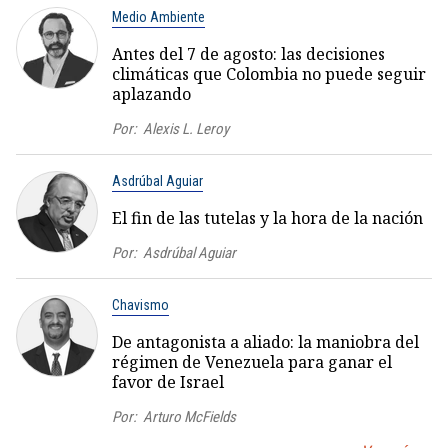
Medio Ambiente
Antes del 7 de agosto: las decisiones
climáticas que Colombia no puede seguir
aplazando
Por:
Alexis L. Leroy
Asdrúbal Aguiar
El fin de las tutelas y la hora de la nación
Por:
Asdrúbal Aguiar
Chavismo
De antagonista a aliado: la maniobra del
régimen de Venezuela para ganar el
favor de Israel
Por:
Arturo McFields