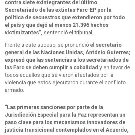
contra siete exintegrantes del último
Secretariado de las extintas Farc-EP por la
política de secuestros que extendieron por todo
el país y que dejó al menos 21.396 hechos
victimizantes”,
sentenció el tribunal.
Frente a este suceso, se pronunció
el secretario
general de las Naciones Unidas, António Guterres;
expresó que las sentencias a los secretariados de
las Farc se deben cumplir a cabalidad
y en favor de
todos aquellos que se vieron afectados por la
violencia que estos ejecutaron durante el conflicto
armado.
“Las primeras sanciones por parte de la
Jurisdicción Especial para la Paz representan un
paso clave para los mecanismos innovadores de
justicia transicional contemplados en el Acuerdo,