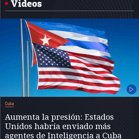
Videos
Cuba
Aumenta la presión: Estados
Unidos habría enviado más
agentes de Inteligencia a Cuba