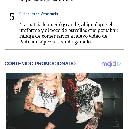
5
Dictadura en Venezuela
"La patria le quedó grande, al igual que el
uniforme y el poco de estrellas que portaba":
ráfaga de comentarios a nuevo video de
Padrino López arreando ganado