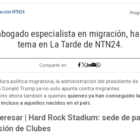
dacción NTN24
Prog
abogado especialista en migración, ha
tema en La Tarde de NTN24.
Compartir en:
ra política migratoria, la administración del presidente de
 Donald Trump ya no solo apunta contra migrantes
ino ahora también a quienes
quienes ya han conseguido la
incluso a aquellos nacidos en el país
.
eresar | Hard Rock Stadium: sede de pa
sión de Clubes