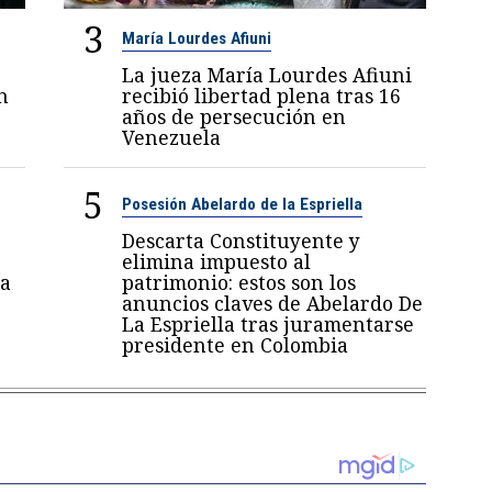
3
María Lourdes Afiuni
La jueza María Lourdes Afiuni
n
recibió libertad plena tras 16
años de persecución en
Venezuela
5
Posesión Abelardo de la Espriella
Descarta Constituyente y
elimina impuesto al
a
patrimonio: estos son los
anuncios claves de Abelardo De
La Espriella tras juramentarse
presidente en Colombia