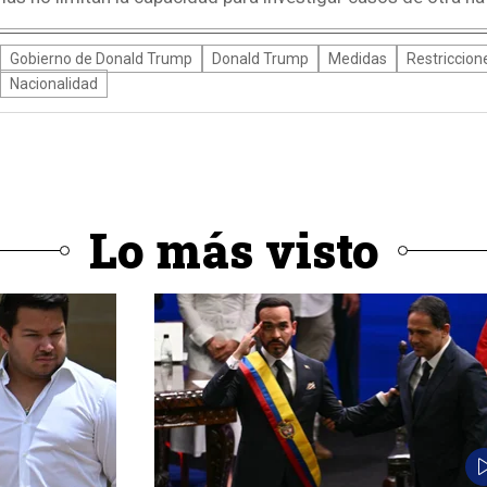
Gobierno de Donald Trump
Donald Trump
Medidas
Restriccion
Nacionalidad
Lo más visto