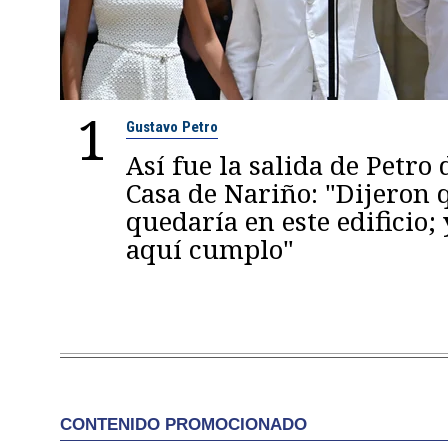
1
Gustavo Petro
Así fue la salida de Petro 
Casa de Nariño: "Dijeron
quedaría en este edificio; 
aquí cumplo"