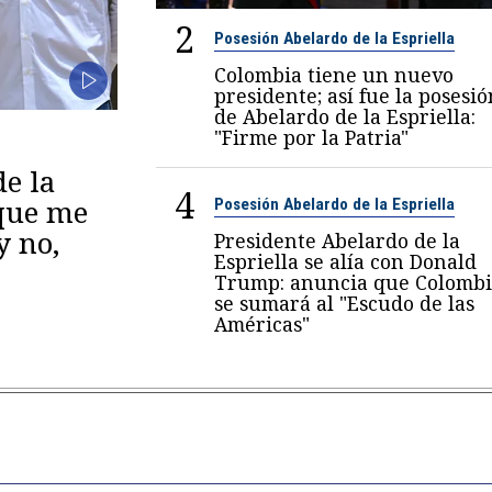
2
Posesión Abelardo de la Espriella
Colombia tiene un nuevo
presidente; así fue la posesió
de Abelardo de la Espriella:
"Firme por la Patria"
de la
4
 que me
Posesión Abelardo de la Espriella
y no,
Presidente Abelardo de la
Espriella se alía con Donald
Trump: anuncia que Colombi
se sumará al "Escudo de las
Américas"