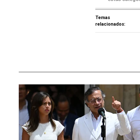
Temas
relacionados: