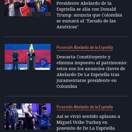
Presidente Abelardo de la
Espriella se alía con Donald
Trump: anuncia que Colombia
se sumará al "Escudo de las
Américas"
Posesión Abelardo de la Espriella
Descarta Constituyente y
elimina impuesto al patrimonio:
estos son los anuncios claves de
Abelardo De La Espriella tras
juramentarse presidente en
Colombia
Posesión Abelardo de la Espriella
Así se vivió sentido aplauso a
Miguel Uribe Turbay en
posesión de De La Espriella