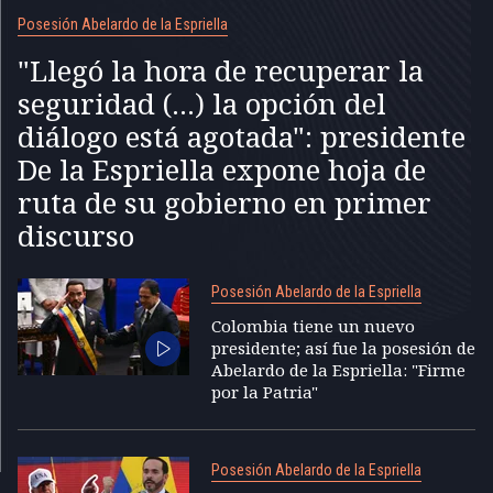
Posesión Abelardo de la Espriella
"Llegó la hora de recuperar la
seguridad (...) la opción del
diálogo está agotada": presidente
De la Espriella expone hoja de
ruta de su gobierno en primer
discurso
Posesión Abelardo de la Espriella
Colombia tiene un nuevo
presidente; así fue la posesión de
Abelardo de la Espriella: "Firme
por la Patria"
Posesión Abelardo de la Espriella