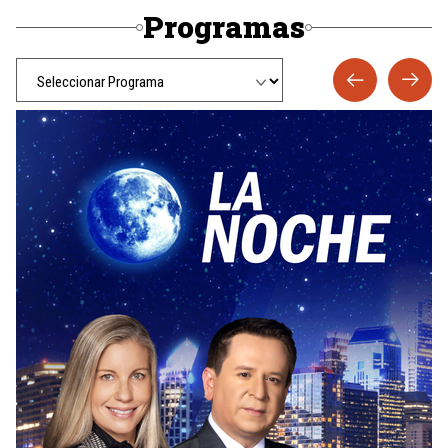
Programas