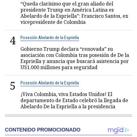
“Queda clarísimo que el gran aliado del
presidente Trump en América Latina es
Abelardo de la Espriella”: Francisco Santos, ex
vicepresidente de Colombia
4
Posesión Abelardo de la Espriella
Gobierno Trump declara “renovada” su
asociación con Colombia tras posesión de De la
Espriella y anuncia que buscará asistencia por
US1.000 millones para seguridad
5
Posesión Abelardo de la Espriella
¡Viva Colombia, viva Estados Unidos! El
departamento de Estado celebró la llegada de
Abelardo De la Espriella a la presidencia