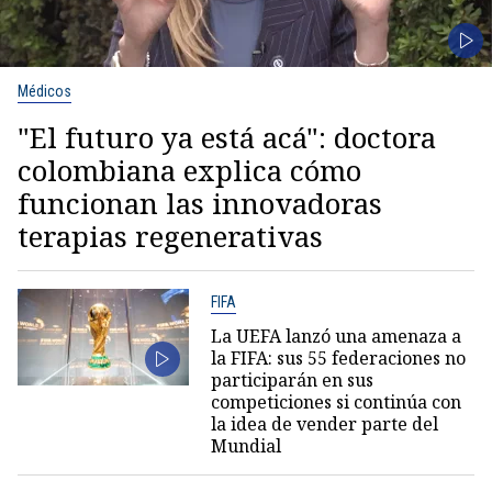
Médicos
"El futuro ya está acá": doctora
colombiana explica cómo
funcionan las innovadoras
terapias regenerativas
FIFA
La UEFA lanzó una amenaza a
la FIFA: sus 55 federaciones no
participarán en sus
competiciones si continúa con
la idea de vender parte del
Mundial