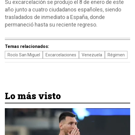
Su excarcelación se produjo el 8 de enero de este
año junto a cuatro ciudadanos españoles, siendo
trasladados de inmediato a España, donde
permaneció hasta su reciente regreso.
Temas relacionados:
Rocío San Miguel
Excarcelaciones
Venezuela
Régimen
Lo más visto