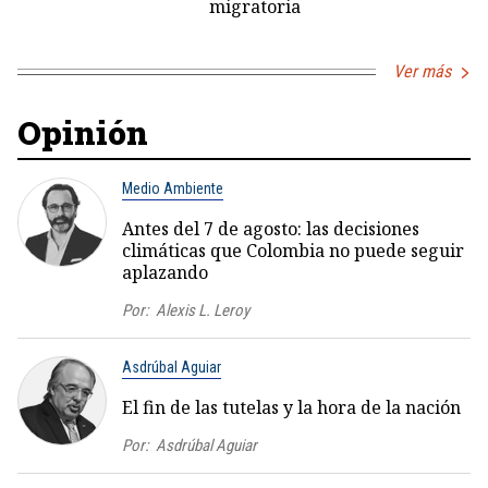
migratoria
Ver más
Opinión
Medio Ambiente
Antes del 7 de agosto: las decisiones
climáticas que Colombia no puede seguir
aplazando
Por:
Alexis L. Leroy
Asdrúbal Aguiar
El fin de las tutelas y la hora de la nación
Por:
Asdrúbal Aguiar