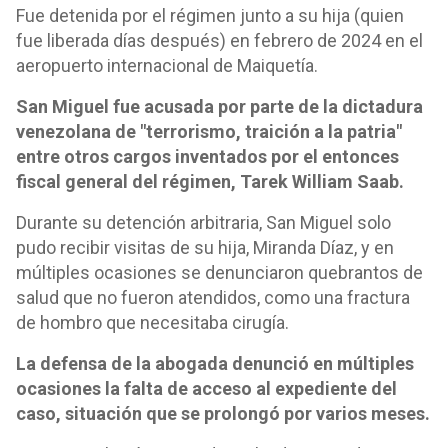
Fue detenida por el régimen junto a su hija (quien
fue liberada días después) en febrero de 2024 en el
aeropuerto internacional de Maiquetía.
San Miguel fue acusada por parte de la dictadura
venezolana de "terrorismo, traición a la patria"
entre otros cargos inventados por el entonces
fiscal general del régimen, Tarek William Saab.
Durante su detención arbitraria, San Miguel solo
pudo recibir visitas de su hija, Miranda Díaz, y en
múltiples ocasiones se denunciaron quebrantos de
salud que no fueron atendidos, como una fractura
de hombro que necesitaba cirugía.
La defensa de la abogada denunció en múltiples
ocasiones la falta de acceso al expediente del
caso, situación que se prolongó por varios meses.