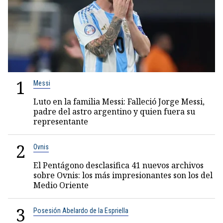
1
Messi
Luto en la familia Messi: Falleció Jorge Messi,
padre del astro argentino y quien fuera su
representante
2
Ovnis
El Pentágono desclasifica 41 nuevos archivos
sobre Ovnis: los más impresionantes son los del
Medio Oriente
3
Posesión Abelardo de la Espriella