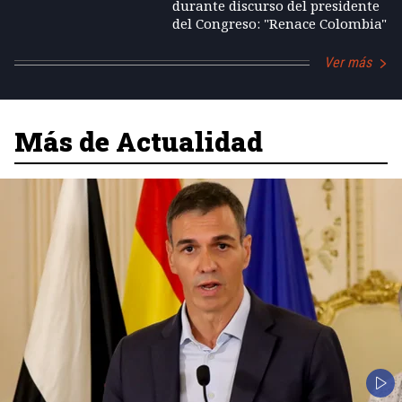
durante discurso del presidente
del Congreso: "Renace Colombia"
Ver más
Más de Actualidad