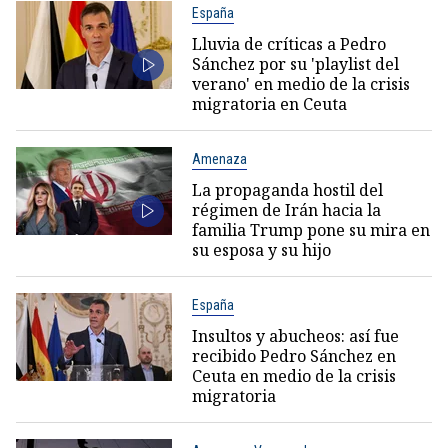
España
Lluvia de críticas a Pedro
Sánchez por su 'playlist del
verano' en medio de la crisis
migratoria en Ceuta
Amenaza
La propaganda hostil del
régimen de Irán hacia la
familia Trump pone su mira en
su esposa y su hijo
España
Insultos y abucheos: así fue
recibido Pedro Sánchez en
Ceuta en medio de la crisis
migratoria