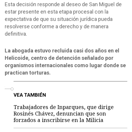
Esta decisión responde al deseo de San Miguel de
estar presente en esta etapa procesal con la
expectativa de que su situación jurídica pueda
resolverse conforme a derecho y de manera
definitiva.
La abogada estuvo recluida casi dos años en el
Helicoide, centro de detención señalado por
organismos internacionales como lugar donde se
practican torturas.
o
VEA TAMBIÉN
Trabajadores de Inparques, que dirige
Rosinés Chávez, denuncian que son
forzados a inscribirse en la Milicia