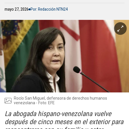
mayo 27, 2026
Por: Redacción NTN24
Rocío San Miguel, defensora de derechos humanos
venezolana - Foto: EFE
La abogada hispano-venezolana vuelve
después de cinco meses en el exterior para