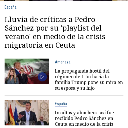
España
Lluvia de críticas a Pedro
Sánchez por su 'playlist del
verano' en medio de la crisis
migratoria en Ceuta
Amenaza
La propaganda hostil del
régimen de Irán hacia la
familia Trump pone su mira en
su esposa y su hijo
España
Insultos y abucheos: así fue
recibido Pedro Sánchez en
Ceuta en medio de la crisis