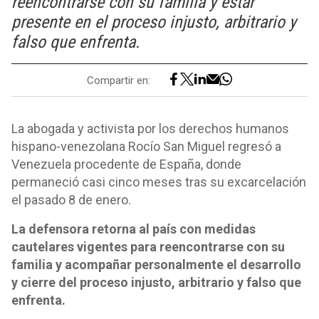
reencontrarse con su familia y estar
presente en el proceso injusto, arbitrario y
falso que enfrenta.
Compartir en:
La abogada y activista por los derechos humanos
hispano-venezolana Rocío San Miguel regresó a
Venezuela procedente de España, donde
permaneció casi cinco meses tras su excarcelación
el pasado 8 de enero.
La defensora retorna al país con medidas
cautelares vigentes para reencontrarse con su
familia y acompañar personalmente el desarrollo
y cierre del proceso injusto, arbitrario y falso que
enfrenta.