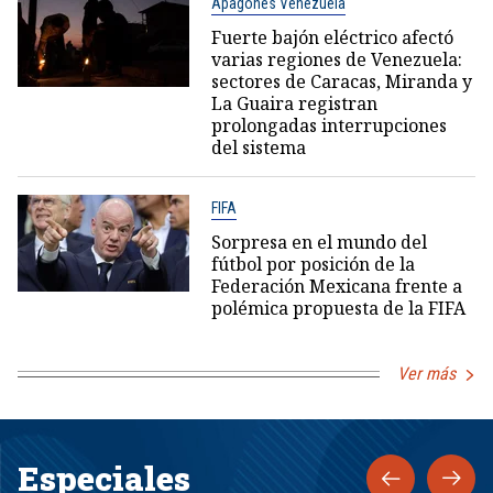
Apagones Venezuela
Fuerte bajón eléctrico afectó
varias regiones de Venezuela:
sectores de Caracas, Miranda y
La Guaira registran
prolongadas interrupciones
del sistema
FIFA
Sorpresa en el mundo del
fútbol por posición de la
Federación Mexicana frente a
polémica propuesta de la FIFA
Ver más
Especiales