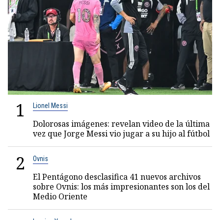
1
Lionel Messi
Dolorosas imágenes: revelan video de la última
vez que Jorge Messi vio jugar a su hijo al fútbol
2
Ovnis
El Pentágono desclasifica 41 nuevos archivos
sobre Ovnis: los más impresionantes son los del
Medio Oriente