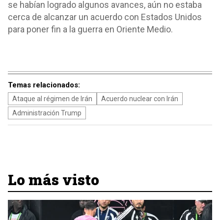
se habían logrado algunos avances, aún no estaba
cerca de alcanzar un acuerdo con Estados Unidos
para poner fin a la guerra en Oriente Medio.
Temas relacionados:
Ataque al régimen de Irán
Acuerdo nuclear con Irán
Administración Trump
Lo más visto