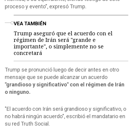
proceso y evento”, expresó Trump.
o
VEA TAMBIÉN
Trump aseguró que el acuerdo con el
régimen de Irán será "grande e
importante", o simplemente no se
concretará
Trump se pronunció luego de decir antes en otro
mensaje que se puede alcanzar un acuerdo
"grandioso y significativo" con el régimen de Irán
o ninguno.
"El acuerdo con Irán será grandioso y significativo, o
no habrá ningún acuerdo", escribió el mandatario en
su red Truth Social.