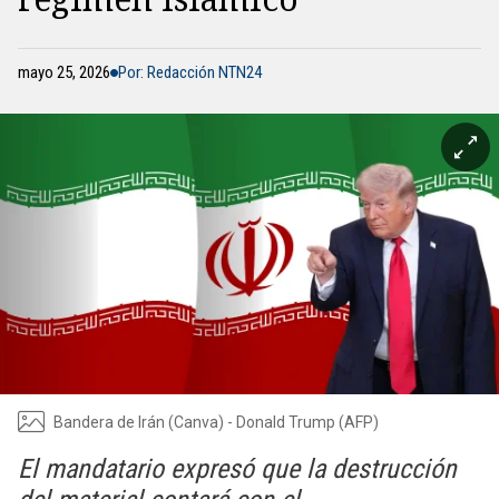
mayo 25, 2026
Por: Redacción NTN24
Bandera de Irán (Canva) - Donald Trump (AFP)
El mandatario expresó que la destrucción