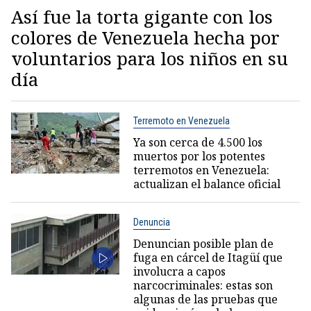
Así fue la torta gigante con los
colores de Venezuela hecha por
voluntarios para los niños en su
día
Terremoto en Venezuela
Ya son cerca de 4.500 los
muertos por los potentes
terremotos en Venezuela:
actualizan el balance oficial
Denuncia
Denuncian posible plan de
fuga en cárcel de Itagüí que
involucra a capos
narcocriminales: estas son
algunas de las pruebas que