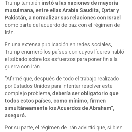
Trump también
instó a las naciones de mayoría
musulmana, entre ellas Arabia Saudita, Qatar y
Pakistán, a normalizar sus relaciones con Israel
como parte del acuerdo de paz con el régimen de
Irán.
En una extensa publicación en redes sociales,
Trump enumeró los países con cuyos líderes habló
el sábado sobre los esfuerzos para poner fin a la
guerra con Irán.
“Afirmé que, después de todo el trabajo realizado
por Estados Unidos para intentar resolver este
complejo problema,
debería ser obligatorio que
todos estos países, como mínimo, firmen
simultáneamente los Acuerdos de Abraham”,
aseguró.
Por su parte, el régimen de Irán advirtió que, si bien