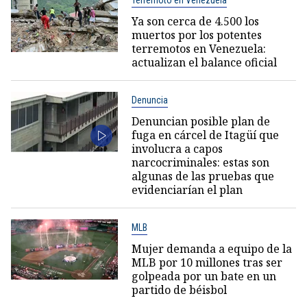
Ya son cerca de 4.500 los
muertos por los potentes
terremotos en Venezuela:
actualizan el balance oficial
Denuncia
Denuncian posible plan de
fuga en cárcel de Itagüí que
involucra a capos
narcocriminales: estas son
algunas de las pruebas que
evidenciarían el plan
MLB
Mujer demanda a equipo de la
MLB por 10 millones tras ser
golpeada por un bate en un
partido de béisbol