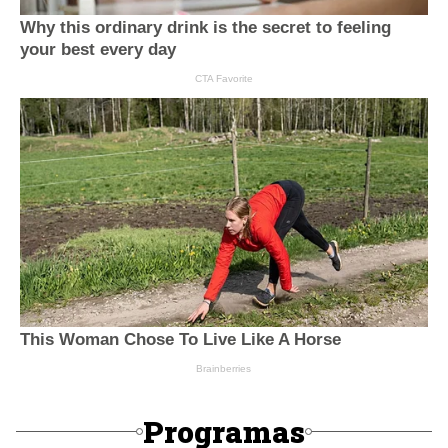
Programas