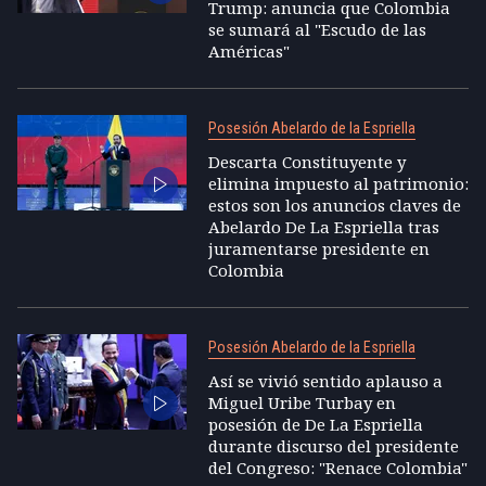
Trump: anuncia que Colombia
se sumará al "Escudo de las
Américas"
Posesión Abelardo de la Espriella
Descarta Constituyente y
elimina impuesto al patrimonio:
estos son los anuncios claves de
Abelardo De La Espriella tras
juramentarse presidente en
Colombia
Posesión Abelardo de la Espriella
Así se vivió sentido aplauso a
Miguel Uribe Turbay en
posesión de De La Espriella
durante discurso del presidente
del Congreso: "Renace Colombia"