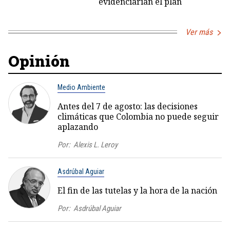
evidenciarían el plan
Ver más
Opinión
Medio Ambiente
Antes del 7 de agosto: las decisiones
climáticas que Colombia no puede seguir
aplazando
Por:
Alexis L. Leroy
Asdrúbal Aguiar
El fin de las tutelas y la hora de la nación
Por:
Asdrúbal Aguiar