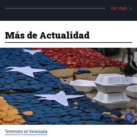
Ver más
Más de Actualidad
Terremoto en Venezuela