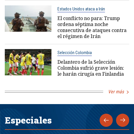
Estados Unidos ataca a Irán
El conflicto no para: Trump
ordena séptima noche
consecutiva de ataques contra
el régimen de Irán
Selección Colombia
Delantero de la Selección
Colombia sufrió grave lesión:
le harán cirugía en Finlandia
Ver más
Especiales