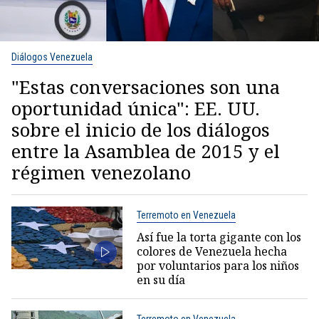
Diálogos Venezuela
"Estas conversaciones son una
oportunidad única": EE. UU.
sobre el inicio de los diálogos
entre la Asamblea de 2015 y el
régimen venezolano
Terremoto en Venezuela
Así fue la torta gigante con los
colores de Venezuela hecha
por voluntarios para los niños
en su día
Terremoto en Venezuela