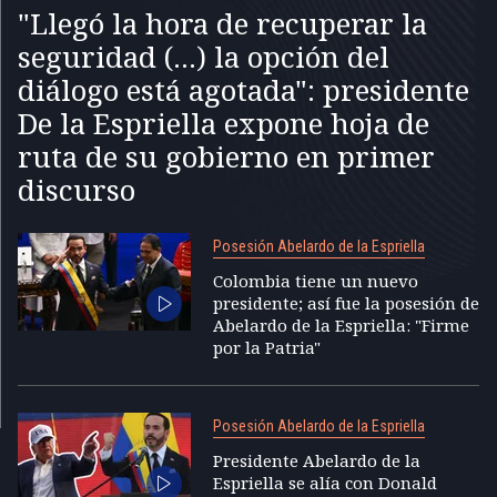
"Llegó la hora de recuperar la
seguridad (...) la opción del
diálogo está agotada": presidente
De la Espriella expone hoja de
ruta de su gobierno en primer
discurso
Posesión Abelardo de la Espriella
Colombia tiene un nuevo
presidente; así fue la posesión de
Abelardo de la Espriella: "Firme
por la Patria"
Posesión Abelardo de la Espriella
Presidente Abelardo de la
Espriella se alía con Donald