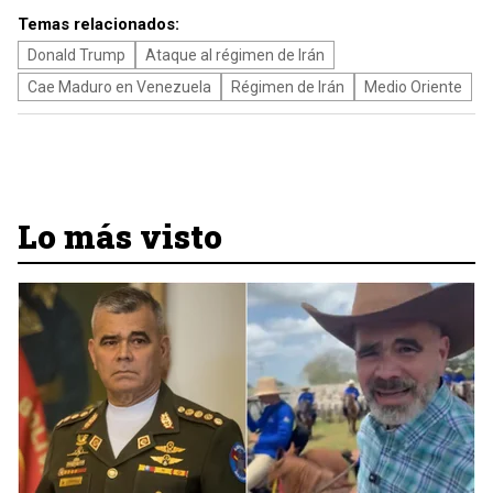
Temas relacionados:
Donald Trump
Ataque al régimen de Irán
Cae Maduro en Venezuela
Régimen de Irán
Medio Oriente
Lo más visto