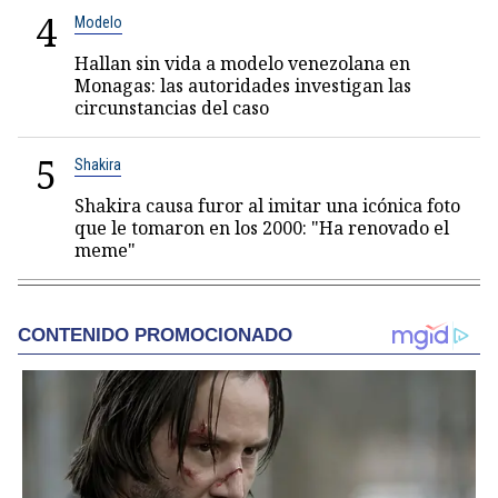
4
Modelo
Hallan sin vida a modelo venezolana en
Monagas: las autoridades investigan las
circunstancias del caso
5
Shakira
Shakira causa furor al imitar una icónica foto
que le tomaron en los 2000: "Ha renovado el
meme"