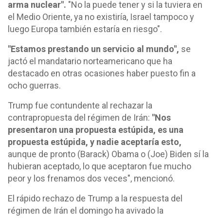
arma nuclear".
"No la puede tener y si la tuviera en
el Medio Oriente, ya no existiría, Israel tampoco y
luego Europa también estaría en riesgo".
"Estamos prestando un servicio al mundo",
se
jactó el mandatario norteamericano que ha
destacado en otras ocasiones haber puesto fin a
ocho guerras.
Trump fue contundente al rechazar la
contrapropuesta del régimen de Irán:
"Nos
presentaron una propuesta estúpida, es una
propuesta estúpida, y nadie aceptaría esto,
aunque de pronto (Barack) Obama o (Joe) Biden sí la
hubieran aceptado, lo que aceptaron fue mucho
peor y los frenamos dos veces", mencionó.
El rápido rechazo de Trump a la respuesta del
régimen de Irán el domingo ha avivado la