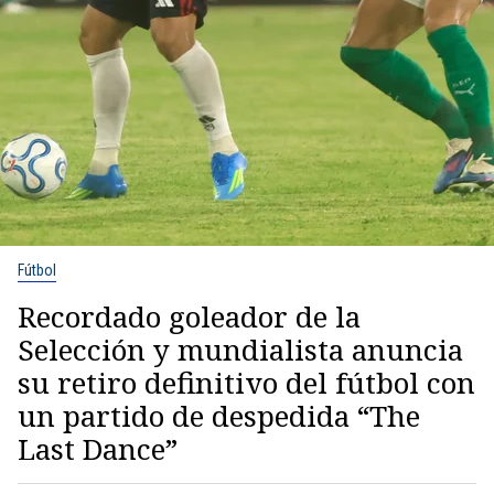
Fútbol
Recordado goleador de la
Selección y mundialista anuncia
su retiro definitivo del fútbol con
un partido de despedida “The
Last Dance”