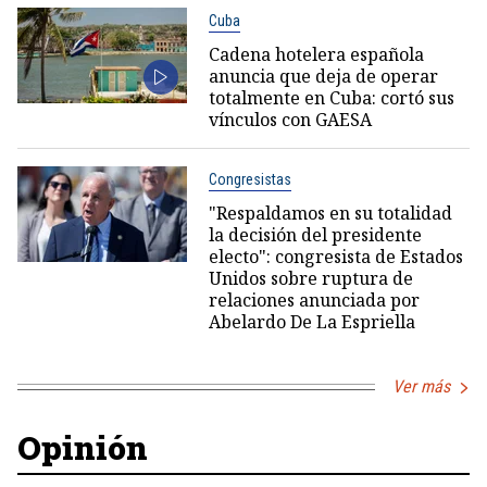
Cuba
Cadena hotelera española
anuncia que deja de operar
totalmente en Cuba: cortó sus
vínculos con GAESA
Congresistas
"Respaldamos en su totalidad
la decisión del presidente
electo": congresista de Estados
Unidos sobre ruptura de
relaciones anunciada por
Abelardo De La Espriella
Ver más
Opinión