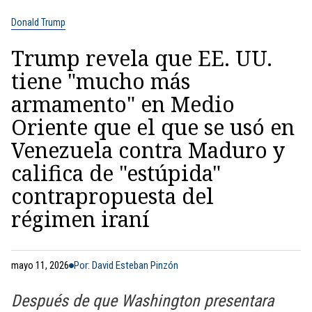
Donald Trump
Trump revela que EE. UU.
tiene "mucho más
armamento" en Medio
Oriente que el que se usó en
Venezuela contra Maduro y
califica de "estúpida"
contrapropuesta del
régimen iraní
mayo 11, 2026
Por: David Esteban Pinzón
Después de que Washington presentara