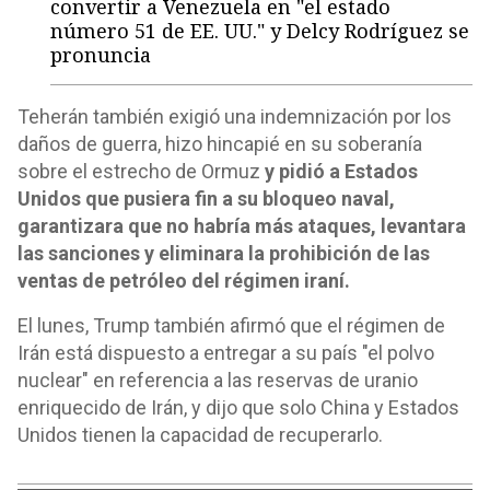
convertir a Venezuela en "el estado
número 51 de EE. UU." y Delcy Rodríguez se
pronuncia
Teherán también exigió una indemnización por los
daños de guerra, hizo hincapié en su soberanía
sobre el estrecho de Ormuz
y pidió a Estados
Unidos que pusiera fin a su bloqueo naval,
garantizara que no habría más ataques, levantara
las sanciones y eliminara la prohibición de las
ventas de petróleo del régimen iraní.
El lunes, Trump también afirmó que el régimen de
Irán está dispuesto a entregar a su país "el polvo
nuclear" en referencia a las reservas de uranio
enriquecido de Irán, y dijo que solo China y Estados
Unidos tienen la capacidad de recuperarlo.