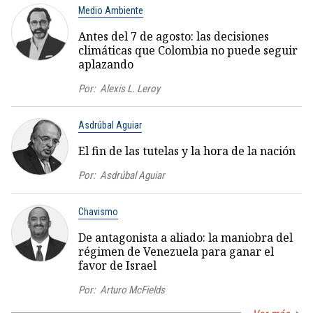
Medio Ambiente
Antes del 7 de agosto: las decisiones
climáticas que Colombia no puede seguir
aplazando
Por:
Alexis L. Leroy
Asdrúbal Aguiar
El fin de las tutelas y la hora de la nación
Por:
Asdrúbal Aguiar
Chavismo
De antagonista a aliado: la maniobra del
régimen de Venezuela para ganar el
favor de Israel
Por:
Arturo McFields