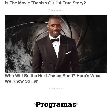
Programas