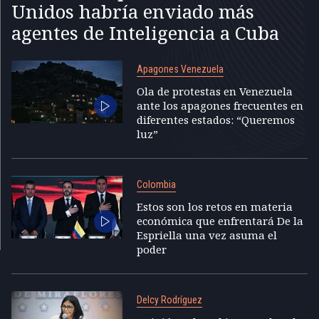
Unidos habría enviado más
agentes de Inteligencia a Cuba
Apagones Venezuela
Ola de protestas en Venezuela
ante los apagones frecuentes en
diferentes estados: “Queremos
luz”
Colombia
Estos son los retos en materia
económica que enfrentará De la
Espriella una vez asuma el
poder
Delcy Rodríguez