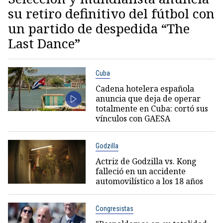
su retiro definitivo del fútbol con
un partido de despedida “The
Last Dance”
Cuba
Cadena hotelera española
anuncia que deja de operar
totalmente en Cuba: cortó sus
vínculos con GAESA
Godzilla
Actriz de Godzilla vs. Kong
falleció en un accidente
automovilístico a los 18 años
Congresistas