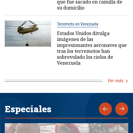
que fue sacado en camilla de
su domicilio
Terremoto en Venezuela
Estados Unidos divulga
imágenes de las
impresionantes aeronaves que
tras los terremotos han
sobrevolado los cielos de
Venezuela
Ver más
Especiales