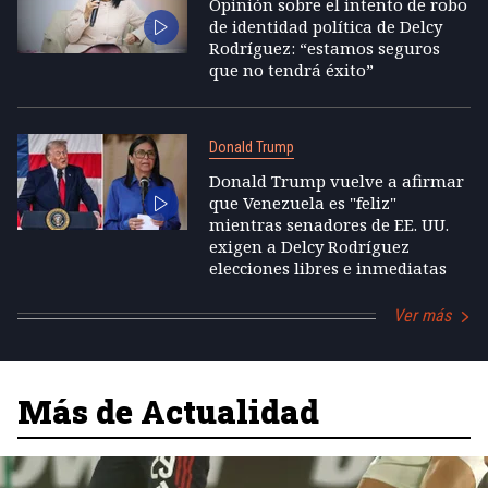
Opinión sobre el intento de robo
de identidad política de Delcy
Rodríguez: “estamos seguros
que no tendrá éxito”
Donald Trump
Donald Trump vuelve a afirmar
que Venezuela es "feliz"
mientras senadores de EE. UU.
exigen a Delcy Rodríguez
elecciones libres e inmediatas
Ver más
Más de Actualidad