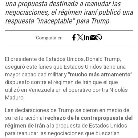
una propuesta destinada a reanudar las
negociaciones, el régimen iraní publicó una
respuesta "inaceptable" para Trump.
Compartir en:
El presidente de Estados Unidos, Donald Trump,
aseguró este lunes que Estados Unidos tiene una
mayor capacidad militar y
"mucho más armamento"
dispuesto contra el régimen de Irán que el que
utilizó en Venezuela en el operativo contra Nicolás
Maduro.
Las declaraciones de Trump se dieron en medio de
su reiteración al
rechazo de la contrapropuesta del
régimen de Irán
a la propuesta de Estados Unidos
para reanudar las negociaciones que buscarían