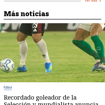
Ver más
Más noticias
Fútbol
Recordado goleador de la
Selección y mundialista anuncia