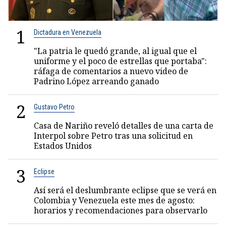
1
Dictadura en Venezuela
"La patria le quedó grande, al igual que el
uniforme y el poco de estrellas que portaba":
ráfaga de comentarios a nuevo video de
Padrino López arreando ganado
2
Gustavo Petro
Casa de Nariño reveló detalles de una carta de
Interpol sobre Petro tras una solicitud en
Estados Unidos
3
Eclipse
Así será el deslumbrante eclipse que se verá en
Colombia y Venezuela este mes de agosto:
horarios y recomendaciones para observarlo