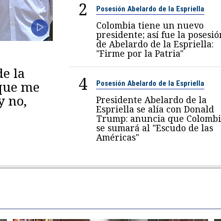
2
Posesión Abelardo de la Espriella
Colombia tiene un nuevo
presidente; así fue la posesió
de Abelardo de la Espriella:
"Firme por la Patria"
de la
4
 que me
Posesión Abelardo de la Espriella
y no,
Presidente Abelardo de la
Espriella se alía con Donald
Trump: anuncia que Colombi
se sumará al "Escudo de las
Américas"