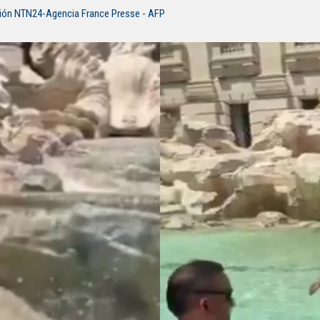
ión NTN24-Agencia France Presse - AFP