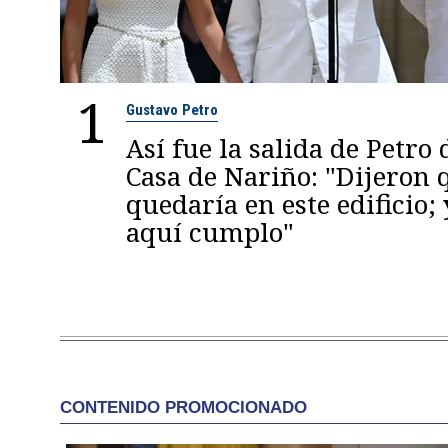
1
Gustavo Petro
Así fue la salida de Petro 
Casa de Nariño: "Dijeron
quedaría en este edificio; 
aquí cumplo"