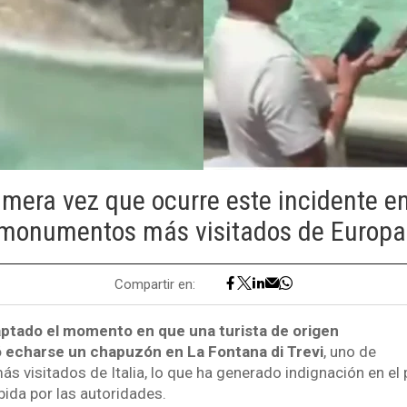
imera vez que ocurre este incidente e
monumentos más visitados de Europa
Compartir en:
ptado el momento en que una turista de origen
 echarse un chapuzón en La Fontana di Trevi
, uno de
 visitados de Italia, lo que ha generado indignación en el 
bida por las autoridades.