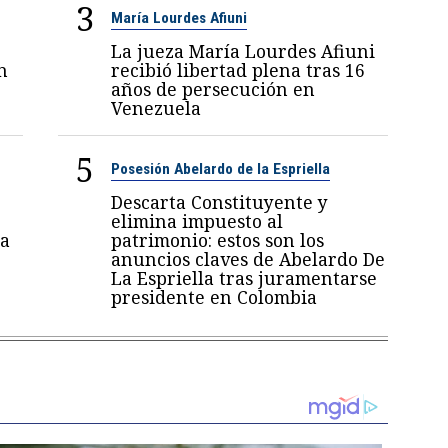
3
María Lourdes Afiuni
La jueza María Lourdes Afiuni
n
recibió libertad plena tras 16
años de persecución en
Venezuela
5
Posesión Abelardo de la Espriella
Descarta Constituyente y
elimina impuesto al
a
patrimonio: estos son los
anuncios claves de Abelardo De
La Espriella tras juramentarse
presidente en Colombia