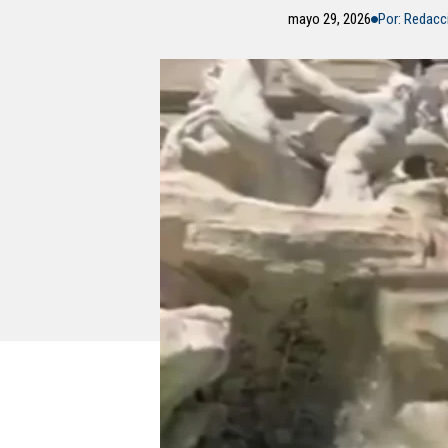
mayo 29, 2026
Por: Redacc