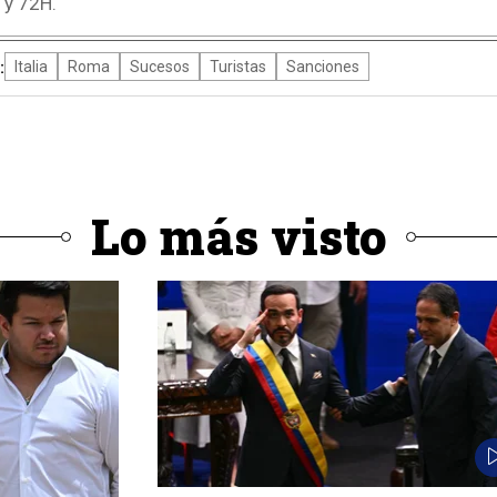
 y 72H.
:
Italia
Roma
Sucesos
Turistas
Sanciones
Lo más visto