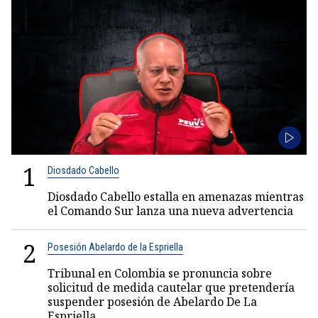
1
Diosdado Cabello
Diosdado Cabello estalla en amenazas mientras
el Comando Sur lanza una nueva advertencia
2
Posesión Abelardo de la Espriella
Tribunal en Colombia se pronuncia sobre
solicitud de medida cautelar que pretendería
suspender posesión de Abelardo De La
Espriella