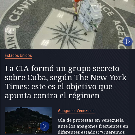
Estados Unidos
La CIA formó un grupo secreto
sobre Cuba, según The New York
Times: este es el objetivo que
apunta contra el régimen
Apagones Venezuela
Ola de protestas en Venezuela
ante los apagones frecuentes en
diferentes estados: “Queremos