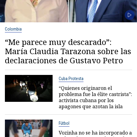
Colombia
“Me parece muy descarado”:
María Claudia Tarazona sobre las
declaraciones de Gustavo Petro
Cuba Protesta
“Quienes originaron el
problema fue la élite castrista”:
activista cubana por los
apagones que azotan la isla
Fútbol
Vozinha no se ha incorporado a