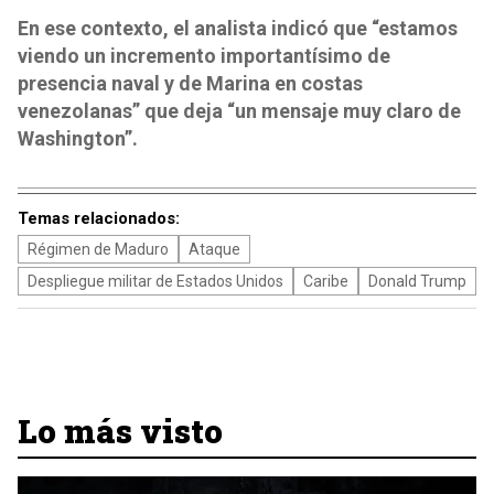
En ese contexto, el analista indicó que “estamos
viendo un incremento importantísimo de
presencia naval y de Marina en costas
venezolanas” que deja “un mensaje muy claro de
Washington”.
Temas relacionados:
Régimen de Maduro
Ataque
Despliegue militar de Estados Unidos
Caribe
Donald Trump
Lo más visto