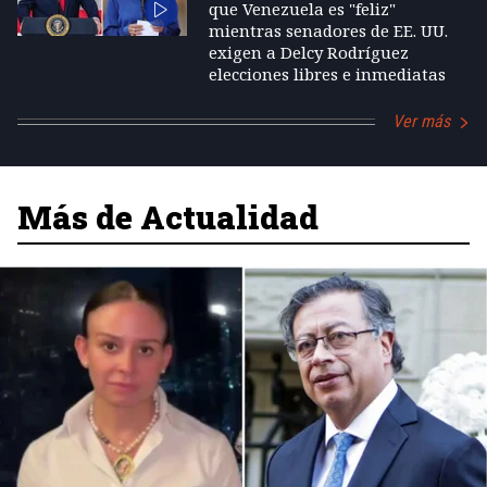
que Venezuela es "feliz"
mientras senadores de EE. UU.
exigen a Delcy Rodríguez
elecciones libres e inmediatas
Ver más
Más de Actualidad