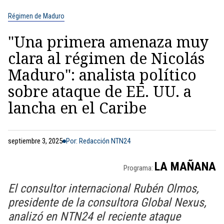
Régimen de Maduro
"Una primera amenaza muy
clara al régimen de Nicolás
Maduro": analista político
sobre ataque de EE. UU. a
lancha en el Caribe
septiembre 3, 2025
Por: Redacción NTN24
LA MAÑANA
Programa:
El consultor internacional Rubén Olmos,
presidente de la consultora Global Nexus,
analizó en NTN24 el reciente ataque