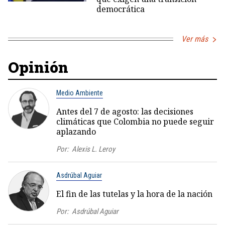
democrática
Ver más
Opinión
Medio Ambiente
Antes del 7 de agosto: las decisiones
climáticas que Colombia no puede seguir
aplazando
Por:
Alexis L. Leroy
Asdrúbal Aguiar
El fin de las tutelas y la hora de la nación
Por:
Asdrúbal Aguiar