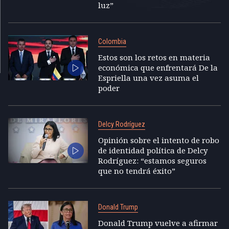
luz”
Colombia
Estos son los retos en materia
económica que enfrentará De la
Espriella una vez asuma el
poder
Delcy Rodríguez
Opinión sobre el intento de robo
de identidad política de Delcy
Rodríguez: “estamos seguros
que no tendrá éxito”
Donald Trump
Donald Trump vuelve a afirmar