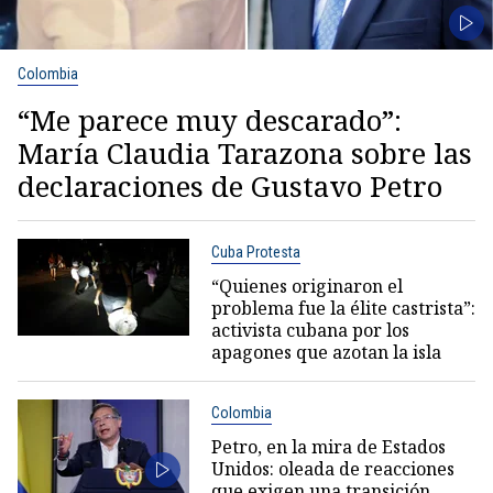
Colombia
“Me parece muy descarado”:
María Claudia Tarazona sobre las
declaraciones de Gustavo Petro
Cuba Protesta
“Quienes originaron el
problema fue la élite castrista”:
activista cubana por los
apagones que azotan la isla
Colombia
Petro, en la mira de Estados
Unidos: oleada de reacciones
que exigen una transición