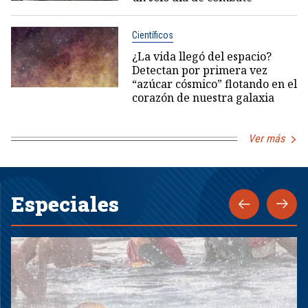
Científicos
¿La vida llegó del espacio?
Detectan por primera vez
“azúcar cósmico” flotando en el
corazón de nuestra galaxia
Ver más
Especiales