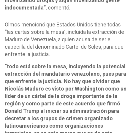
movilizando drogas y sigan movilizando gente
indocumentada”
, comentó.
Olmos mencionó que Estados Unidos tiene todas
“las cartas sobre la mesa”, incluida la extracción de
Maduro de Venezuela, a quien acusa de ser el
cabecilla del denominado Cartel de Soles, para que
enfrente la justicia.
“todo está sobre la mesa, incluyendo la potencial
extracción del mandatario venezolano, pues para
que enfrente la justicia. No hay que olvidar que
Nicolás Maduro es visto por Washington como un
líder de un cártel de la droga importante de la
región y como parte de este acuerdo que firmó
Donald Trump al iniciar su administración para
decretar a los grupos de crimen organizado
latinoamericanos como organizaciones