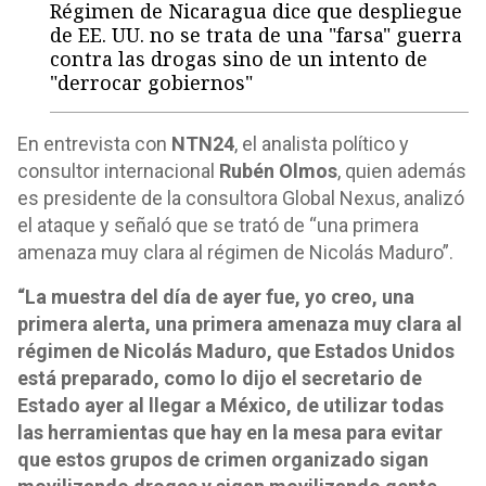
Régimen de Nicaragua dice que despliegue
de EE. UU. no se trata de una "farsa" guerra
contra las drogas sino de un intento de
"derrocar gobiernos"
En entrevista con
NTN24
, el analista político y
consultor internacional
Rubén Olmos
, quien además
es presidente de la consultora Global Nexus, analizó
el ataque y señaló que se trató de “una primera
amenaza muy clara al régimen de Nicolás Maduro”.
“La muestra del día de ayer fue, yo creo, una
primera alerta, una primera amenaza muy clara al
régimen de Nicolás Maduro, que Estados Unidos
está preparado, como lo dijo el secretario de
Estado ayer al llegar a México, de utilizar todas
las herramientas que hay en la mesa para evitar
que estos grupos de crimen organizado sigan