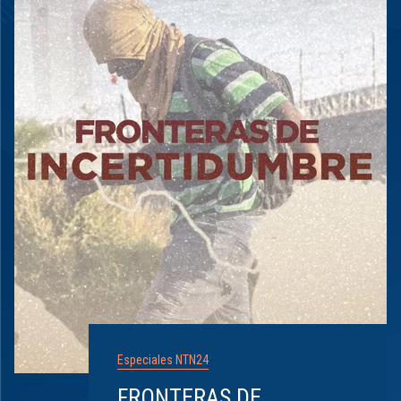
Especiales NTN24
FRONTERAS DE