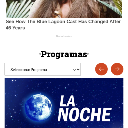
Programas