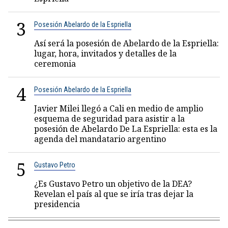
3
Posesión Abelardo de la Espriella
Así será la posesión de Abelardo de la Espriella:
lugar, hora, invitados y detalles de la
ceremonia
4
Posesión Abelardo de la Espriella
Javier Milei llegó a Cali en medio de amplio
esquema de seguridad para asistir a la
posesión de Abelardo De La Espriella: esta es la
agenda del mandatario argentino
5
Gustavo Petro
¿Es Gustavo Petro un objetivo de la DEA?
Revelan el país al que se iría tras dejar la
presidencia