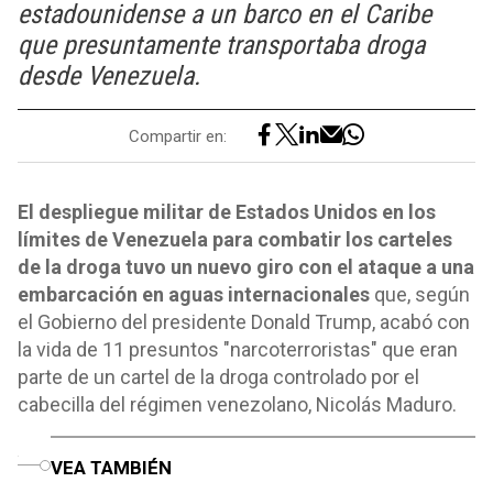
estadounidense a un barco en el Caribe
que presuntamente transportaba droga
desde Venezuela.
Compartir en:
El despliegue militar de Estados Unidos en los
límites de Venezuela para combatir los carteles
de la droga tuvo un nuevo giro con el ataque a una
embarcación en aguas internacionales
que, según
el Gobierno del presidente Donald Trump, acabó con
la vida de 11 presuntos "narcoterroristas" que eran
parte de un cartel de la droga controlado por el
cabecilla del régimen venezolano, Nicolás Maduro.
o
VEA TAMBIÉN